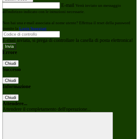
E-mail
Verrà inviato un messaggio
all'indirizzo indicato con le istruzioni necessarie.
Non hai una e-mail associata al nome utente? Effettua il reset della password
tramite la
Login Spaggiari
E-mail inviata, si prega di controllare la casella di posta elettronica!
Errore
Chiudi
Successo
Chiudi
Informazione
Chiudi
Attendere...
Attendere il completamento dell'operazione...