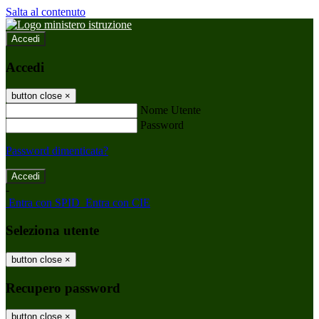
Salta al contenuto
Accedi
Accedi
button close
×
Nome Utente
Password
Password dimenticata?
-
Entra con SPID
Entra con CIE
Seleziona utente
button close
×
Recupero password
button close
×