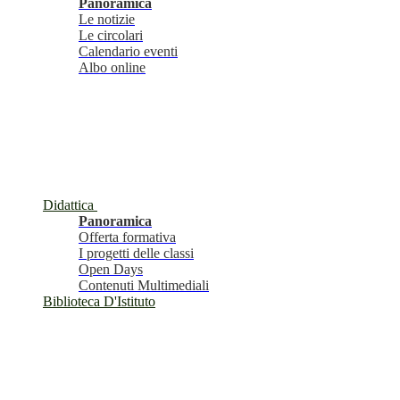
Panoramica
Le notizie
Le circolari
Calendario eventi
Albo online
Didattica
Panoramica
Offerta formativa
I progetti delle classi
Open Days
Contenuti Multimediali
Biblioteca D'Istituto