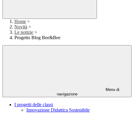
Home
>
Novità
>
Le notizie
>
Progetto Blog Bee&Bee
Menu di
navigazione
I progetti delle classi
Innovazione Didattica Sostenibile