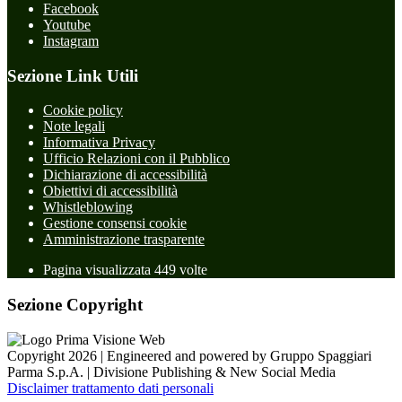
Facebook
Youtube
Instagram
Sezione Link Utili
Cookie policy
Note legali
Informativa Privacy
Ufficio Relazioni con il Pubblico
Dichiarazione di accessibilità
Obiettivi di accessibilità
Whistleblowing
Gestione consensi cookie
Amministrazione trasparente
Pagina visualizzata
449
volte
Sezione Copyright
Copyright 2026 | Engineered and powered by Gruppo Spaggiari
Parma S.p.A. | Divisione Publishing & New Social Media
Disclaimer trattamento dati personali