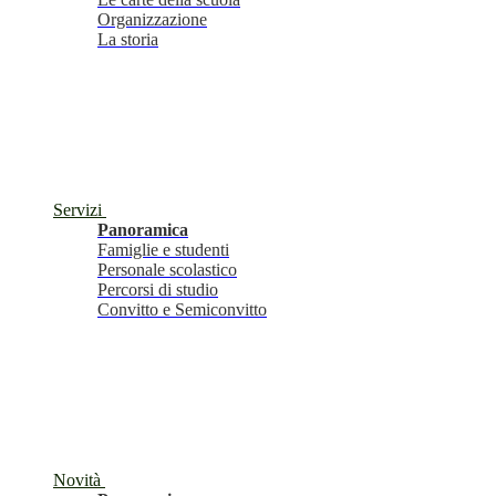
Organizzazione
La storia
Servizi
Panoramica
Famiglie e studenti
Personale scolastico
Percorsi di studio
Convitto e Semiconvitto
Novità