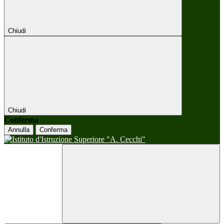
Chiudi
Chiudi
Conferma
Annulla
Conferma