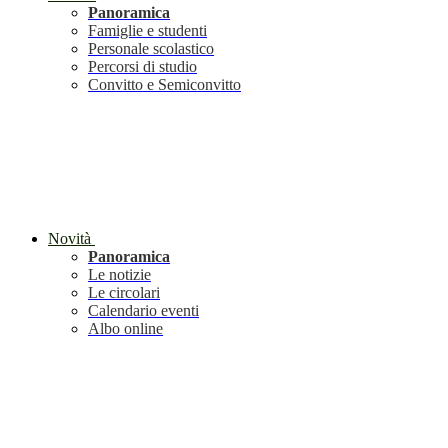
Panoramica
Famiglie e studenti
Personale scolastico
Percorsi di studio
Convitto e Semiconvitto
Novità
Panoramica
Le notizie
Le circolari
Calendario eventi
Albo online