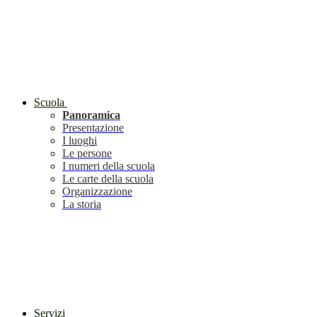
Scuola
Panoramica
Presentazione
I luoghi
Le persone
I numeri della scuola
Le carte della scuola
Organizzazione
La storia
Servizi