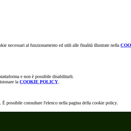
kie necessari al funzionamento ed utili alle finalità illustrate nella
COO
attaforma e non è possibile disabilitarli.
isionare la
COOKIE POLICY
.
 È possibile consultare l'elenco nella pagina della cookie policy.