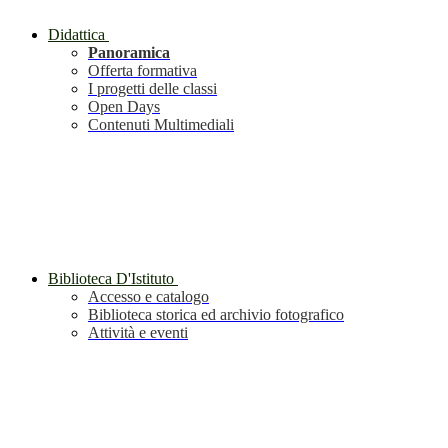
Didattica
Panoramica
Offerta formativa
I progetti delle classi
Open Days
Contenuti Multimediali
Biblioteca D'Istituto
Accesso e catalogo
Biblioteca storica ed archivio fotografico
Attività e eventi