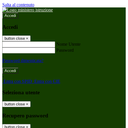
Salta al contenuto
Accedi
Accedi
button close
×
Nome Utente
Password
Password dimenticata?
-
Entra con SPID
Entra con CIE
Seleziona utente
button close
×
Recupero password
button close
×