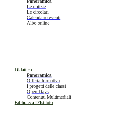
Panoramica
Le notizie
Le circolari
Calendario eventi
Albo online
Didattica
Panoramica
Offerta formativa
I progetti delle classi
Open Days
Contenuti Multimediali
Biblioteca D'Istituto