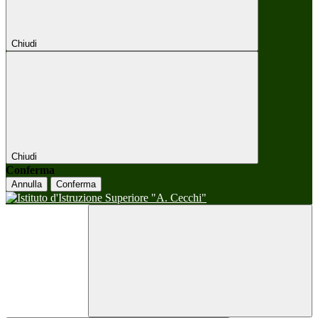
Chiudi
Chiudi
Conferma
Annulla
Conferma