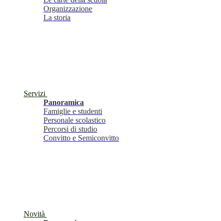
Organizzazione
La storia
Servizi
Panoramica
Famiglie e studenti
Personale scolastico
Percorsi di studio
Convitto e Semiconvitto
Novità