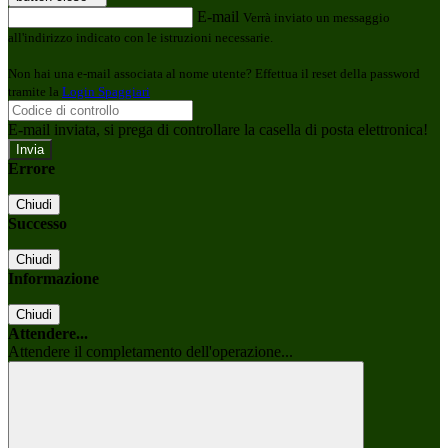
E-mail
Verrà inviato un messaggio
all'indirizzo indicato con le istruzioni necessarie.
Non hai una e-mail associata al nome utente? Effettua il reset della password
tramite la
Login Spaggiari
E-mail inviata, si prega di controllare la casella di posta elettronica!
Errore
Chiudi
Successo
Chiudi
Informazione
Chiudi
Attendere...
Attendere il completamento dell'operazione...