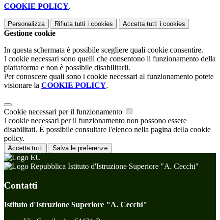
COOKIE POLICY
.
Personalizza
Rifiuta tutti
i cookies
Accetta tutti
i cookies
Gestione cookie
In questa schermata è possibile scegliere quali cookie consentire.
I cookie necessari sono quelli che consentono il funzionamento della
piattaforma e non è possibile disabilitarli.
Per conoscere quali sono i cookie necessari al funzionamento potete
visionare la
COOKIE POLICY
.
Cookie necessari per il funzionamento
I cookie necessari per il funzionamento non possono essere
disabilitati. È possibile consultare l'elenco nella pagina della cookie
policy.
Accetta tutti
Salva le preferenze
Istituto d'Istruzione Superiore "A. Cecchi"
Contatti
Istituto d'Istruzione Superiore "A. Cecchi"