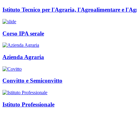
Istituto Tecnico per l'Agraria, l'Agroalimentare e l'A
Corso IPA serale
Azienda Agraria
Convitto e Semiconvitto
Istituto Professionale