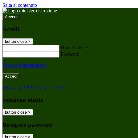
Salta al contenuto
Accedi
Accedi
button close
×
Nome Utente
Password
Password dimenticata?
-
Entra con SPID
Entra con CIE
Seleziona utente
button close
×
Recupero password
button close
×