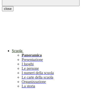
close
Scuola
Panoramica
Presentazione
I luoghi
Le persone
I numeri della scuola
Le carte della scuola
Organizzazione
La storia