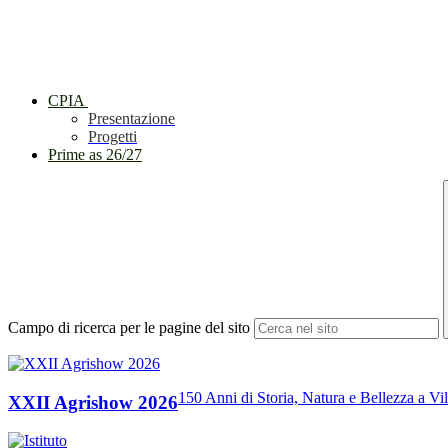
CPIA
Presentazione
Progetti
Prime as 26/27
Campo di ricerca per le pagine del sito
150 Anni di Storia, Natura e Bellezza a Vil
XXII Agrishow 2026