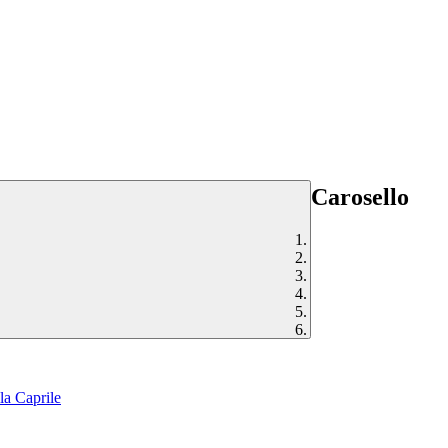
Carosello
la Caprile