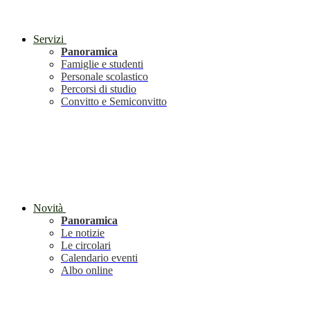
Servizi
Panoramica
Famiglie e studenti
Personale scolastico
Percorsi di studio
Convitto e Semiconvitto
Novità
Panoramica
Le notizie
Le circolari
Calendario eventi
Albo online