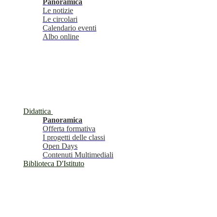
Panoramica
Le notizie
Le circolari
Calendario eventi
Albo online
Didattica
Panoramica
Offerta formativa
I progetti delle classi
Open Days
Contenuti Multimediali
Biblioteca D'Istituto