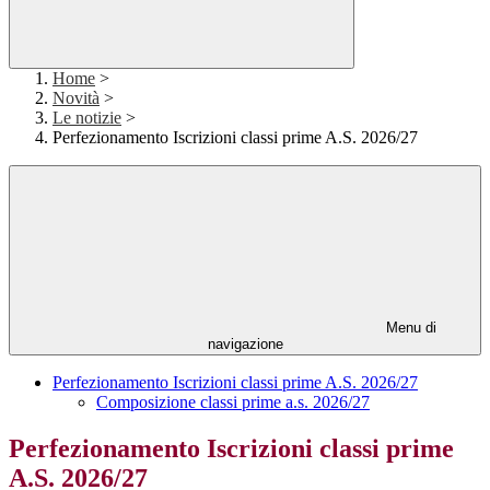
Home
>
Novità
>
Le notizie
>
Perfezionamento Iscrizioni classi prime A.S. 2026/27
Menu di
navigazione
Perfezionamento Iscrizioni classi prime A.S. 2026/27
Composizione classi prime a.s. 2026/27
Perfezionamento Iscrizioni classi prime
A.S. 2026/27