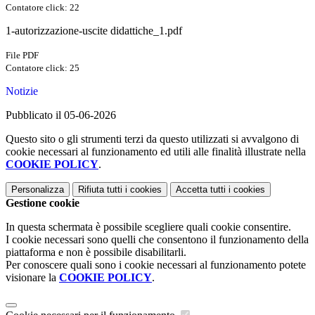
Contatore click: 22
1-autorizzazione-uscite didattiche_1.pdf
File PDF
Contatore click: 25
Notizie
Pubblicato il 05-06-2026
Questo sito o gli strumenti terzi da questo utilizzati si avvalgono di
cookie necessari al funzionamento ed utili alle finalità illustrate nella
COOKIE POLICY
.
Personalizza
Rifiuta tutti
i cookies
Accetta tutti
i cookies
Gestione cookie
In questa schermata è possibile scegliere quali cookie consentire.
I cookie necessari sono quelli che consentono il funzionamento della
piattaforma e non è possibile disabilitarli.
Per conoscere quali sono i cookie necessari al funzionamento potete
visionare la
COOKIE POLICY
.