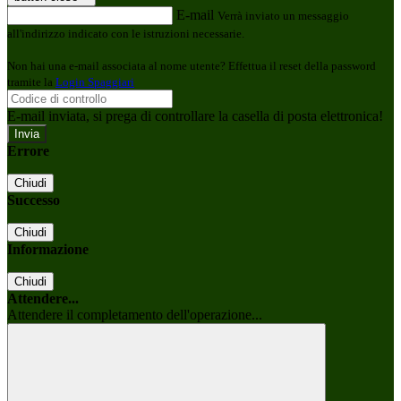
E-mail
Verrà inviato un messaggio
all'indirizzo indicato con le istruzioni necessarie.
Non hai una e-mail associata al nome utente? Effettua il reset della password
tramite la
Login Spaggiari
E-mail inviata, si prega di controllare la casella di posta elettronica!
Errore
Chiudi
Successo
Chiudi
Informazione
Chiudi
Attendere...
Attendere il completamento dell'operazione...