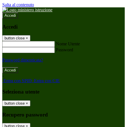
Salta al contenuto
Accedi
Accedi
button close
×
Nome Utente
Password
Password dimenticata?
-
Entra con SPID
Entra con CIE
Seleziona utente
button close
×
Recupero password
button close
×