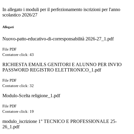
In allegato i moduli per il perfezionamento iscrizioni per l'anno
scolastico 2026/27
Allegati
Nuovo-patto-educativo-di-corresponsabilità 2026-27_1.pdf
File PDF
Contatore click: 43
RICHIESTA EMAILS GENITORI E ALUNNO PER INVIO
PASSWORD REGISTRO ELETTRONICO_1.pdf
File PDF
Contatore click: 32
Modulo-Scelta religione_1.pdf
File PDF
Contatore click: 19
modulo_iscrizione 1° TECNICO E PROFESSIONALE 25-
26_1.pdf