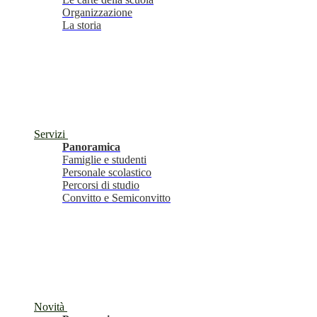
Organizzazione
La storia
Servizi
Panoramica
Famiglie e studenti
Personale scolastico
Percorsi di studio
Convitto e Semiconvitto
Novità