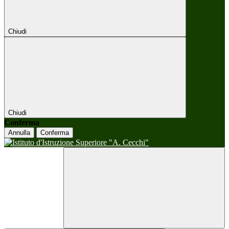
Chiudi
Chiudi
Conferma
Annulla
Conferma