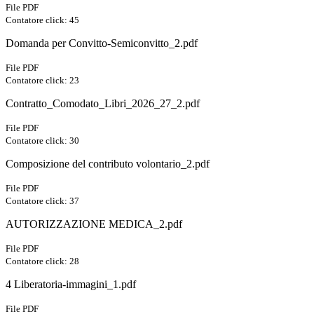
File PDF
Contatore click: 45
Domanda per Convitto-Semiconvitto_2.pdf
File PDF
Contatore click: 23
Contratto_Comodato_Libri_2026_27_2.pdf
File PDF
Contatore click: 30
Composizione del contributo volontario_2.pdf
File PDF
Contatore click: 37
AUTORIZZAZIONE MEDICA_2.pdf
File PDF
Contatore click: 28
4 Liberatoria-immagini_1.pdf
File PDF