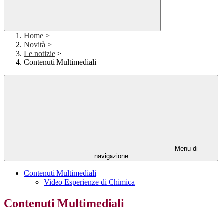
Home
>
Novità
>
Le notizie
>
Contenuti Multimediali
Menu di
navigazione
Contenuti Multimediali
Video Esperienze di Chimica
Contenuti Multimediali