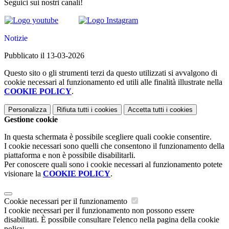
Seguici sui nostri canali!
Notizie
Pubblicato il 13-03-2026
Questo sito o gli strumenti terzi da questo utilizzati si avvalgono di
cookie necessari al funzionamento ed utili alle finalità illustrate nella
COOKIE POLICY
.
Personalizza
Rifiuta tutti
i cookies
Accetta tutti
i cookies
Gestione cookie
In questa schermata è possibile scegliere quali cookie consentire.
I cookie necessari sono quelli che consentono il funzionamento della
piattaforma e non è possibile disabilitarli.
Per conoscere quali sono i cookie necessari al funzionamento potete
visionare la
COOKIE POLICY
.
Cookie necessari per il funzionamento
I cookie necessari per il funzionamento non possono essere
disabilitati. È possibile consultare l'elenco nella pagina della cookie
policy.