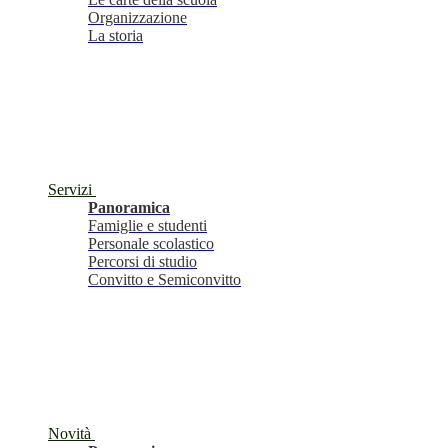
Organizzazione
La storia
Servizi
Panoramica
Famiglie e studenti
Personale scolastico
Percorsi di studio
Convitto e Semiconvitto
Novità