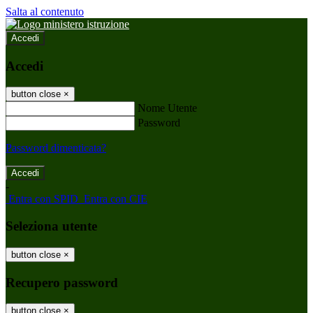
Salta al contenuto
Accedi
Accedi
button close
×
Nome Utente
Password
Password dimenticata?
-
Entra con SPID
Entra con CIE
Seleziona utente
button close
×
Recupero password
button close
×