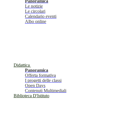
Panoramica
Le notizie
Le circolari
Calendario eventi
Albo online
Didattica
Panoramica
Offerta formativa
I progetti delle classi
Open Days
Contenuti Multimediali
Biblioteca D'Istituto