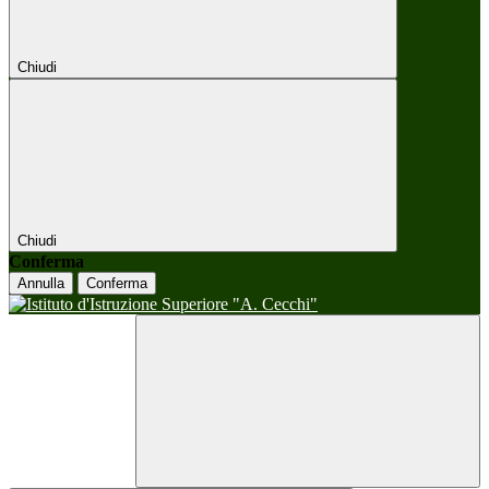
Chiudi
Chiudi
Conferma
Annulla
Conferma