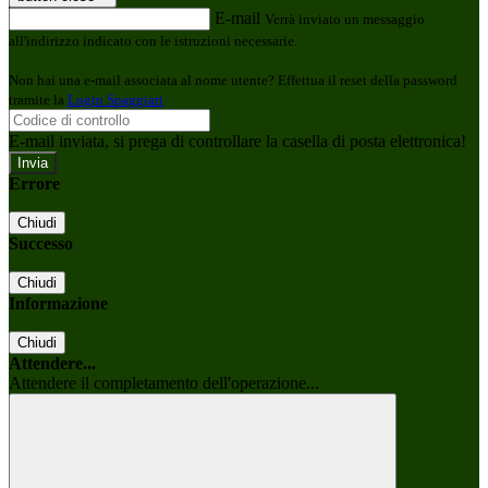
E-mail
Verrà inviato un messaggio
all'indirizzo indicato con le istruzioni necessarie.
Non hai una e-mail associata al nome utente? Effettua il reset della password
tramite la
Login Spaggiari
E-mail inviata, si prega di controllare la casella di posta elettronica!
Errore
Chiudi
Successo
Chiudi
Informazione
Chiudi
Attendere...
Attendere il completamento dell'operazione...