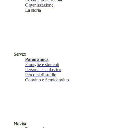
Organizzazione
La storia
Servizi
Panoramica
Famiglie e studenti
Personale scolastico
Percorsi di studio
Convitto e Semiconvitto
Novità