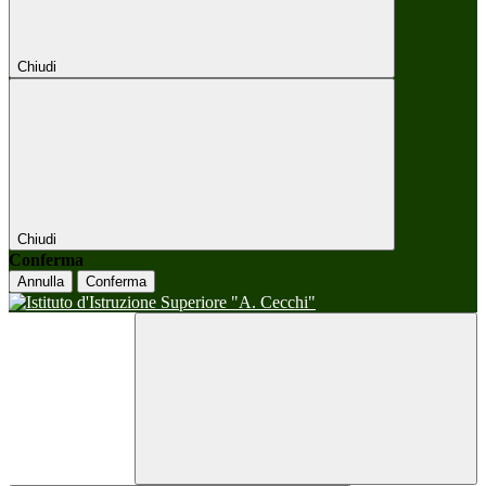
Chiudi
Chiudi
Conferma
Annulla
Conferma