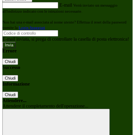
E-mail
Verrà inviato un messaggio
all'indirizzo indicato con le istruzioni necessarie.
Non hai una e-mail associata al nome utente? Effettua il reset della password
tramite la
Login Spaggiari
E-mail inviata, si prega di controllare la casella di posta elettronica!
Errore
Chiudi
Successo
Chiudi
Informazione
Chiudi
Attendere...
Attendere il completamento dell'operazione...