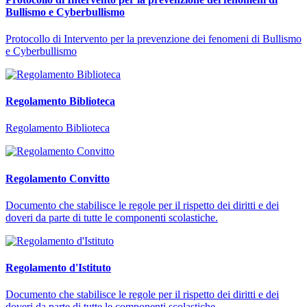
Bullismo e Cyberbullismo
Protocollo di Intervento per la prevenzione dei fenomeni di Bullismo
e Cyberbullismo
Regolamento Biblioteca
Regolamento Biblioteca
Regolamento Convitto
Documento che stabilisce le regole per il rispetto dei diritti e dei
doveri da parte di tutte le componenti scolastiche.
Regolamento d'Istituto
Documento che stabilisce le regole per il rispetto dei diritti e dei
doveri da parte di tutte le componenti scolastiche.