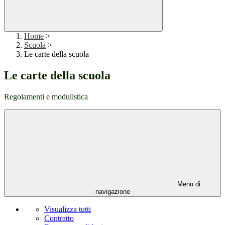
Home
>
Scuola
>
Le carte della scuola
Le carte della scuola
Regolamenti e modulistica
Menu di
navigazione
Visualizza tutti
Contratto