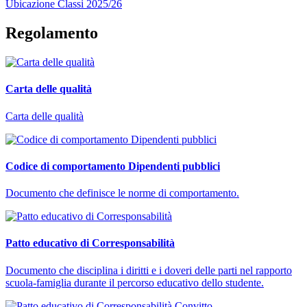
Ubicazione Classi 2025/26
Regolamento
Carta delle qualità
Carta delle qualità
Codice di comportamento Dipendenti pubblici
Documento che definisce le norme di comportamento.
Patto educativo di Corresponsabilità
Documento che disciplina i diritti e i doveri delle parti nel rapporto
scuola-famiglia durante il percorso educativo dello studente.