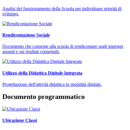
Analisi del funzionamento della Scuola per individuare priorità di
sviluppo.
Rendicontazione Sociale
Documento che consente alla scuola di rendicontare sugli impegni
assunti e sui risultati conseguiti.
Utilizzo della Didattica Digitale Integrata
Progettazione dell'attività didattica in modalità digitale.
Documento programmatico
Ubicazione Classi