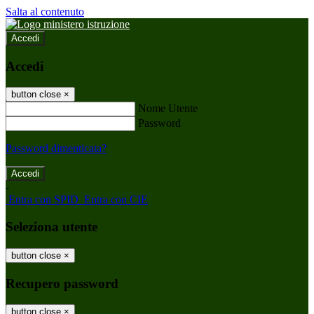
Salta al contenuto
Accedi
Accedi
button close
×
Nome Utente
Password
Password dimenticata?
-
Entra con SPID
Entra con CIE
Seleziona utente
button close
×
Recupero password
button close
×