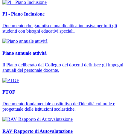
PI - Piano Inclusione
Documento che garantisce una didattica inclusiva per tutti gli
studenti con bisogni educativi speciali.
Piano annuale attività
Il Piano deliberato dal Collegio dei docenti definisce gli impegni
annuali del personale docente.
PTOF
Documento fondamentale costitutivo dell'identità culturale e
progettuale delle istituzioni scolastiche.
RAV-Rapporto di Autovalutazione