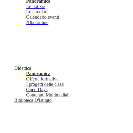
Panoramica
Le notizie
Le circolari
Calendario eventi
Albo online
Didattica
Panoramica
Offerta formativa
I progetti delle classi
Open Days
Contenuti Multimediali
Biblioteca D'Istituto