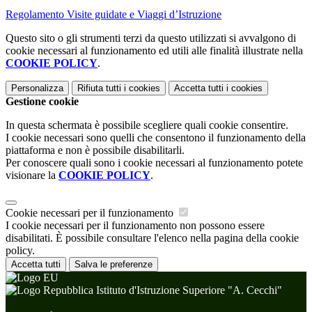
Regolamento Visite guidate e Viaggi d’Istruzione
Questo sito o gli strumenti terzi da questo utilizzati si avvalgono di
cookie necessari al funzionamento ed utili alle finalità illustrate nella
COOKIE POLICY
.
Personalizza
Rifiuta tutti
i cookies
Accetta tutti
i cookies
Gestione cookie
In questa schermata è possibile scegliere quali cookie consentire.
I cookie necessari sono quelli che consentono il funzionamento della
piattaforma e non è possibile disabilitarli.
Per conoscere quali sono i cookie necessari al funzionamento potete
visionare la
COOKIE POLICY
.
Cookie necessari per il funzionamento
I cookie necessari per il funzionamento non possono essere
disabilitati. È possibile consultare l'elenco nella pagina della cookie
policy.
Accetta tutti
Salva le preferenze
Istituto d'Istruzione Superiore "A. Cecchi"