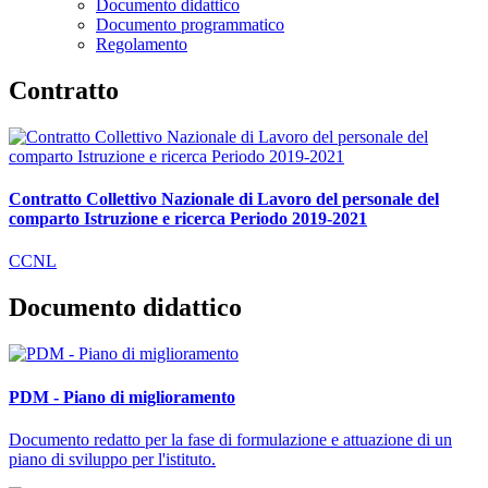
Documento didattico
Documento programmatico
Regolamento
Contratto
Contratto Collettivo Nazionale di Lavoro del personale del
comparto Istruzione e ricerca Periodo 2019-2021
CCNL
Documento didattico
PDM - Piano di miglioramento
Documento redatto per la fase di formulazione e attuazione di un
piano di sviluppo per l'istituto.