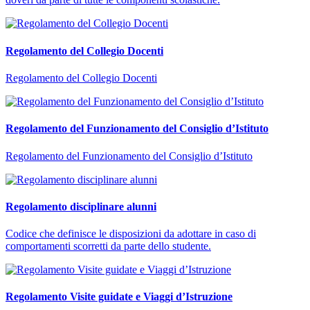
Regolamento del Collegio Docenti
Regolamento del Collegio Docenti
Regolamento del Funzionamento del Consiglio d’Istituto
Regolamento del Funzionamento del Consiglio d’Istituto
Regolamento disciplinare alunni
Codice che definisce le disposizioni da adottare in caso di
comportamenti scorretti da parte dello studente.
Regolamento Visite guidate e Viaggi d’Istruzione