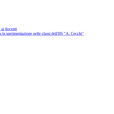
 ai docenti
a la sperimentazione nelle classi dell'IIS "A. Cecchi"