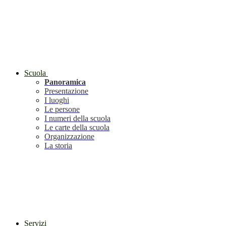
Scuola
Panoramica
Presentazione
I luoghi
Le persone
I numeri della scuola
Le carte della scuola
Organizzazione
La storia
Servizi