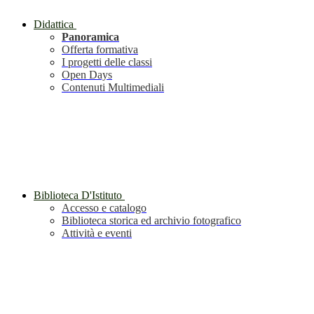
Didattica
Panoramica
Offerta formativa
I progetti delle classi
Open Days
Contenuti Multimediali
Biblioteca D'Istituto
Accesso e catalogo
Biblioteca storica ed archivio fotografico
Attività e eventi