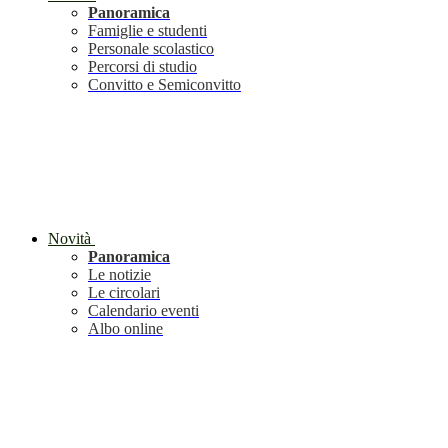
Panoramica
Famiglie e studenti
Personale scolastico
Percorsi di studio
Convitto e Semiconvitto
Novità
Panoramica
Le notizie
Le circolari
Calendario eventi
Albo online