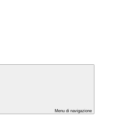
Menu di navigazione