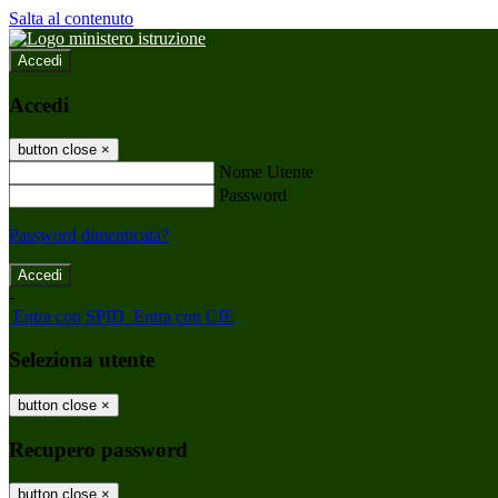
Salta al contenuto
Accedi
Accedi
button close
×
Nome Utente
Password
Password dimenticata?
-
Entra con SPID
Entra con CIE
Seleziona utente
button close
×
Recupero password
button close
×