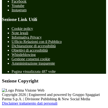
Facebook
Youtube
Instagram
Sezione Link Utili
Cookie policy
Note legali
Informativa Privacy
Ufficio Relazioni con il Pubblico
Dichiarazione di accessibilità
Obiettivi di accessibilità
Whistleblowing
Gestione consensi cookie
Amministrazione trasparente
Pagina visualizzata
487
volte
Sezione Copyright
Copyright 2026 | Engineered and powered by Gruppo Spaggiari
Parma S.p.A. | Divisione Publishing & New Social Media
Disclaimer trattamento dati personali