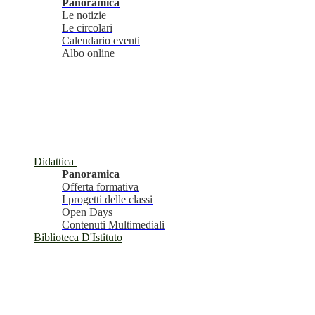
Panoramica
Le notizie
Le circolari
Calendario eventi
Albo online
Didattica
Panoramica
Offerta formativa
I progetti delle classi
Open Days
Contenuti Multimediali
Biblioteca D'Istituto