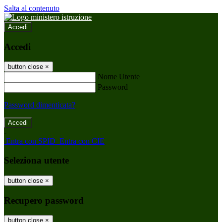
Salta al contenuto
Accedi
Accedi
button close
×
Nome Utente
Password
Password dimenticata?
-
Entra con SPID
Entra con CIE
Seleziona utente
button close
×
Recupero password
button close
×