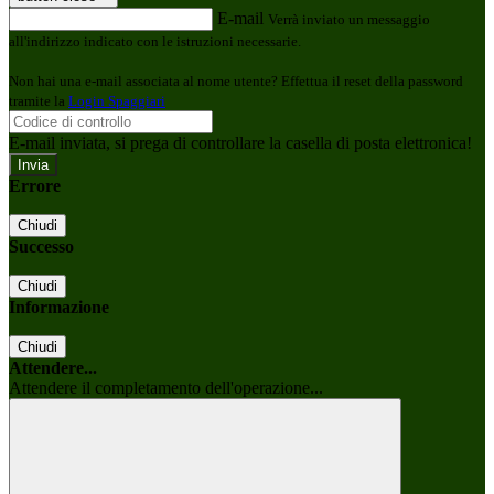
E-mail
Verrà inviato un messaggio
all'indirizzo indicato con le istruzioni necessarie.
Non hai una e-mail associata al nome utente? Effettua il reset della password
tramite la
Login Spaggiari
E-mail inviata, si prega di controllare la casella di posta elettronica!
Errore
Chiudi
Successo
Chiudi
Informazione
Chiudi
Attendere...
Attendere il completamento dell'operazione...