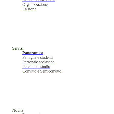
Organizzazione
La storia
Servizi
Panoramica
Famiglie e studenti
Personale scolastico
Percorsi di studio
Convitto e Semiconvitto
Novità