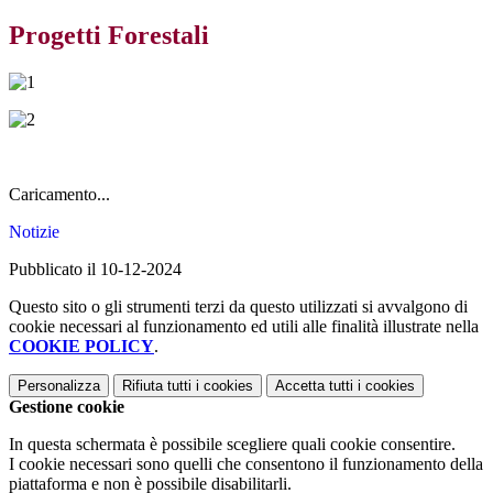
Progetti Forestali
Caricamento...
Notizie
Pubblicato il 10-12-2024
Questo sito o gli strumenti terzi da questo utilizzati si avvalgono di
cookie necessari al funzionamento ed utili alle finalità illustrate nella
COOKIE POLICY
.
Personalizza
Rifiuta tutti
i cookies
Accetta tutti
i cookies
Gestione cookie
In questa schermata è possibile scegliere quali cookie consentire.
I cookie necessari sono quelli che consentono il funzionamento della
piattaforma e non è possibile disabilitarli.