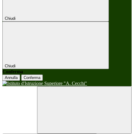
Chiudi
Chiudi
Conferma
Annulla
Conferma