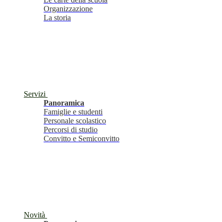
Organizzazione
La storia
Servizi
Panoramica
Famiglie e studenti
Personale scolastico
Percorsi di studio
Convitto e Semiconvitto
Novità