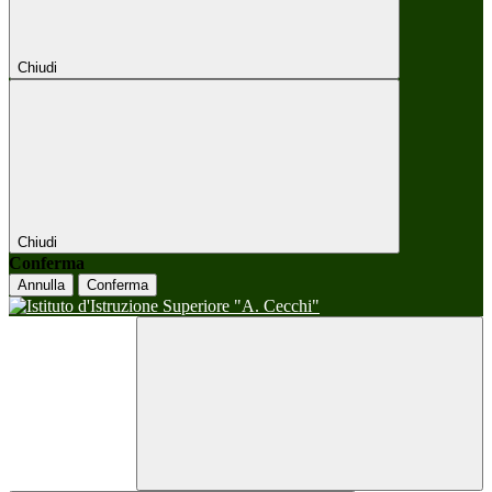
Chiudi
Chiudi
Conferma
Annulla
Conferma