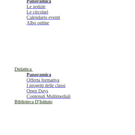
Panoramica
Le notizie
Le circolari
Calendario eventi
Albo online
Didattica
Panoramica
Offerta formativa
I progetti delle classi
Open Days
Contenuti Multimediali
Biblioteca D'Istituto