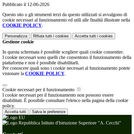
Pubblicato il 12-06-2026
Questo sito o gli strumenti terzi da questo utilizzati si avvalgono di
cookie necessari al funzionamento ed utili alle finalità illustrate nella
COOKIE POLICY
.
Personalizza
Rifiuta tutti
i cookies
Accetta tutti
i cookies
Gestione cookie
In questa schermata è possibile scegliere quali cookie consentire.
I cookie necessari sono quelli che consentono il funzionamento della
piattaforma e non è possibile disabilitarli.
Per conoscere quali sono i cookie necessari al funzionamento potete
visionare la
COOKIE POLICY
.
Cookie necessari per il funzionamento
I cookie necessari per il funzionamento non possono essere
disabilitati. È possibile consultare l'elenco nella pagina della cookie
policy.
Accetta tutti
Salva le preferenze
Istituto d'Istruzione Superiore "A. Cecchi"