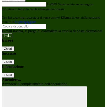
E-mail
Verrà inviato un messaggio
all'indirizzo indicato con le istruzioni necessarie.
Non hai una e-mail associata al nome utente? Effettua il reset della password
tramite la
Login Spaggiari
E-mail inviata, si prega di controllare la casella di posta elettronica!
Errore
Chiudi
Successo
Chiudi
Informazione
Chiudi
Attendere...
Attendere il completamento dell'operazione...