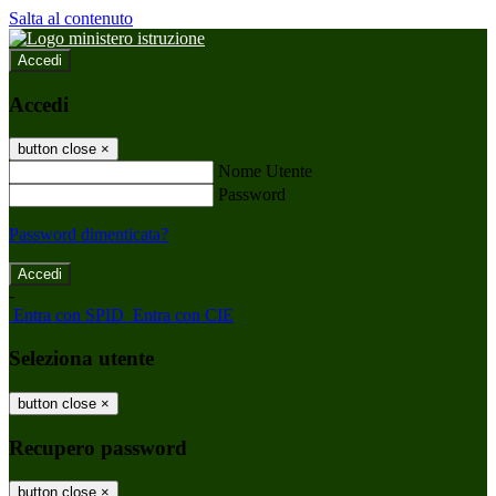
Salta al contenuto
Accedi
Accedi
button close
×
Nome Utente
Password
Password dimenticata?
-
Entra con SPID
Entra con CIE
Seleziona utente
button close
×
Recupero password
button close
×