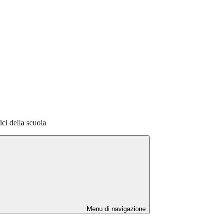
fici della scuola
Menu di navigazione