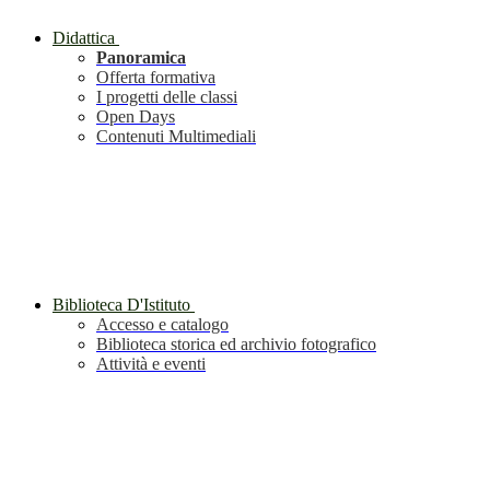
Didattica
Panoramica
Offerta formativa
I progetti delle classi
Open Days
Contenuti Multimediali
Biblioteca D'Istituto
Accesso e catalogo
Biblioteca storica ed archivio fotografico
Attività e eventi