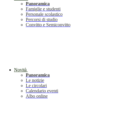
Panoramica
Famiglie e studenti
Personale scolastico
Percorsi di studio
Convitto e Semiconvitto
Novità
Panoramica
Le notizie
Le circolari
Calendario eventi
Albo online