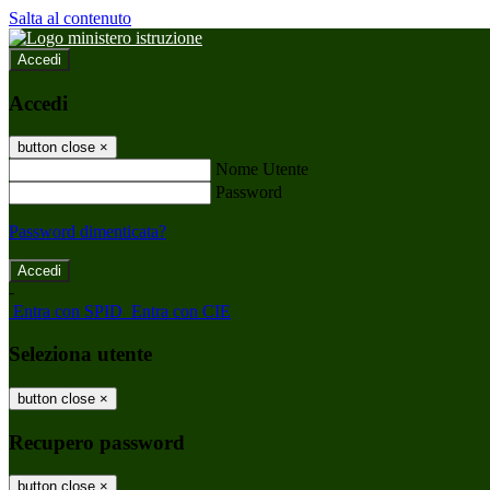
Salta al contenuto
Accedi
Accedi
button close
×
Nome Utente
Password
Password dimenticata?
-
Entra con SPID
Entra con CIE
Seleziona utente
button close
×
Recupero password
button close
×