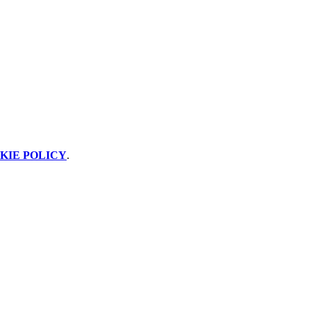
KIE POLICY
.