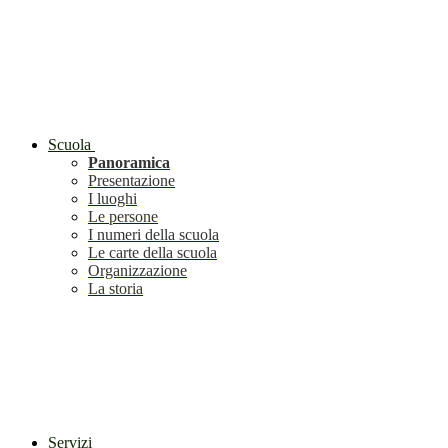
Scuola
Panoramica
Presentazione
I luoghi
Le persone
I numeri della scuola
Le carte della scuola
Organizzazione
La storia
Servizi