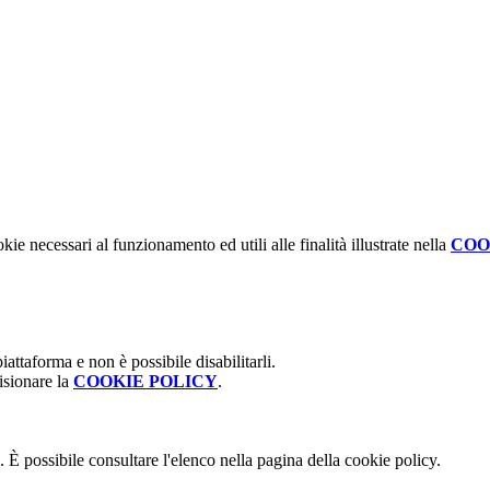
kie necessari al funzionamento ed utili alle finalità illustrate nella
COO
attaforma e non è possibile disabilitarli.
isionare la
COOKIE POLICY
.
 È possibile consultare l'elenco nella pagina della cookie policy.