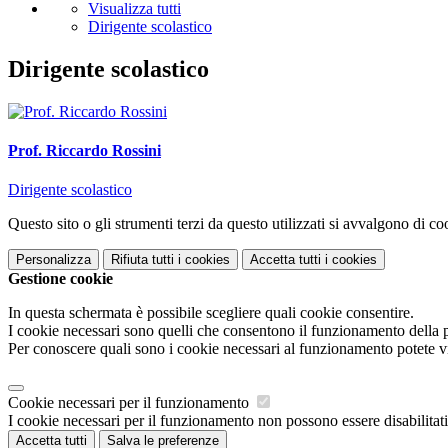
Visualizza tutti
Dirigente scolastico
Dirigente scolastico
Prof. Riccardo Rossini
Dirigente scolastico
Questo sito o gli strumenti terzi da questo utilizzati si avvalgono di coo
Personalizza
Rifiuta tutti
i cookies
Accetta tutti
i cookies
Gestione cookie
In questa schermata è possibile scegliere quali cookie consentire.
I cookie necessari sono quelli che consentono il funzionamento della pi
Per conoscere quali sono i cookie necessari al funzionamento potete v
Cookie necessari per il funzionamento
I cookie necessari per il funzionamento non possono essere disabilitati.
Accetta tutti
Salva le preferenze