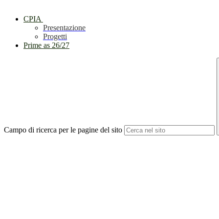
CPIA
Presentazione
Progetti
Prime as 26/27
Campo di ricerca per le pagine del sito