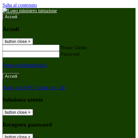
Salta al contenuto
Accedi
Accedi
button close
×
Nome Utente
Password
Password dimenticata?
-
Entra con SPID
Entra con CIE
Seleziona utente
button close
×
Recupero password
button close
×