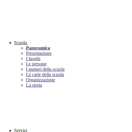
Scuola
Panoramica
Presentazione
I luoghi
Le persone
I numeri della scuola
Le carte della scuola
Organizzazione
La storia
Servizi