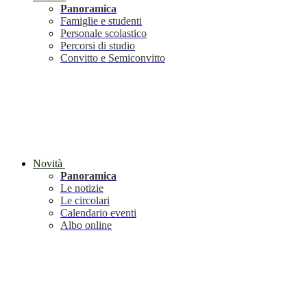
Panoramica
Famiglie e studenti
Personale scolastico
Percorsi di studio
Convitto e Semiconvitto
Novità
Panoramica
Le notizie
Le circolari
Calendario eventi
Albo online