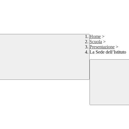
Home
>
Scuola
>
Presentazione
>
La Sede dell’Istituto