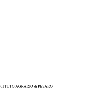
e dell’ISTITUTO AGRARIO di PESARO