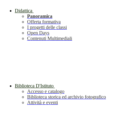
Didattica
Panoramica
Offerta formativa
I progetti delle classi
Open Days
Contenuti Multimediali
Biblioteca D'Istituto
Accesso e catalogo
Biblioteca storica ed archivio fotografico
Attività e eventi