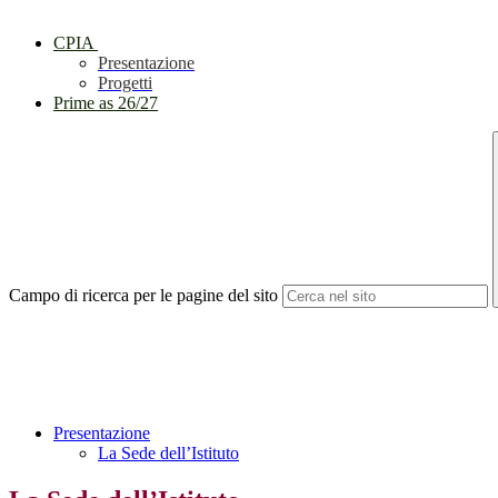
CPIA
Presentazione
Progetti
Prime as 26/27
Campo di ricerca per le pagine del sito
Presentazione
La Sede dell’Istituto