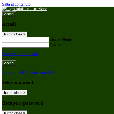
Salta al contenuto
Accedi
Accedi
button close
×
Nome Utente
Password
Password dimenticata?
-
Entra con SPID
Entra con CIE
Seleziona utente
button close
×
Recupero password
button close
×