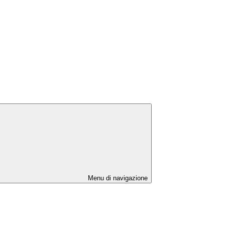
Menu di navigazione