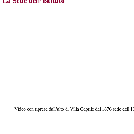
La Sede dell’Istituto
Video con riprese dall’alto di Villa Caprile dal 1876 sed