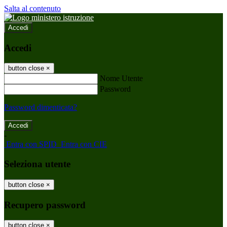
Salta al contenuto
Accedi
Accedi
button close
×
Nome Utente
Password
Password dimenticata?
-
Entra con SPID
Entra con CIE
Seleziona utente
button close
×
Recupero password
button close
×