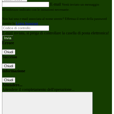
E-mail
Verrà inviato un messaggio
all'indirizzo indicato con le istruzioni necessarie.
Non hai una e-mail associata al nome utente? Effettua il reset della password
tramite la
Login Spaggiari
E-mail inviata, si prega di controllare la casella di posta elettronica!
Errore
Chiudi
Successo
Chiudi
Informazione
Chiudi
Attendere...
Attendere il completamento dell'operazione...