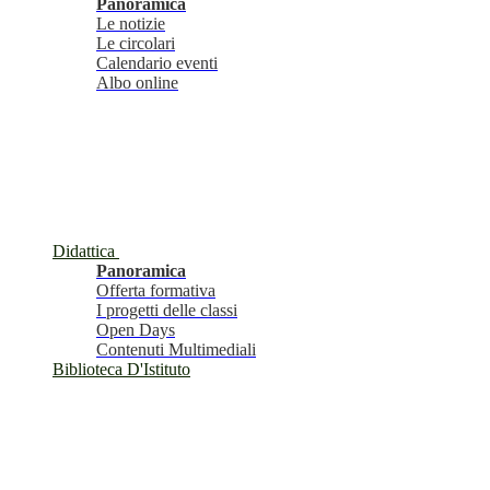
Panoramica
Le notizie
Le circolari
Calendario eventi
Albo online
Didattica
Panoramica
Offerta formativa
I progetti delle classi
Open Days
Contenuti Multimediali
Biblioteca D'Istituto