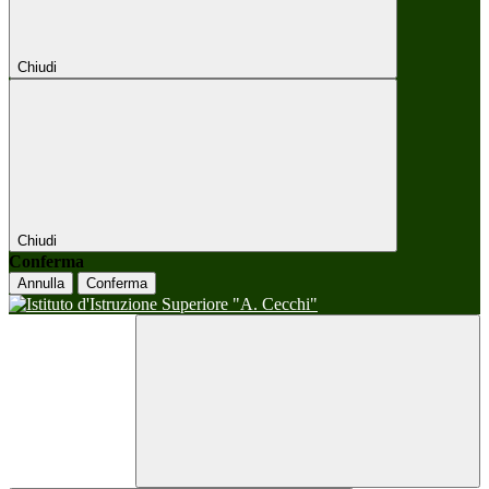
Chiudi
Chiudi
Conferma
Annulla
Conferma