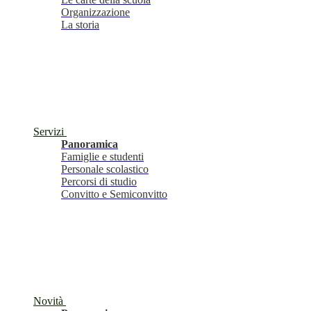
Organizzazione
La storia
Servizi
Panoramica
Famiglie e studenti
Personale scolastico
Percorsi di studio
Convitto e Semiconvitto
Novità