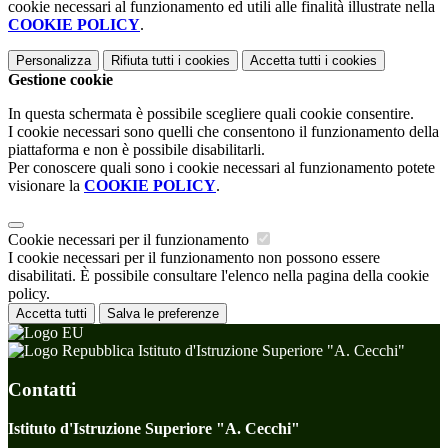
cookie necessari al funzionamento ed utili alle finalità illustrate nella
COOKIE POLICY
.
Personalizza
Rifiuta tutti
i cookies
Accetta tutti
i cookies
Gestione cookie
In questa schermata è possibile scegliere quali cookie consentire.
I cookie necessari sono quelli che consentono il funzionamento della
piattaforma e non è possibile disabilitarli.
Per conoscere quali sono i cookie necessari al funzionamento potete
visionare la
COOKIE POLICY
.
Cookie necessari per il funzionamento
I cookie necessari per il funzionamento non possono essere
disabilitati. È possibile consultare l'elenco nella pagina della cookie
policy.
Accetta tutti
Salva le preferenze
Istituto d'Istruzione Superiore "A. Cecchi"
Contatti
Istituto d'Istruzione Superiore "A. Cecchi"