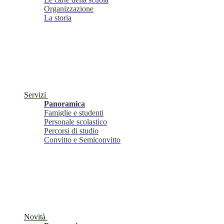
Organizzazione
La storia
Servizi
Panoramica
Famiglie e studenti
Personale scolastico
Percorsi di studio
Convitto e Semiconvitto
Novità