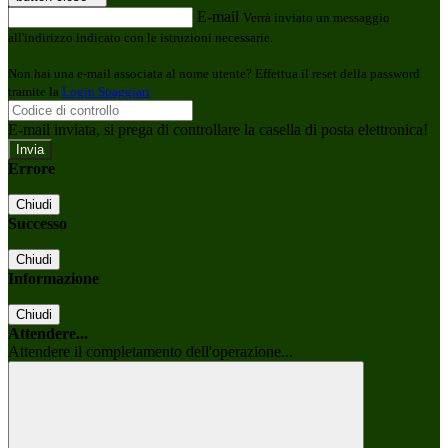
E-mail
Verrà inviato un messaggio
all'indirizzo indicato con le istruzioni necessarie.
Non hai una e-mail associata al nome utente? Effettua il reset della password
tramite la
Login Spaggiari
E-mail inviata, si prega di controllare la casella di posta elettronica!
Errore
Chiudi
Successo
Chiudi
Informazione
Chiudi
Attendere...
Attendere il completamento dell'operazione...