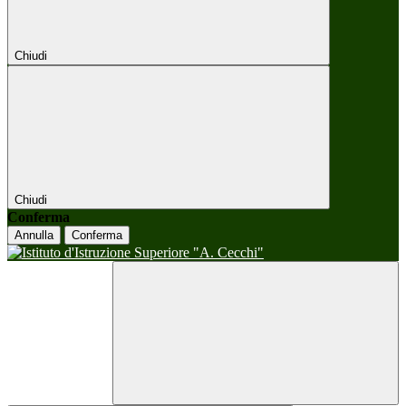
Chiudi
Chiudi
Conferma
Annulla
Conferma