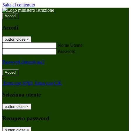
Salta al contenuto
Accedi
Accedi
button close
×
Nome Utente
Password
Password dimenticata?
-
Entra con SPID
Entra con CIE
Seleziona utente
button close
×
Recupero password
button close
×