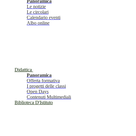
Panoramica
Le notizie
Le circolari
Calendario eventi
Albo online
Didattica
Panoramica
Offerta formativa
I progetti delle classi
Open Days
Contenuti Multimediali
Biblioteca D'Istituto