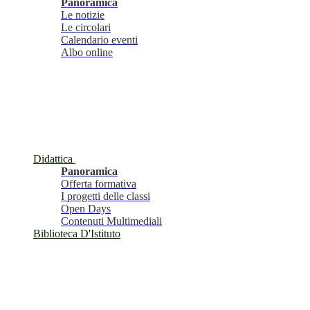
Panoramica
Le notizie
Le circolari
Calendario eventi
Albo online
Didattica
Panoramica
Offerta formativa
I progetti delle classi
Open Days
Contenuti Multimediali
Biblioteca D'Istituto