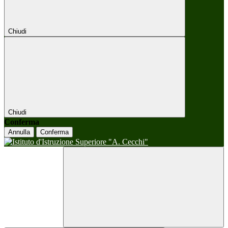
Chiudi
Chiudi
Conferma
Annulla
Conferma