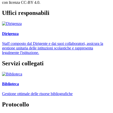
con licenza CC-BY 4.0.
Uffici responsabili
Dirigenza
Staff composto dal Dirigente e dai suoi collaboratori, assicura la
gestione unitaria delle istituzioni scolastiche e rappresenta
legalmente l'istituzione.
Servizi collegati
Biblioteca
Gestione ottimale delle risorse bibliografiche
Protocollo