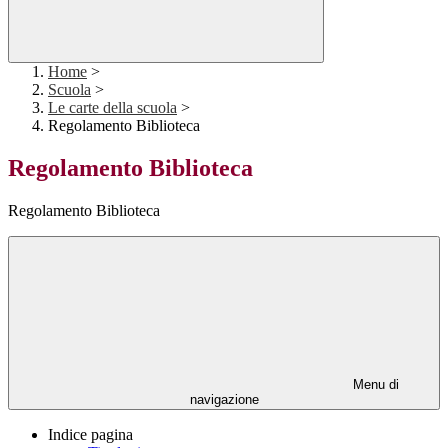
Home
>
Scuola
>
Le carte della scuola
>
Regolamento Biblioteca
Regolamento Biblioteca
Regolamento Biblioteca
Menu di
navigazione
Indice pagina