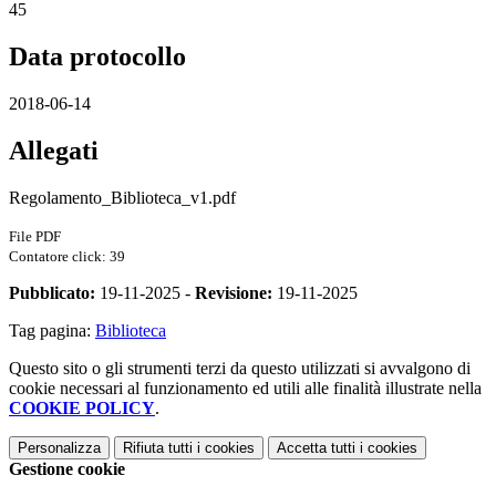
45
Data protocollo
2018-06-14
Allegati
Regolamento_Biblioteca_v1.pdf
File PDF
Contatore click: 39
Pubblicato:
19-11-2025 -
Revisione:
19-11-2025
Tag pagina:
Biblioteca
Questo sito o gli strumenti terzi da questo utilizzati si avvalgono di
cookie necessari al funzionamento ed utili alle finalità illustrate nella
COOKIE POLICY
.
Personalizza
Rifiuta tutti
i cookies
Accetta tutti
i cookies
Gestione cookie