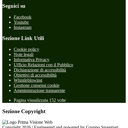
Seguici su
Facebook
Youtube
Instagram
Sezione Link Utili
Cookie policy
Note legali
Informativa Privacy
Ufficio Relazioni con il Pubblico
Dichiarazione di accessibilità
Obiettivi di accessibilità
Whistleblowing
Gestione consensi cookie
Amministrazione trasparente
Pagina visualizzata
152
volte
Sezione Copyright
Copyright 2026 | Engineered and powered by Gruppo Spaggiari