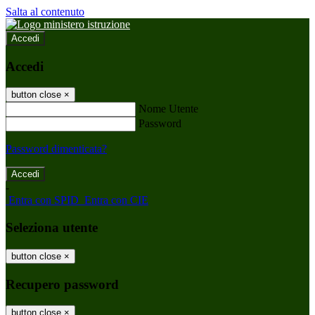
Salta al contenuto
Accedi
Accedi
button close
×
Nome Utente
Password
Password dimenticata?
-
Entra con SPID
Entra con CIE
Seleziona utente
button close
×
Recupero password
button close
×