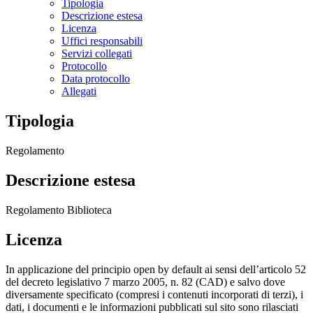
Tipologia
Descrizione estesa
Licenza
Uffici responsabili
Servizi collegati
Protocollo
Data protocollo
Allegati
Tipologia
Regolamento
Descrizione estesa
Regolamento Biblioteca
Licenza
In applicazione del principio open by default ai sensi dell’articolo 52
del decreto legislativo 7 marzo 2005, n. 82 (CAD) e salvo dove
diversamente specificato (compresi i contenuti incorporati di terzi), i
dati, i documenti e le informazioni pubblicati sul sito sono rilasciati