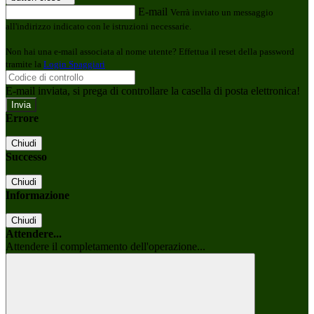
E-mail
Verrà inviato un messaggio
all'indirizzo indicato con le istruzioni necessarie.
Non hai una e-mail associata al nome utente? Effettua il reset della password
tramite la
Login Spaggiari
E-mail inviata, si prega di controllare la casella di posta elettronica!
Errore
Chiudi
Successo
Chiudi
Informazione
Chiudi
Attendere...
Attendere il completamento dell'operazione...