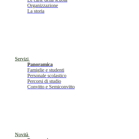
Organizzazione
La storia
Servizi
Panoramica
Famiglie e studenti
Personale scolastico
Percorsi di studio
Convitto e Semiconvitto
Novità