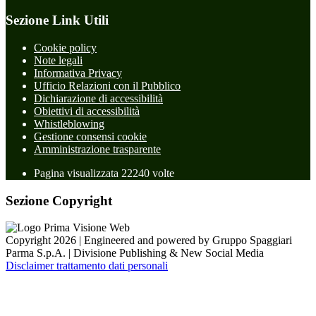
Sezione Link Utili
Cookie policy
Note legali
Informativa Privacy
Ufficio Relazioni con il Pubblico
Dichiarazione di accessibilità
Obiettivi di accessibilità
Whistleblowing
Gestione consensi cookie
Amministrazione trasparente
Pagina visualizzata
22240
volte
Sezione Copyright
Copyright 2026 | Engineered and powered by Gruppo Spaggiari
Parma S.p.A. | Divisione Publishing & New Social Media
Disclaimer trattamento dati personali