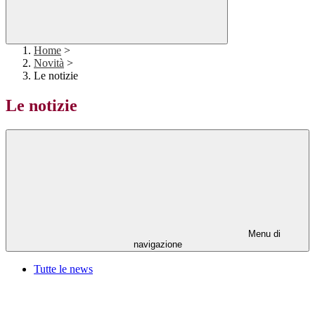
Home
>
Novità
>
Le notizie
Le notizie
Menu di
navigazione
Tutte le news