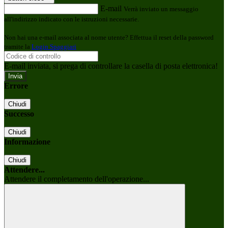
E-mail
Verrà inviato un messaggio
all'indirizzo indicato con le istruzioni necessarie.
Non hai una e-mail associata al nome utente? Effettua il reset della password
tramite la
Login Spaggiari
E-mail inviata, si prega di controllare la casella di posta elettronica!
Errore
Chiudi
Successo
Chiudi
Informazione
Chiudi
Attendere...
Attendere il completamento dell'operazione...