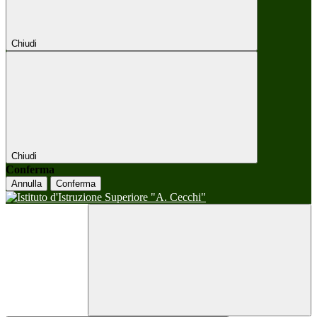
Chiudi
Chiudi
Conferma
Annulla
Conferma