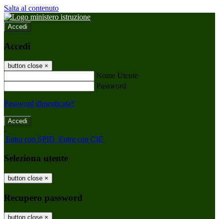
Salta al contenuto
Accedi
Accedi
button close
×
Nome Utente
Password
Password dimenticata?
-
Entra con SPID
Entra con CIE
Seleziona utente
button close
×
Recupero password
button close
×