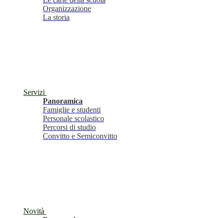
Organizzazione
La storia
Servizi
Panoramica
Famiglie e studenti
Personale scolastico
Percorsi di studio
Convitto e Semiconvitto
Novità