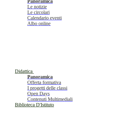
Panoramica
Le notizie
Le circolari
Calendario eventi
Albo online
Didattica
Panoramica
Offerta formativa
I progetti delle classi
Open Days
Contenuti Multimediali
Biblioteca D'Istituto