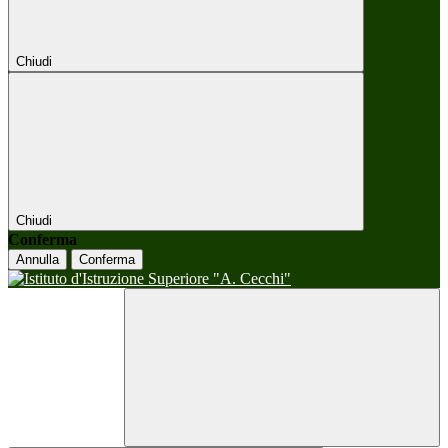
Chiudi
Chiudi
Conferma
Annulla
Conferma