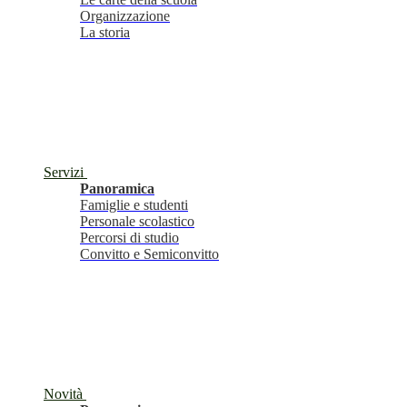
Organizzazione
La storia
Servizi
Panoramica
Famiglie e studenti
Personale scolastico
Percorsi di studio
Convitto e Semiconvitto
Novità