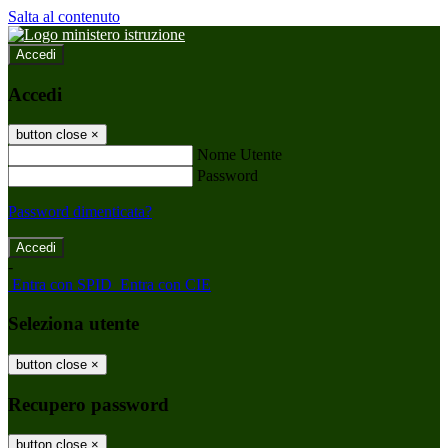
Salta al contenuto
Accedi
Accedi
button close
×
Nome Utente
Password
Password dimenticata?
-
Entra con SPID
Entra con CIE
Seleziona utente
button close
×
Recupero password
button close
×