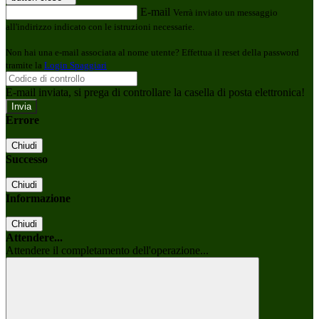
E-mail
Verrà inviato un messaggio
all'indirizzo indicato con le istruzioni necessarie.
Non hai una e-mail associata al nome utente? Effettua il reset della password
tramite la
Login Spaggiari
E-mail inviata, si prega di controllare la casella di posta elettronica!
Errore
Chiudi
Successo
Chiudi
Informazione
Chiudi
Attendere...
Attendere il completamento dell'operazione...