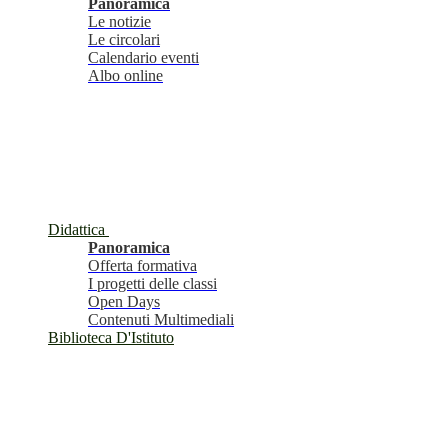
Panoramica
Le notizie
Le circolari
Calendario eventi
Albo online
Didattica
Panoramica
Offerta formativa
I progetti delle classi
Open Days
Contenuti Multimediali
Biblioteca D'Istituto