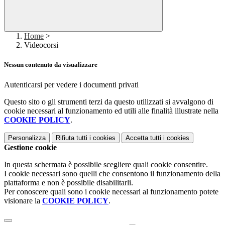
Home
>
Videocorsi
Nessun contenuto da visualizzare
Autenticarsi per vedere i documenti privati
Questo sito o gli strumenti terzi da questo utilizzati si avvalgono di
cookie necessari al funzionamento ed utili alle finalità illustrate nella
COOKIE POLICY
.
Personalizza
Rifiuta tutti
i cookies
Accetta tutti
i cookies
Gestione cookie
In questa schermata è possibile scegliere quali cookie consentire.
I cookie necessari sono quelli che consentono il funzionamento della
piattaforma e non è possibile disabilitarli.
Per conoscere quali sono i cookie necessari al funzionamento potete
visionare la
COOKIE POLICY
.