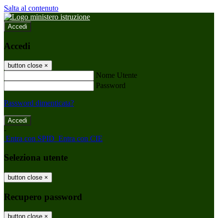
Salta al contenuto
Accedi
Accedi
button close
×
Nome Utente
Password
Password dimenticata?
-
Entra con SPID
Entra con CIE
Seleziona utente
button close
×
Recupero password
button close
×