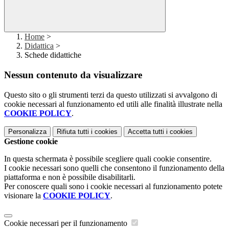
Home
>
Didattica
>
Schede didattiche
Nessun contenuto da visualizzare
Questo sito o gli strumenti terzi da questo utilizzati si avvalgono di
cookie necessari al funzionamento ed utili alle finalità illustrate nella
COOKIE POLICY
.
Personalizza
Rifiuta tutti
i cookies
Accetta tutti
i cookies
Gestione cookie
In questa schermata è possibile scegliere quali cookie consentire.
I cookie necessari sono quelli che consentono il funzionamento della
piattaforma e non è possibile disabilitarli.
Per conoscere quali sono i cookie necessari al funzionamento potete
visionare la
COOKIE POLICY
.
Cookie necessari per il funzionamento