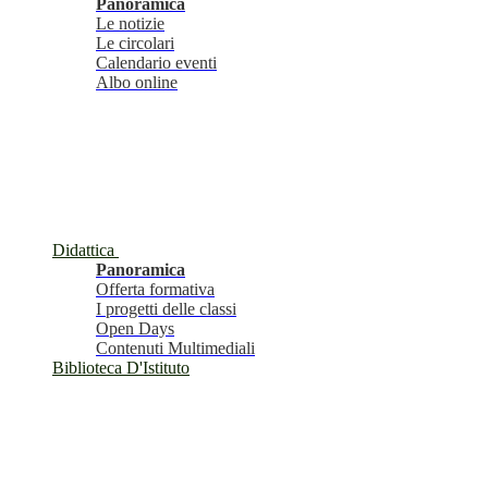
Panoramica
Le notizie
Le circolari
Calendario eventi
Albo online
Didattica
Panoramica
Offerta formativa
I progetti delle classi
Open Days
Contenuti Multimediali
Biblioteca D'Istituto