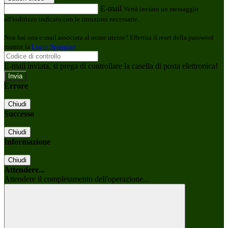
E-mail
Verrà inviato un messaggio
all'indirizzo indicato con le istruzioni necessarie.
Non hai una e-mail associata al nome utente? Effettua il reset della password
tramite la
Login Spaggiari
E-mail inviata, si prega di controllare la casella di posta elettronica!
Errore
Chiudi
Successo
Chiudi
Informazione
Chiudi
Attendere...
Attendere il completamento dell'operazione...