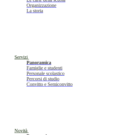
Organizzazione
La storia
Servizi
Panoramica
Famiglie e studenti
Personale scolastico
Percorsi di studio
Convitto e Semiconvitto
Novità