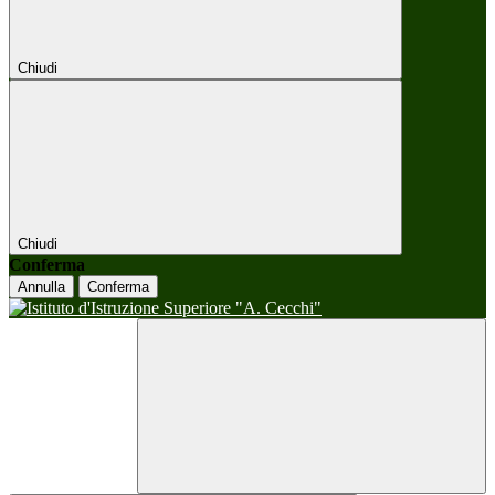
Chiudi
Chiudi
Conferma
Annulla
Conferma