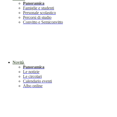
Panoramica
Famiglie e studenti
Personale scolastico
Percorsi di studio
Convitto e Semiconvitto
Novità
Panoramica
Le notizie
Le circolari
Calendario eventi
Albo online