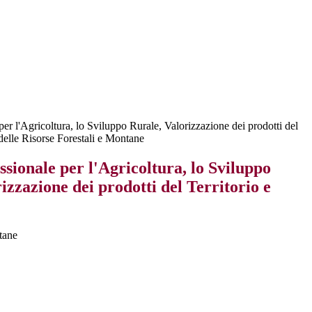
 per l'Agricoltura, lo Sviluppo Rurale, Valorizzazione dei prodotti del
 delle Risorse Forestali e Montane
essionale per l'Agricoltura, lo Sviluppo
izzazione dei prodotti del Territorio e
ntane