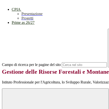
CPIA
Presentazione
Progetti
Prime as 26/27
Campo di ricerca per le pagine del sito
Gestione delle Risorse Forestali e Montane
Istituto Professionale per l'Agricoltura, lo Sviluppo Rurale, Valorizza