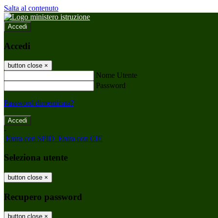
Salta al contenuto
Accedi
Accedi
button close
×
Nome Utente
Password
Password dimenticata?
-
Entra con SPID
Entra con CIE
Seleziona utente
button close
×
Recupero password
button close
×