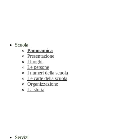
Scuola
Panoramica
Presentazione
I luoghi
Le persone
I numeri della scuola
Le carte della scuola
Organizzazione
La storia
Servizi