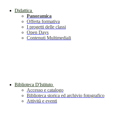
Didattica
Panoramica
Offerta formativa
I progetti delle classi
Open Days
Contenuti Multimediali
Biblioteca D'Istituto
Accesso e catalogo
Biblioteca storica ed archivio fotografico
Attività e eventi