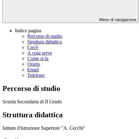
Menu di navigazione
Indice pagina
Percorso di studio
Struttura didattica
Cos'è
A cosa serve
Come si fa
Orario
Email
Telefono
Percorso di studio
Scuola Secondaria di II Grado
Struttura didattica
Istituto d'Istruzione Superiore "A. Cecchi"