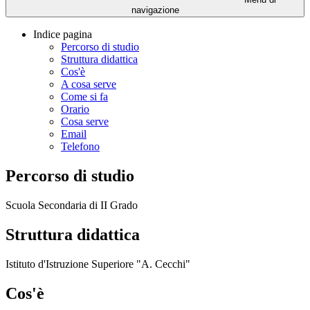
navigazione
Indice pagina
Percorso di studio
Struttura didattica
Cos'è
A cosa serve
Come si fa
Orario
Cosa serve
Email
Telefono
Percorso di studio
Scuola Secondaria di II Grado
Struttura didattica
Istituto d'Istruzione Superiore "A. Cecchi"
Cos'è