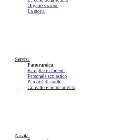
Organizzazione
La storia
Servizi
Panoramica
Famiglie e studenti
Personale scolastico
Percorsi di studio
Convitto e Semiconvitto
Novità