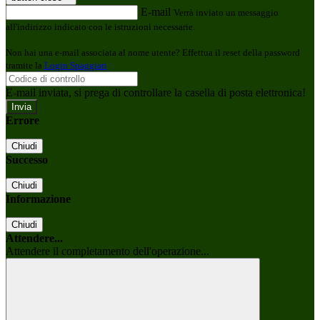
E-mail
Verrà inviato un messaggio
all'indirizzo indicato con le istruzioni necessarie.
Non hai una e-mail associata al nome utente? Effettua il reset della password
tramite la
Login Spaggiari
E-mail inviata, si prega di controllare la casella di posta elettronica!
Errore
Chiudi
Successo
Chiudi
Informazione
Chiudi
Attendere...
Attendere il completamento dell'operazione...