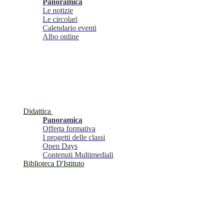
Panoramica
Le notizie
Le circolari
Calendario eventi
Albo online
Didattica
Panoramica
Offerta formativa
I progetti delle classi
Open Days
Contenuti Multimediali
Biblioteca D'Istituto