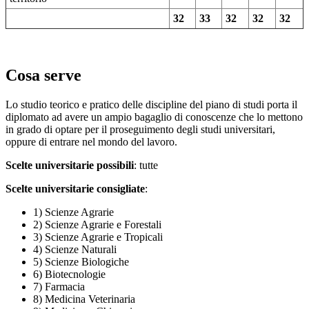
32
33
32
32
32
Cosa serve
Lo studio teorico e pratico delle discipline del piano di studi porta il
diplomato ad avere un ampio bagaglio di conoscenze che lo mettono
in grado di optare per il proseguimento degli studi universitari,
oppure di entrare nel mondo del lavoro.
Scelte universitarie possibili
: tutte
Scelte universitarie consigliate
:
1) Scienze Agrarie
2) Scienze Agrarie e Forestali
3) Scienze Agrarie e Tropicali
4) Scienze Naturali
5) Scienze Biologiche
6) Biotecnologie
7) Farmacia
8) Medicina Veterinaria