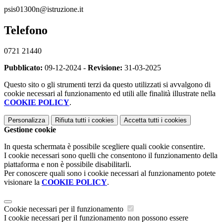
psis01300n@istruzione.it
Telefono
0721 21440
Pubblicato:
09-12-2024 -
Revisione:
31-03-2025
Questo sito o gli strumenti terzi da questo utilizzati si avvalgono di
cookie necessari al funzionamento ed utili alle finalità illustrate nella
COOKIE POLICY
.
Personalizza
Rifiuta tutti
i cookies
Accetta tutti
i cookies
Gestione cookie
In questa schermata è possibile scegliere quali cookie consentire.
I cookie necessari sono quelli che consentono il funzionamento della
piattaforma e non è possibile disabilitarli.
Per conoscere quali sono i cookie necessari al funzionamento potete
visionare la
COOKIE POLICY
.
Cookie necessari per il funzionamento
I cookie necessari per il funzionamento non possono essere