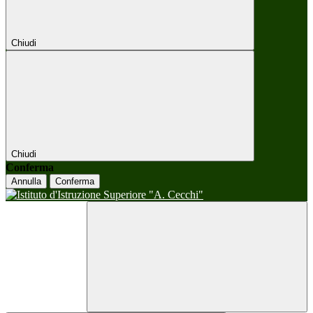
Chiudi
Chiudi
Conferma
Annulla
Conferma