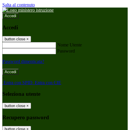
Salta al contenuto
Accedi
Accedi
button close
×
Nome Utente
Password
Password dimenticata?
-
Entra con SPID
Entra con CIE
Seleziona utente
button close
×
Recupero password
button close
×