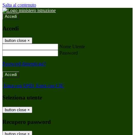
Salta al contenuto
Accedi
Accedi
button close
×
Nome Utente
Password
Password dimenticata?
-
Entra con SPID
Entra con CIE
Seleziona utente
button close
×
Recupero password
button close
×