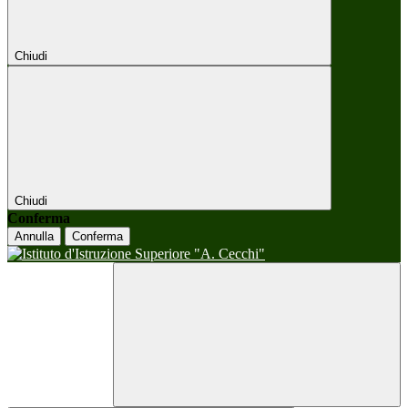
Chiudi
Chiudi
Conferma
Annulla
Conferma