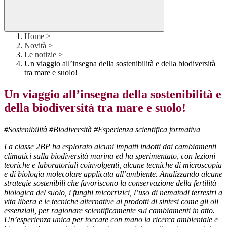
Home
>
Novità
>
Le notizie
>
Un viaggio all’insegna della sostenibilità e della biodiversità
tra mare e suolo!
Un viaggio all’insegna della sostenibilità e
della biodiversità tra mare e suolo!
#Sostenibilità #Biodiversità #Esperienza scientifica formativa
La classe 2BP ha esplorato alcuni impatti indotti dai cambiamenti
climatici sulla biodiversità marina ed ha sperimentato, con lezioni
teoriche e laboratoriali coinvolgenti, alcune tecniche di microscopia
e di biologia molecolare applicata all’ambiente. Analizzando alcune
strategie sostenibili che favoriscono la conservazione della fertilità
biologica del suolo, i funghi micorrizici, l’uso di nematodi terrestri a
vita libera e le tecniche alternative ai prodotti di sintesi come gli oli
essenziali, per ragionare scientificamente sui cambiamenti in atto.
Un’esperienza unica per toccare con mano la ricerca ambientale e