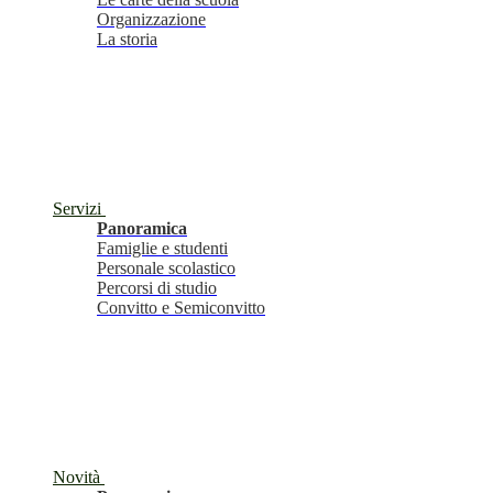
Organizzazione
La storia
Servizi
Panoramica
Famiglie e studenti
Personale scolastico
Percorsi di studio
Convitto e Semiconvitto
Novità