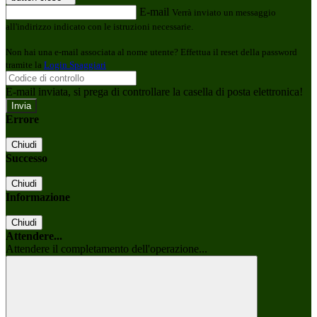
E-mail
Verrà inviato un messaggio
all'indirizzo indicato con le istruzioni necessarie.
Non hai una e-mail associata al nome utente? Effettua il reset della password
tramite la
Login Spaggiari
E-mail inviata, si prega di controllare la casella di posta elettronica!
Errore
Chiudi
Successo
Chiudi
Informazione
Chiudi
Attendere...
Attendere il completamento dell'operazione...