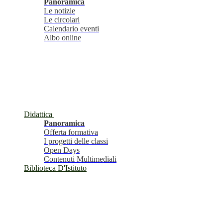
Panoramica
Le notizie
Le circolari
Calendario eventi
Albo online
Didattica
Panoramica
Offerta formativa
I progetti delle classi
Open Days
Contenuti Multimediali
Biblioteca D'Istituto