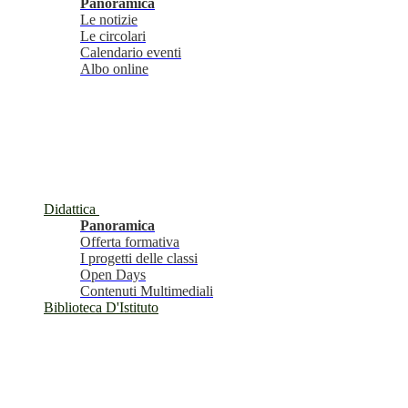
Panoramica
Le notizie
Le circolari
Calendario eventi
Albo online
Didattica
Panoramica
Offerta formativa
I progetti delle classi
Open Days
Contenuti Multimediali
Biblioteca D'Istituto