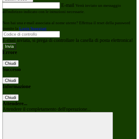
E-mail
Verrà inviato un messaggio
all'indirizzo indicato con le istruzioni necessarie.
Non hai una e-mail associata al nome utente? Effettua il reset della password
tramite la
Login Spaggiari
E-mail inviata, si prega di controllare la casella di posta elettronica!
Errore
Chiudi
Successo
Chiudi
Informazione
Chiudi
Attendere...
Attendere il completamento dell'operazione...