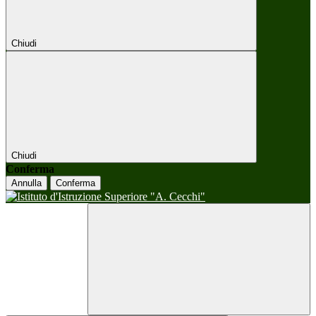
Chiudi
Chiudi
Conferma
Annulla
Conferma