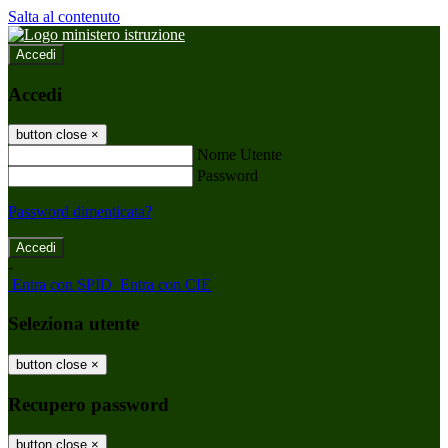
Salta al contenuto
Accedi
Accedi
button close
×
Nome Utente
Password
Password dimenticata?
-
Entra con SPID
Entra con CIE
Seleziona utente
button close
×
Recupero password
button close
×