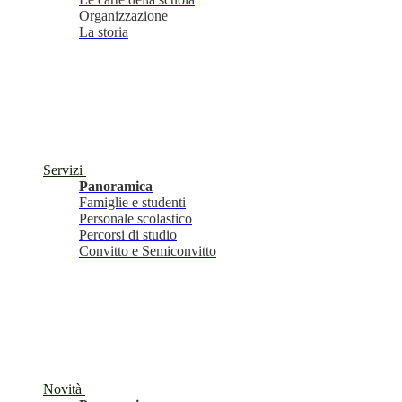
Organizzazione
La storia
Servizi
Panoramica
Famiglie e studenti
Personale scolastico
Percorsi di studio
Convitto e Semiconvitto
Novità