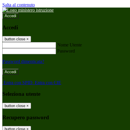
Salta al contenuto
Accedi
Accedi
button close
×
Nome Utente
Password
Password dimenticata?
-
Entra con SPID
Entra con CIE
Seleziona utente
button close
×
Recupero password
button close
×