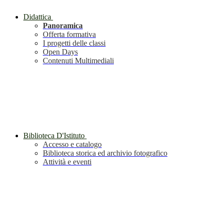
Didattica
Panoramica
Offerta formativa
I progetti delle classi
Open Days
Contenuti Multimediali
Biblioteca D'Istituto
Accesso e catalogo
Biblioteca storica ed archivio fotografico
Attività e eventi