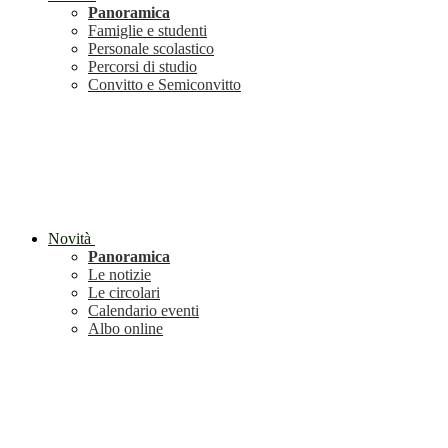
Panoramica
Famiglie e studenti
Personale scolastico
Percorsi di studio
Convitto e Semiconvitto
Novità
Panoramica
Le notizie
Le circolari
Calendario eventi
Albo online