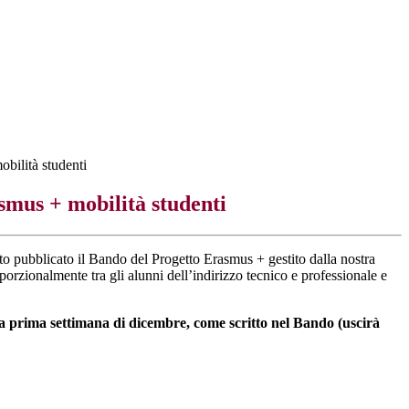
bilità studenti
smus + mobilità studenti
to pubblicato il Bando del Progetto Erasmus + gestito dalla nostra
porzionalmente tra gli alunni dell’indirizzo tecnico e professionale e
la prima settimana di dicembre, come scritto nel Bando (uscirà