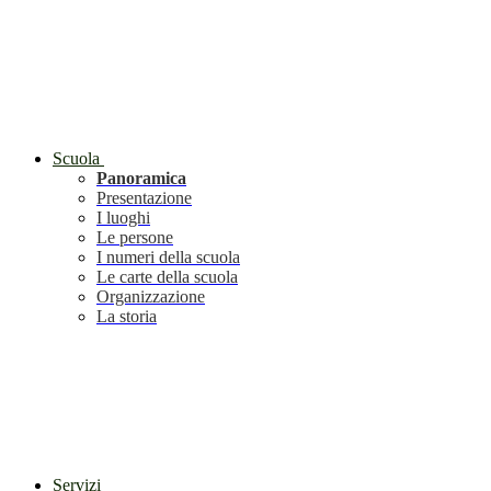
Scuola
Panoramica
Presentazione
I luoghi
Le persone
I numeri della scuola
Le carte della scuola
Organizzazione
La storia
Servizi