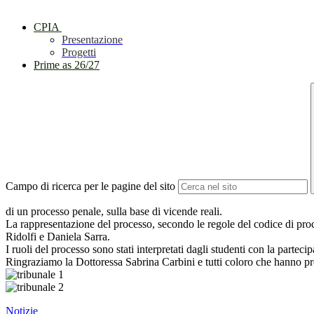
CPIA
Presentazione
Progetti
Prime as 26/27
Campo di ricerca per le pagine del sito
di un processo penale, sulla base di vicende reali.
La rappresentazione del processo, secondo le regole del codice di pro
Ridolfi e Daniela Sarra.
I ruoli del processo sono stati interpretati dagli studenti con la partecip
Ringraziamo la Dottoressa Sabrina Carbini e tutti coloro che hanno pr
Notizie