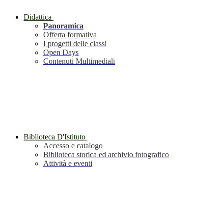
Didattica
Panoramica
Offerta formativa
I progetti delle classi
Open Days
Contenuti Multimediali
Biblioteca D'Istituto
Accesso e catalogo
Biblioteca storica ed archivio fotografico
Attività e eventi