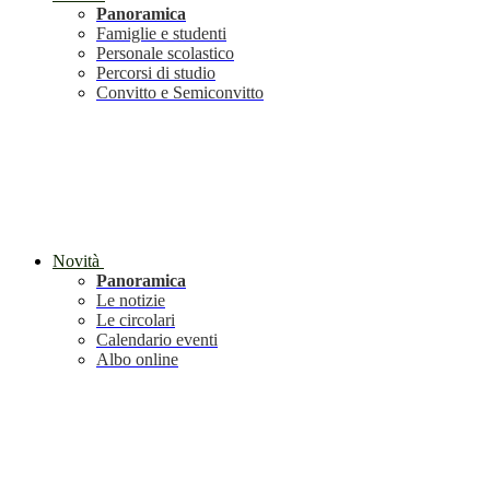
Panoramica
Famiglie e studenti
Personale scolastico
Percorsi di studio
Convitto e Semiconvitto
Novità
Panoramica
Le notizie
Le circolari
Calendario eventi
Albo online