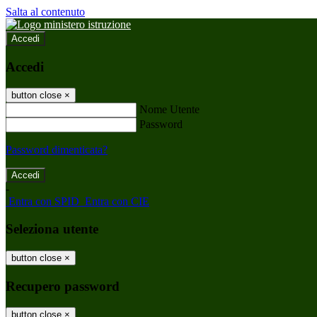
Salta al contenuto
Accedi
Accedi
button close
×
Nome Utente
Password
Password dimenticata?
-
Entra con SPID
Entra con CIE
Seleziona utente
button close
×
Recupero password
button close
×