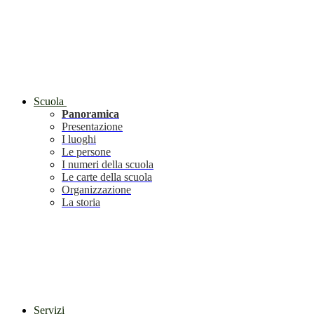
Scuola
Panoramica
Presentazione
I luoghi
Le persone
I numeri della scuola
Le carte della scuola
Organizzazione
La storia
Servizi