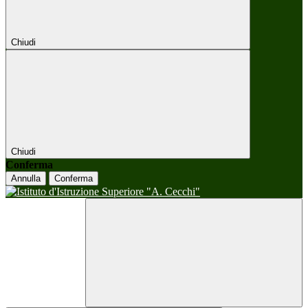
Chiudi
Chiudi
Conferma
Annulla
Conferma