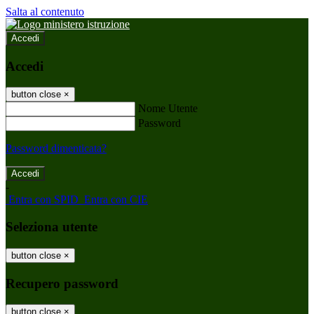
Salta al contenuto
Accedi
Accedi
button close
×
Nome Utente
Password
Password dimenticata?
-
Entra con SPID
Entra con CIE
Seleziona utente
button close
×
Recupero password
button close
×