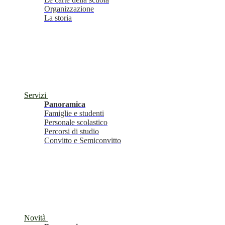
Organizzazione
La storia
Servizi
Panoramica
Famiglie e studenti
Personale scolastico
Percorsi di studio
Convitto e Semiconvitto
Novità