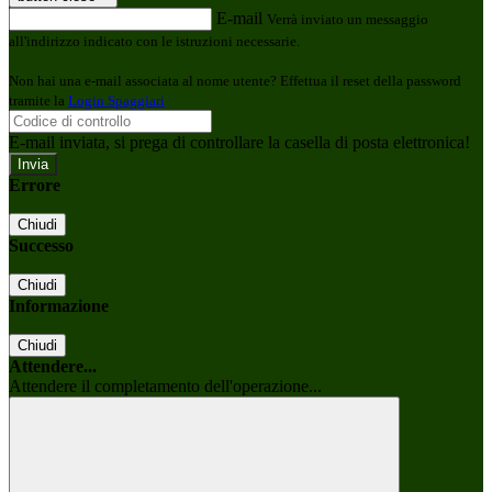
E-mail
Verrà inviato un messaggio
all'indirizzo indicato con le istruzioni necessarie.
Non hai una e-mail associata al nome utente? Effettua il reset della password
tramite la
Login Spaggiari
E-mail inviata, si prega di controllare la casella di posta elettronica!
Errore
Chiudi
Successo
Chiudi
Informazione
Chiudi
Attendere...
Attendere il completamento dell'operazione...