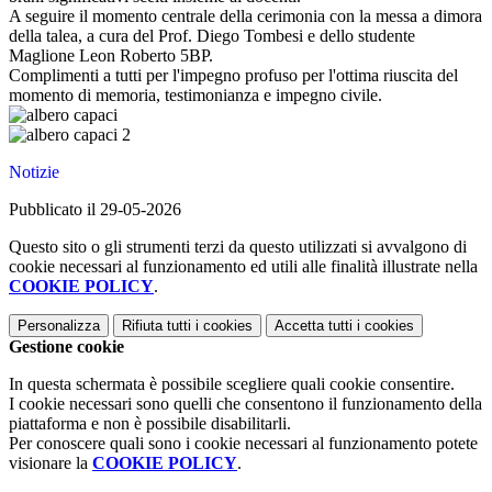
A seguire il momento centrale della cerimonia con la messa a dimora
della talea, a cura del Prof. Diego Tombesi e dello studente
Maglione Leon Roberto 5BP.
Complimenti a tutti per l'impegno profuso per l'ottima riuscita del
momento di memoria, testimonianza e impegno civile.
Notizie
Pubblicato il 29-05-2026
Questo sito o gli strumenti terzi da questo utilizzati si avvalgono di
cookie necessari al funzionamento ed utili alle finalità illustrate nella
COOKIE POLICY
.
Personalizza
Rifiuta tutti
i cookies
Accetta tutti
i cookies
Gestione cookie
In questa schermata è possibile scegliere quali cookie consentire.
I cookie necessari sono quelli che consentono il funzionamento della
piattaforma e non è possibile disabilitarli.
Per conoscere quali sono i cookie necessari al funzionamento potete
visionare la
COOKIE POLICY
.