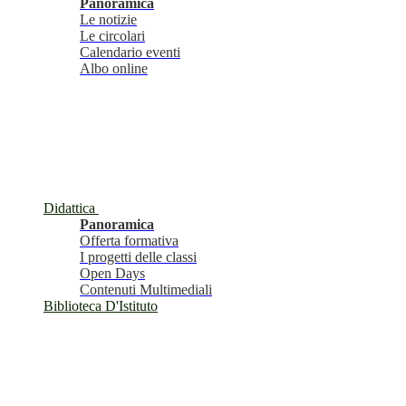
Panoramica
Le notizie
Le circolari
Calendario eventi
Albo online
Didattica
Panoramica
Offerta formativa
I progetti delle classi
Open Days
Contenuti Multimediali
Biblioteca D'Istituto