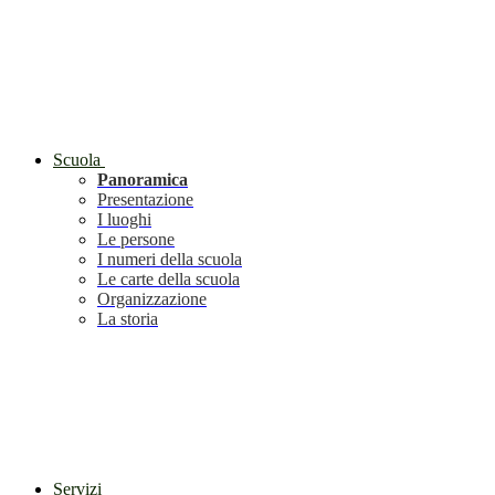
Scuola
Panoramica
Presentazione
I luoghi
Le persone
I numeri della scuola
Le carte della scuola
Organizzazione
La storia
Servizi