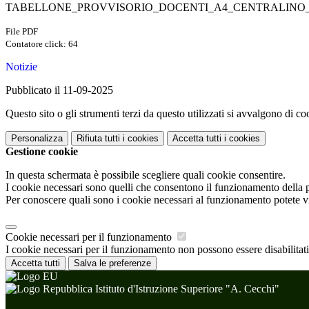
TABELLONE_PROVVISORIO_DOCENTI_A4_CENTRALINO_re
File PDF
Contatore click: 64
Notizie
Pubblicato il 11-09-2025
Questo sito o gli strumenti terzi da questo utilizzati si avvalgono di coo
Personalizza
Rifiuta tutti
i cookies
Accetta tutti
i cookies
Gestione cookie
In questa schermata è possibile scegliere quali cookie consentire.
I cookie necessari sono quelli che consentono il funzionamento della pi
Per conoscere quali sono i cookie necessari al funzionamento potete v
Cookie necessari per il funzionamento
I cookie necessari per il funzionamento non possono essere disabilitati.
Accetta tutti
Salva le preferenze
Istituto d'Istruzione Superiore "A. Cecchi"