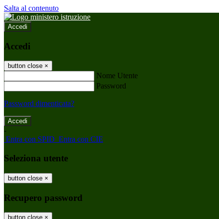
Salta al contenuto
Accedi
Accedi
button close
×
Nome Utente
Password
Password dimenticata?
-
Entra con SPID
Entra con CIE
Seleziona utente
button close
×
Recupero password
button close
×