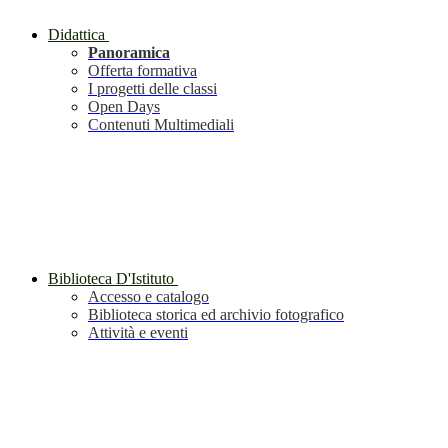
Didattica
Panoramica
Offerta formativa
I progetti delle classi
Open Days
Contenuti Multimediali
Biblioteca D'Istituto
Accesso e catalogo
Biblioteca storica ed archivio fotografico
Attività e eventi