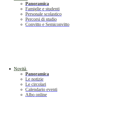
Panoramica
Famiglie e studenti
Personale scolastico
Percorsi di studio
Convitto e Semiconvitto
Novità
Panoramica
Le notizie
Le circolari
Calendario eventi
Albo online