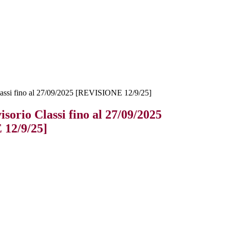
lassi fino al 27/09/2025 [REVISIONE 12/9/25]
sorio Classi fino al 27/09/2025
12/9/25]