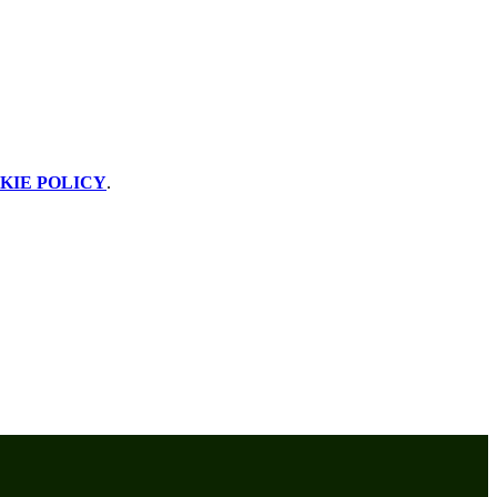
KIE POLICY
.