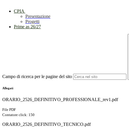
CPIA
Presentazione
Progetti
Prime as 26/27
Campo di ricerca per le pagine del sito
Allegati
ORARIO_2526_DEFINITIVO_PROFESSIONALE_rev1.pdf
File PDF
Contatore click: 150
ORARIO_2526_DEFINITIVO_TECNICO.pdf