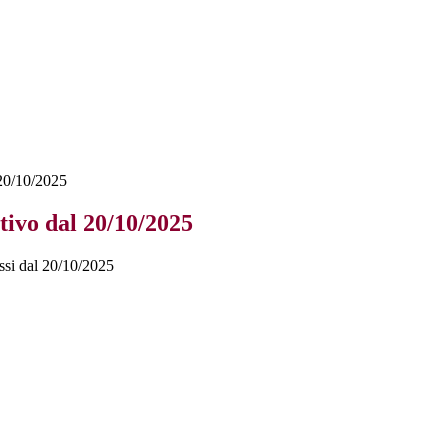
 20/10/2025
tivo dal 20/10/2025
lassi dal 20/10/2025