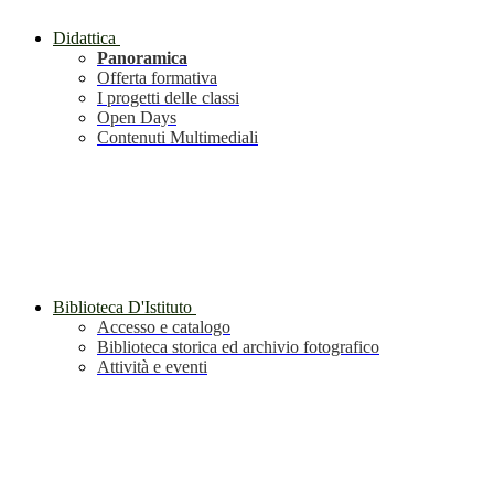
Didattica
Panoramica
Offerta formativa
I progetti delle classi
Open Days
Contenuti Multimediali
Biblioteca D'Istituto
Accesso e catalogo
Biblioteca storica ed archivio fotografico
Attività e eventi