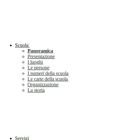
Scuola
Panoramica
Presentazione
I luoghi
Le persone
I numeri della scuola
Le carte della scuola
Organizzazione
La storia
Servizi