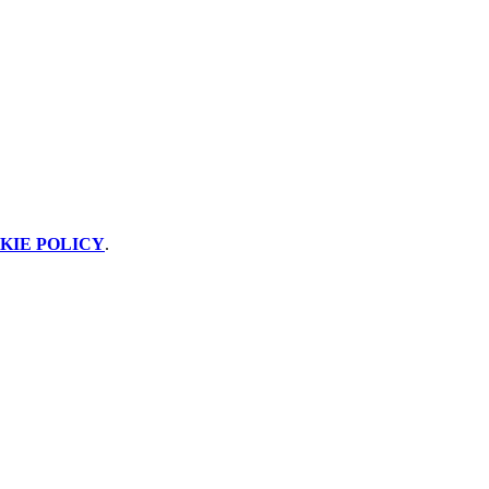
KIE POLICY
.