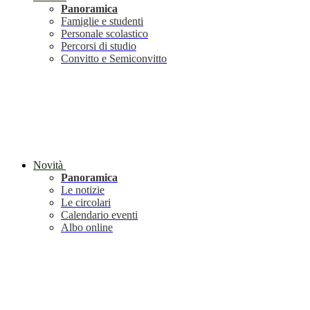
Panoramica
Famiglie e studenti
Personale scolastico
Percorsi di studio
Convitto e Semiconvitto
Novità
Panoramica
Le notizie
Le circolari
Calendario eventi
Albo online