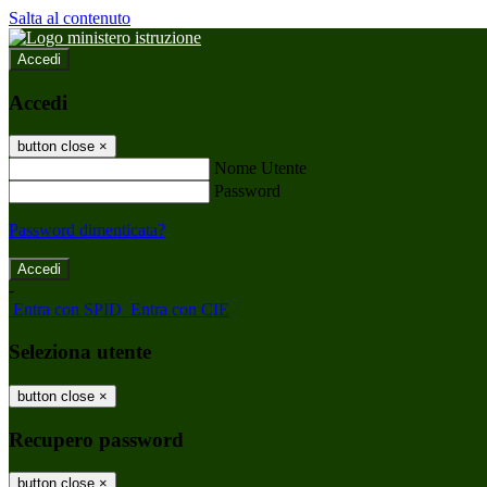
Salta al contenuto
Accedi
Accedi
button close
×
Nome Utente
Password
Password dimenticata?
-
Entra con SPID
Entra con CIE
Seleziona utente
button close
×
Recupero password
button close
×