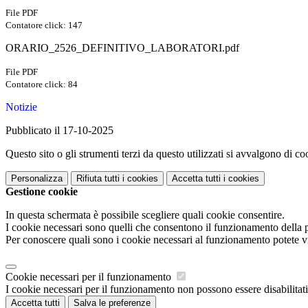
File PDF
Contatore click: 147
ORARIO_2526_DEFINITIVO_LABORATORI.pdf
File PDF
Contatore click: 84
Notizie
Pubblicato il 17-10-2025
Questo sito o gli strumenti terzi da questo utilizzati si avvalgono di coo
Personalizza
Rifiuta tutti
i cookies
Accetta tutti
i cookies
Gestione cookie
In questa schermata è possibile scegliere quali cookie consentire.
I cookie necessari sono quelli che consentono il funzionamento della pi
Per conoscere quali sono i cookie necessari al funzionamento potete v
Cookie necessari per il funzionamento
I cookie necessari per il funzionamento non possono essere disabilitati.
Accetta tutti
Salva le preferenze