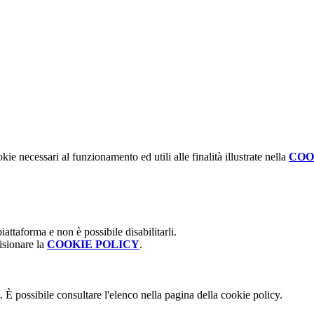
kie necessari al funzionamento ed utili alle finalità illustrate nella
COO
attaforma e non è possibile disabilitarli.
isionare la
COOKIE POLICY
.
 È possibile consultare l'elenco nella pagina della cookie policy.