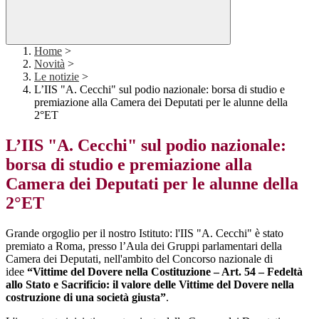
Home
>
Novità
>
Le notizie
>
L’IIS "A. Cecchi" sul podio nazionale: borsa di studio e
premiazione alla Camera dei Deputati per le alunne della
2°ET
L’IIS "A. Cecchi" sul podio nazionale:
borsa di studio e premiazione alla
Camera dei Deputati per le alunne della
2°ET
Grande orgoglio per il nostro Istituto: l'IIS "A. Cecchi" è stato
premiato a Roma, presso l’Aula dei Gruppi parlamentari della
Camera dei Deputati, nell'ambito del Concorso nazionale di
idee
“Vittime del Dovere nella Costituzione – Art. 54 – Fedeltà
allo Stato e Sacrificio: il valore delle Vittime del Dovere nella
costruzione di una società giusta”
.