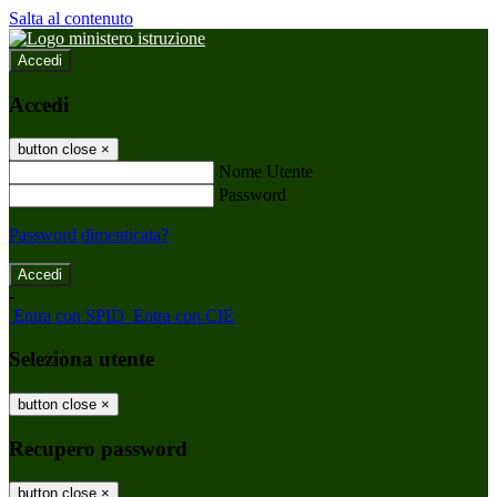
Salta al contenuto
Accedi
Accedi
button close
×
Nome Utente
Password
Password dimenticata?
-
Entra con SPID
Entra con CIE
Seleziona utente
button close
×
Recupero password
button close
×