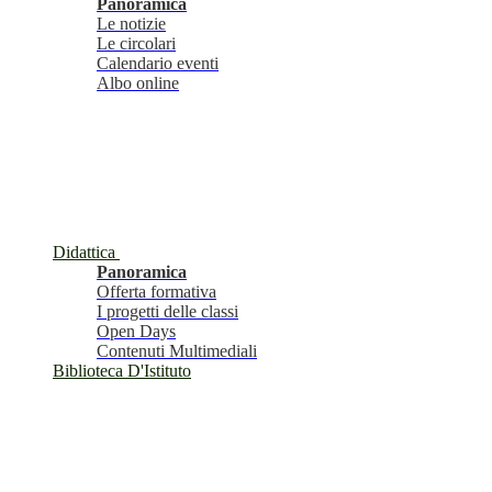
Panoramica
Le notizie
Le circolari
Calendario eventi
Albo online
Didattica
Panoramica
Offerta formativa
I progetti delle classi
Open Days
Contenuti Multimediali
Biblioteca D'Istituto