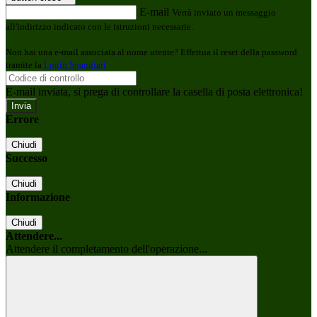
E-mail
Verrà inviato un messaggio
all'indirizzo indicato con le istruzioni necessarie.
Non hai una e-mail associata al nome utente? Effettua il reset della password
tramite la
Login Spaggiari
E-mail inviata, si prega di controllare la casella di posta elettronica!
Errore
Chiudi
Successo
Chiudi
Informazione
Chiudi
Attendere...
Attendere il completamento dell'operazione...