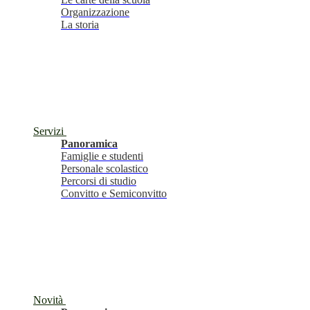
Organizzazione
La storia
Servizi
Panoramica
Famiglie e studenti
Personale scolastico
Percorsi di studio
Convitto e Semiconvitto
Novità