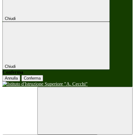
Chiudi
Chiudi
Conferma
Annulla
Conferma