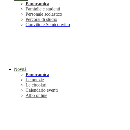
Panoramica
Famiglie e studenti
Personale scolastico
Percorsi di studio
Convitto e Semiconvitto
Novità
Panoramica
Le notizie
Le circolari
Calendario eventi
Albo online