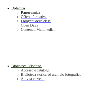
Didattica
Panoramica
Offerta formativa
I progetti delle classi
Open Days
Contenuti Multimediali
Biblioteca D'Istituto
Accesso e catalogo
Biblioteca storica ed archivio fotografico
Attività e eventi