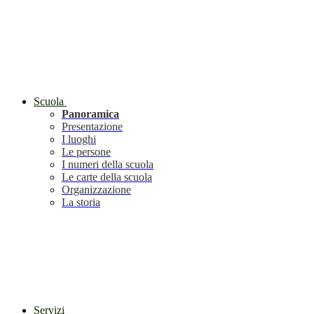
Scuola
Panoramica
Presentazione
I luoghi
Le persone
I numeri della scuola
Le carte della scuola
Organizzazione
La storia
Servizi