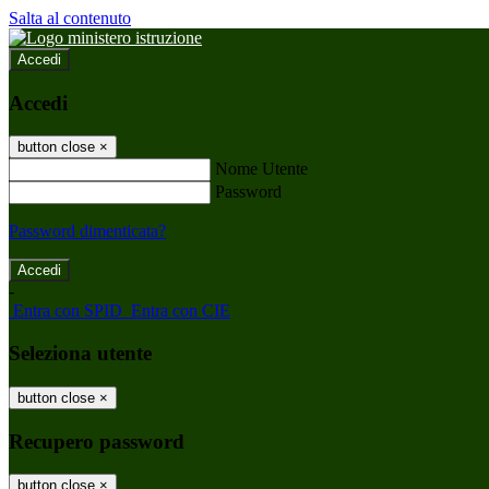
Salta al contenuto
Accedi
Accedi
button close
×
Nome Utente
Password
Password dimenticata?
-
Entra con SPID
Entra con CIE
Seleziona utente
button close
×
Recupero password
button close
×