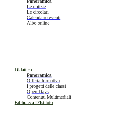
Panoramica
Le notizie
Le circolari
Calendario eventi
Albo online
Didattica
Panoramica
Offerta formativa
I progetti delle classi
Open Days
Contenuti Multimediali
Biblioteca D'Istituto