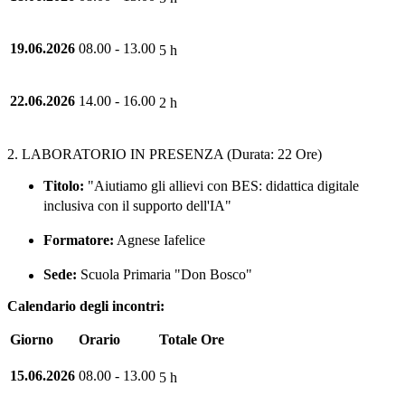
19.06.2026
08.00 - 13.00
5 h
22.06.2026
14.00 - 16.00
2 h
2. LABORATORIO IN PRESENZA (Durata: 22 Ore)
Titolo:
"Aiutiamo gli allievi con BES: didattica digitale
inclusiva con il supporto dell'IA"
Formatore:
Agnese Iafelice
Sede:
Scuola Primaria "Don Bosco"
Calendario degli incontri:
Giorno
Orario
Totale Ore
15.06.2026
08.00 - 13.00
5 h