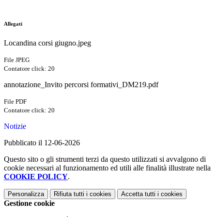
Allegati
Locandina corsi giugno.jpeg
File JPEG
Contatore click: 20
annotazione_Invito percorsi formativi_DM219.pdf
File PDF
Contatore click: 20
Notizie
Pubblicato il 12-06-2026
Questo sito o gli strumenti terzi da questo utilizzati si avvalgono di
cookie necessari al funzionamento ed utili alle finalità illustrate nella
COOKIE POLICY
.
Personalizza
Rifiuta tutti
i cookies
Accetta tutti
i cookies
Gestione cookie