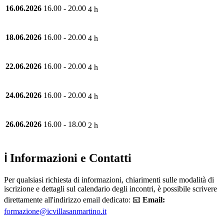
16.06.2026
16.00 - 20.00
4 h
18.06.2026
16.00 - 20.00
4 h
22.06.2026
16.00 - 20.00
4 h
24.06.2026
16.00 - 20.00
4 h
26.06.2026
16.00 - 18.00
2 h
ℹ️ Informazioni e Contatti
Per qualsiasi richiesta di informazioni, chiarimenti sulle modalità di
iscrizione e dettagli sul calendario degli incontri, è possibile scrivere
direttamente all'indirizzo email dedicato
:
📧
Email:
formazione@icvillasanmartino.it