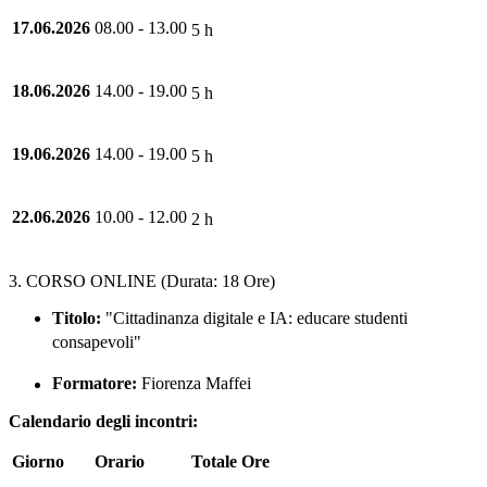
17.06.2026
08.00 - 13.00
5 h
18.06.2026
14.00 - 19.00
5 h
19.06.2026
14.00 - 19.00
5 h
22.06.2026
10.00 - 12.00
2 h
3. CORSO ONLINE (Durata: 18 Ore)
Titolo:
"Cittadinanza digitale e IA: educare studenti
consapevoli"
Formatore:
Fiorenza Maffei
Calendario degli incontri:
Giorno
Orario
Totale Ore