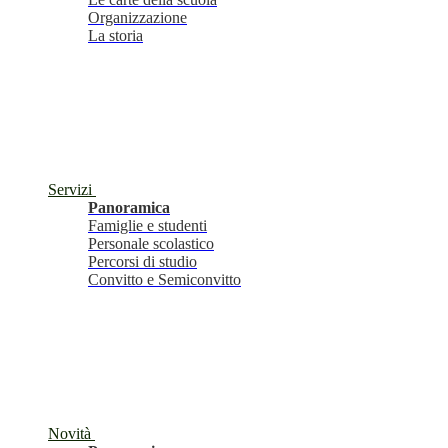
Organizzazione
La storia
Servizi
Panoramica
Famiglie e studenti
Personale scolastico
Percorsi di studio
Convitto e Semiconvitto
Novità