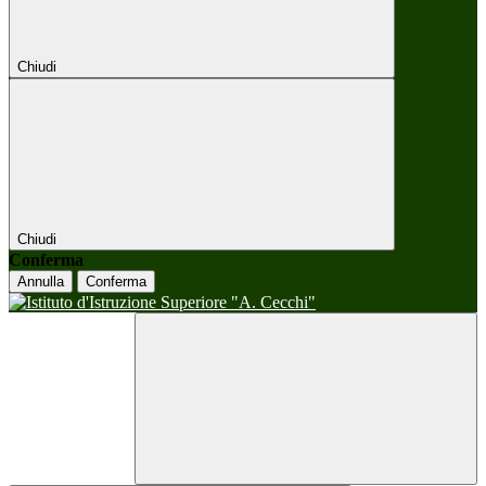
Chiudi
Chiudi
Conferma
Annulla
Conferma