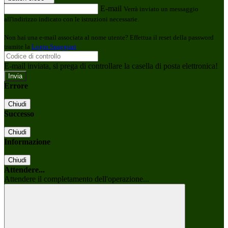
E-mail
Verrà inviato un messaggio
all'indirizzo indicato con le istruzioni necessarie.
Non hai una e-mail associata al nome utente? Effettua il reset della password
tramite la
Login Spaggiari
E-mail inviata, si prega di controllare la casella di posta elettronica!
Errore
Chiudi
Successo
Chiudi
Informazione
Chiudi
Attendere...
Attendere il completamento dell'operazione...