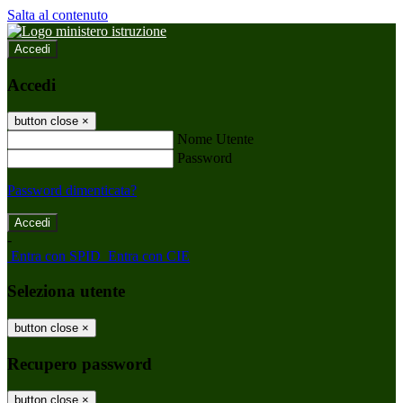
Salta al contenuto
Accedi
Accedi
button close
×
Nome Utente
Password
Password dimenticata?
-
Entra con SPID
Entra con CIE
Seleziona utente
button close
×
Recupero password
button close
×