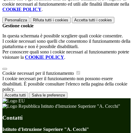
cookie necessari al funzionamento ed utili alle finalità illustrate nella
COOKIE POLICY
.
Personalizza
Rifiuta tutti
i cookies
Accetta tutti
i cookies
Gestione cookie
In questa schermata è possibile scegliere quali cookie consentire.
I cookie necessari sono quelli che consentono il funzionamento della
piattaforma e non è possibile disabilitarli.
Per conoscere quali sono i cookie necessari al funzionamento potete
visionare la
COOKIE POLICY
.
Cookie necessari per il funzionamento
I cookie necessari per il funzionamento non possono essere
disabilitati. È possibile consultare l'elenco nella pagina della cookie
policy.
Accetta tutti
Salva le preferenze
Istituto d'Istruzione Superiore "A. Cecchi"
Contatti
Istituto d'Istruzione Superiore "A. Cecchi"