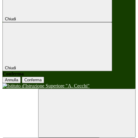
Chiudi
Chiudi
Conferma
Annulla
Conferma