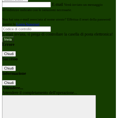
E-mail
Verrà inviato un messaggio
all'indirizzo indicato con le istruzioni necessarie.
Non hai una e-mail associata al nome utente? Effettua il reset della password
tramite la
Login Spaggiari
E-mail inviata, si prega di controllare la casella di posta elettronica!
Errore
Chiudi
Successo
Chiudi
Informazione
Chiudi
Attendere...
Attendere il completamento dell'operazione...