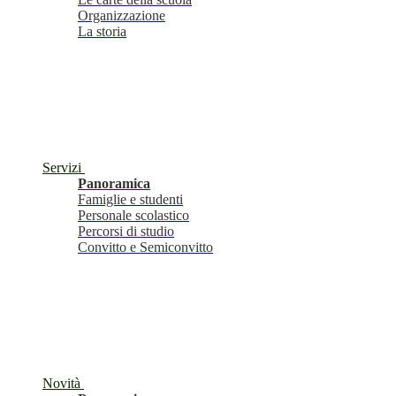
Organizzazione
La storia
Servizi
Panoramica
Famiglie e studenti
Personale scolastico
Percorsi di studio
Convitto e Semiconvitto
Novità