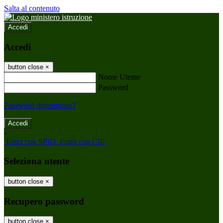
Salta al contenuto
Accedi
Accedi
button close
×
Nome Utente
Password
Password dimenticata?
-
Entra con SPID
Entra con CIE
Seleziona utente
button close
×
Recupero password
button close
×