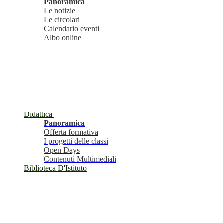
Panoramica
Le notizie
Le circolari
Calendario eventi
Albo online
Didattica
Panoramica
Offerta formativa
I progetti delle classi
Open Days
Contenuti Multimediali
Biblioteca D'Istituto