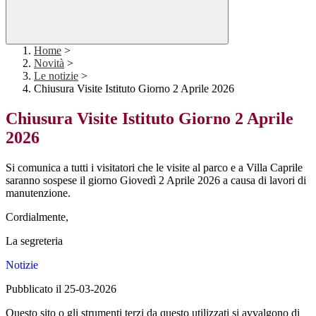
Home
>
Novità
>
Le notizie
>
Chiusura Visite Istituto Giorno 2 Aprile 2026
Chiusura Visite Istituto Giorno 2 Aprile
2026
Si comunica a tutti i visitatori che le visite al parco e a Villa Caprile
saranno sospese il giorno Giovedì 2 Aprile 2026 a causa di lavori di
manutenzione.
Cordialmente,
La segreteria
Notizie
Pubblicato il 25-03-2026
Questo sito o gli strumenti terzi da questo utilizzati si avvalgono di