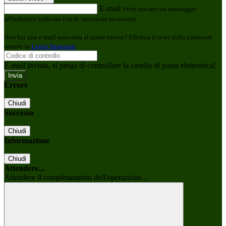
E-mail
Verrà inviato un messaggio
all'indirizzo indicato con le istruzioni necessarie.
Non hai una e-mail associata al nome utente? Effettua il reset della password
tramite la
Login Spaggiari
E-mail inviata, si prega di controllare la casella di posta elettronica!
Errore
Chiudi
Successo
Chiudi
Informazione
Chiudi
Attendere...
Attendere il completamento dell'operazione...