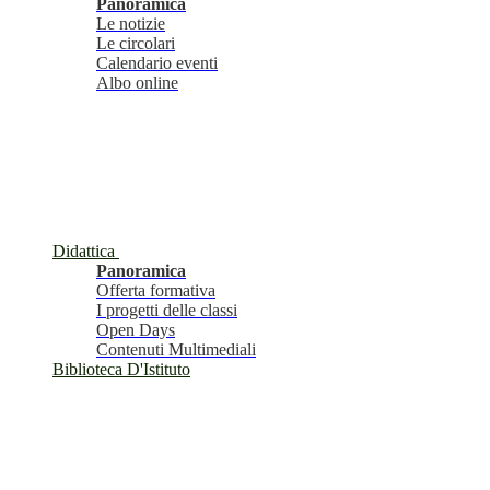
Panoramica
Le notizie
Le circolari
Calendario eventi
Albo online
Didattica
Panoramica
Offerta formativa
I progetti delle classi
Open Days
Contenuti Multimediali
Biblioteca D'Istituto