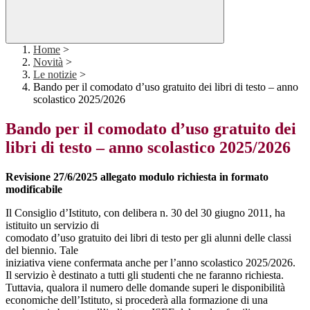
Home
>
Novità
>
Le notizie
>
Bando per il comodato d’uso gratuito dei libri di testo – anno
scolastico 2025/2026
Bando per il comodato d’uso gratuito dei
libri di testo – anno scolastico 2025/2026
Revisione 27/6/2025 allegato modulo richiesta in formato
modificabile
Il Consiglio d’Istituto, con delibera n. 30 del 30 giugno 2011, ha
istituito un servizio di
comodato d’uso gratuito dei libri di testo per gli alunni delle classi
del biennio. Tale
iniziativa viene confermata anche per l’anno scolastico 2025/2026.
Il servizio è destinato a tutti gli studenti che ne faranno richiesta.
Tuttavia, qualora il numero delle domande superi le disponibilità
economiche dell’Istituto, si procederà alla formazione di una