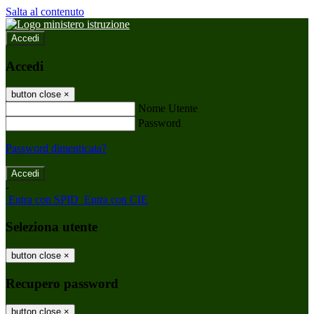
Salta al contenuto
Accedi
Accedi
button close
×
Nome Utente
Password
Password dimenticata?
-
Entra con SPID
Entra con CIE
Seleziona utente
button close
×
Recupero password
button close
×