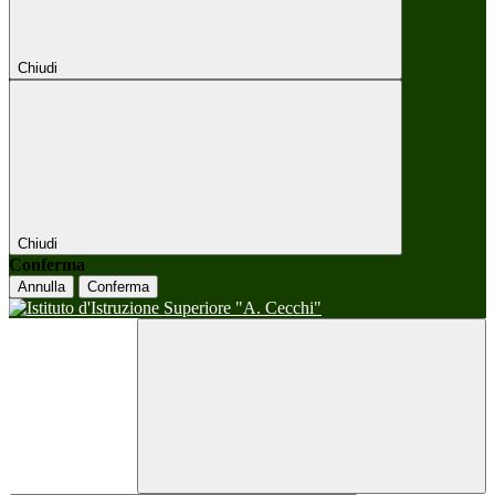
Chiudi
Chiudi
Conferma
Annulla
Conferma