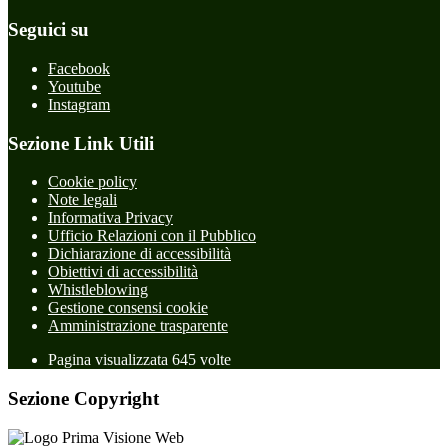
Seguici su
Facebook
Youtube
Instagram
Sezione Link Utili
Cookie policy
Note legali
Informativa Privacy
Ufficio Relazioni con il Pubblico
Dichiarazione di accessibilità
Obiettivi di accessibilità
Whistleblowing
Gestione consensi cookie
Amministrazione trasparente
Pagina visualizzata
645
volte
Sezione Copyright