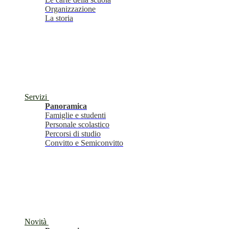
Organizzazione
La storia
Servizi
Panoramica
Famiglie e studenti
Personale scolastico
Percorsi di studio
Convitto e Semiconvitto
Novità