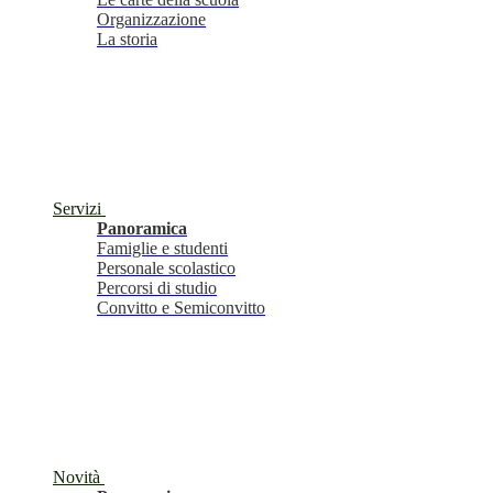
Organizzazione
La storia
Servizi
Panoramica
Famiglie e studenti
Personale scolastico
Percorsi di studio
Convitto e Semiconvitto
Novità