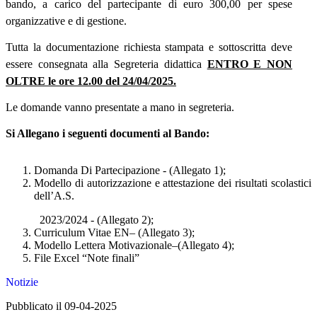
bando, a carico del partecipante di euro 300,00 per spese
organizzative e di gestione.
Tutta la documentazione richiesta stampata e sottoscritta deve
essere consegnata alla Segreteria didattica
ENTRO E NON
OLTRE le ore 12.00 del 24/04/2025.
Le domande vanno presentate a mano in segreteria.
Si Allegano i seguenti documenti al Bando:
Domanda Di Partecipazione - (Allegato 1);
Modello di autorizzazione e attestazione dei risultati scolastici
dell’A.S.
2023/2024 - (Allegato 2);
Curriculum Vitae EN– (Allegato 3);
Modello Lettera Motivazionale–(Allegato 4);
File Excel “Note finali”
Notizie
Pubblicato il 09-04-2025