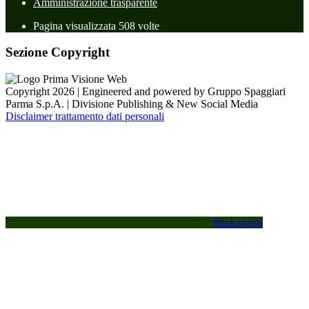
Amministrazione trasparente
Pagina visualizzata
508
volte
Sezione Copyright
Copyright 2026 | Engineered and powered by Gruppo Spaggiari
Parma S.p.A. | Divisione Publishing & New Social Media
Disclaimer trattamento dati personali
Back to top