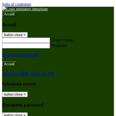
Salta al contenuto
Accedi
Accedi
button close
×
Nome Utente
Password
Password dimenticata?
-
Entra con SPID
Entra con CIE
Seleziona utente
button close
×
Recupero password
button close
×