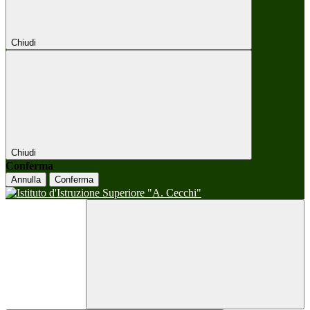
Chiudi
Chiudi
Conferma
Annulla
Conferma