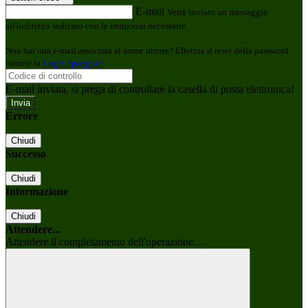
E-mail
Verrà inviato un messaggio
all'indirizzo indicato con le istruzioni necessarie.
Non hai una e-mail associata al nome utente? Effettua il reset della password
tramite la
Login Spaggiari
E-mail inviata, si prega di controllare la casella di posta elettronica!
Errore
Chiudi
Successo
Chiudi
Informazione
Chiudi
Attendere...
Attendere il completamento dell'operazione...