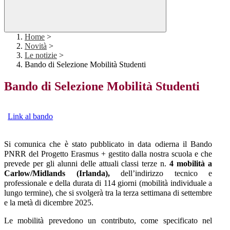
Home
>
Novità
>
Le notizie
>
Bando di Selezione Mobilità Studenti
Bando di Selezione Mobilità Studenti
Link al bando
Si comunica che è stato pubblicato in data odierna il Bando
PNRR del Progetto Erasmus +
gestito dalla nostra scuola e
che
prevede per gli alunni delle attuali classi terze n.
4 mobilità a
Carlow/Midlands (Irlanda),
dell’indirizzo tecnico e
professionale e della durata di 114 giorni (mobilità individuale a
lungo termine), che si svolgerà tra la terza settimana di settembre
e la metà di dicembre 2025.
Le mobilità prevedono un contributo, come specificato nel