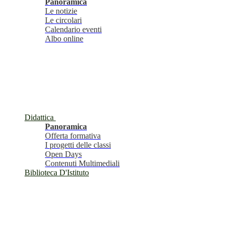
Panoramica
Le notizie
Le circolari
Calendario eventi
Albo online
Didattica
Panoramica
Offerta formativa
I progetti delle classi
Open Days
Contenuti Multimediali
Biblioteca D'Istituto