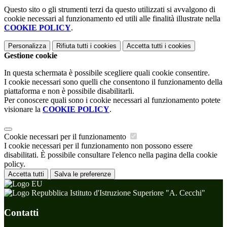
Questo sito o gli strumenti terzi da questo utilizzati si avvalgono di
cookie necessari al funzionamento ed utili alle finalità illustrate nella
COOKIE POLICY
.
Personalizza
Rifiuta tutti
i cookies
Accetta tutti
i cookies
Gestione cookie
In questa schermata è possibile scegliere quali cookie consentire.
I cookie necessari sono quelli che consentono il funzionamento della
piattaforma e non è possibile disabilitarli.
Per conoscere quali sono i cookie necessari al funzionamento potete
visionare la
COOKIE POLICY
.
Cookie necessari per il funzionamento
I cookie necessari per il funzionamento non possono essere
disabilitati. È possibile consultare l'elenco nella pagina della cookie
policy.
Accetta tutti
Salva le preferenze
Istituto d'Istruzione Superiore "A. Cecchi"
Contatti