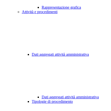
Rappresentazione grafica
Attività e procedimenti
Dati aggregati attività amministrativa
Dati aggregati attività amministrativa
Tipologie di procedimento