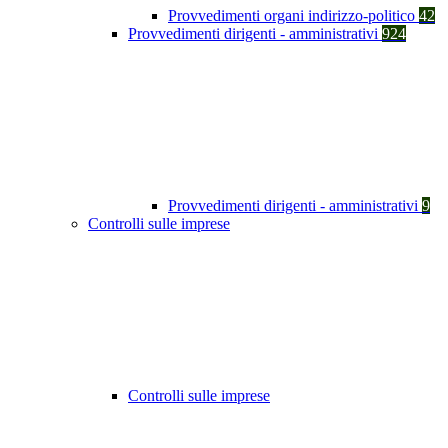
Provvedimenti organi indirizzo-politico
42
Provvedimenti dirigenti - amministrativi
924
Provvedimenti dirigenti - amministrativi
9
Controlli sulle imprese
Controlli sulle imprese