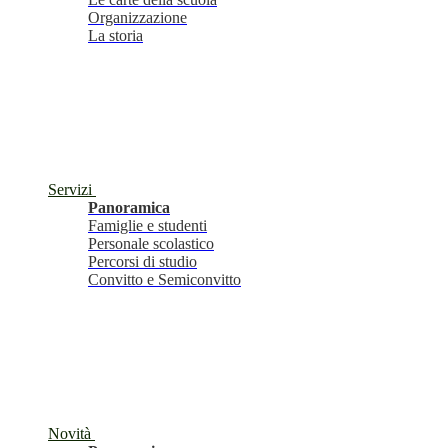
Organizzazione
La storia
Servizi
Panoramica
Famiglie e studenti
Personale scolastico
Percorsi di studio
Convitto e Semiconvitto
Novità