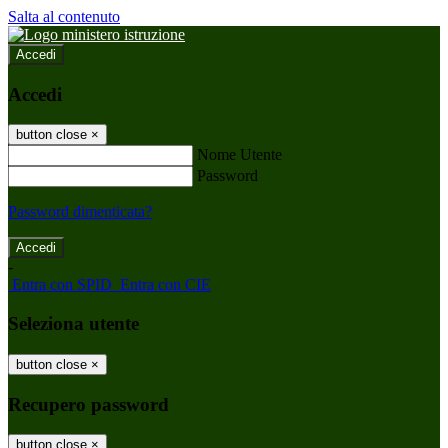
Salta al contenuto
Accedi
Accedi
button close
×
Nome Utente
Password
Password dimenticata?
-
Entra con SPID
Entra con CIE
Seleziona utente
button close
×
Recupero password
button close
×