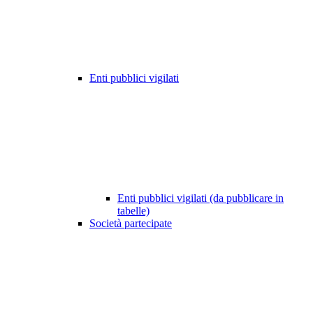
Enti pubblici vigilati
Enti pubblici vigilati (da pubblicare in
tabelle)
Società partecipate