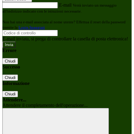
E-mail
Verrà inviato un messaggio
all'indirizzo indicato con le istruzioni necessarie.
Non hai una e-mail associata al nome utente? Effettua il reset della password
tramite la
Login Spaggiari
E-mail inviata, si prega di controllare la casella di posta elettronica!
Errore
Chiudi
Successo
Chiudi
Informazione
Chiudi
Attendere...
Attendere il completamento dell'operazione...