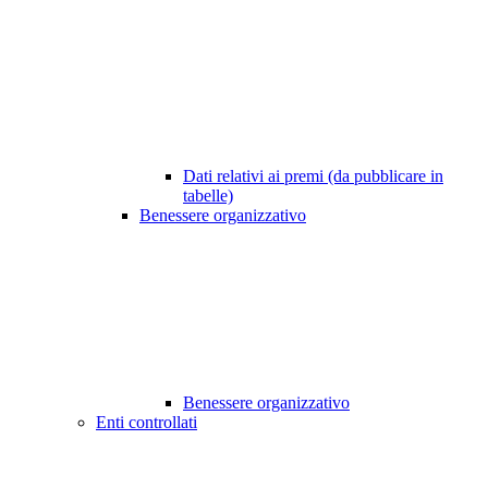
Dati relativi ai premi (da pubblicare in
tabelle)
Benessere organizzativo
Benessere organizzativo
Enti controllati