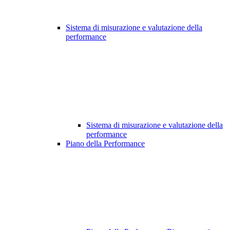
Sistema di misurazione e valutazione della
performance
Sistema di misurazione e valutazione della
performance
Piano della Performance