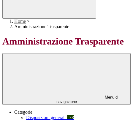
Home
>
Amministrazione Trasparente
Amministrazione Trasparente
Menu di
navigazione
Categorie
Disposizioni generali
178