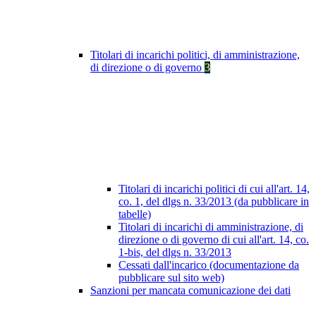
Titolari di incarichi politici, di amministrazione,
di direzione o di governo
3
Titolari di incarichi politici di cui all'art. 14,
co. 1, del dlgs n. 33/2013 (da pubblicare in
tabelle)
Titolari di incarichi di amministrazione, di
direzione o di governo di cui all'art. 14, co.
1-bis, del dlgs n. 33/2013
Cessati dall'incarico (documentazione da
pubblicare sul sito web)
Sanzioni per mancata comunicazione dei dati