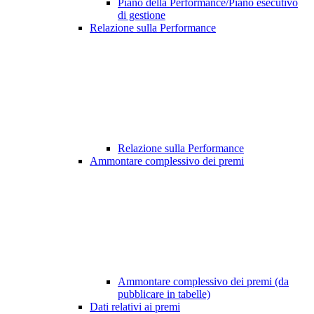
Piano della Performance/Piano esecutivo
di gestione
Relazione sulla Performance
Relazione sulla Performance
Ammontare complessivo dei premi
Ammontare complessivo dei premi (da
pubblicare in tabelle)
Dati relativi ai premi