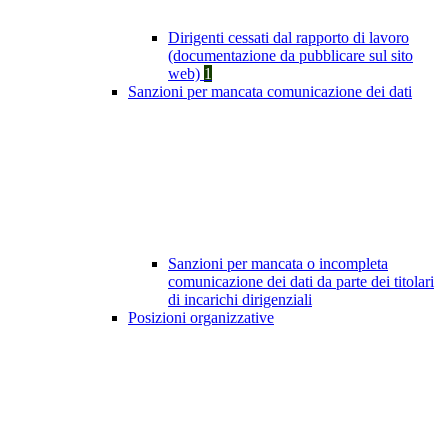
Dirigenti cessati dal rapporto di lavoro
(documentazione da pubblicare sul sito
web)
1
Sanzioni per mancata comunicazione dei dati
Sanzioni per mancata o incompleta
comunicazione dei dati da parte dei titolari
di incarichi dirigenziali
Posizioni organizzative