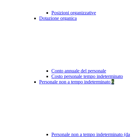
Posizioni organizzative
Dotazione organica
Conto annuale del personale
Costo personale tempo indeterminato
Personale non a tempo indeterminato
6
Personale non a tempo indeterminato (da