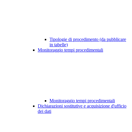
Tipologie di procedimento (da pubblicare
in tabelle)
Monitoraggio tempi procedimentali
Monitoraggio tempi procedimentali
Dichiarazioni sostitutive e acquisizione d'ufficio
dei dati