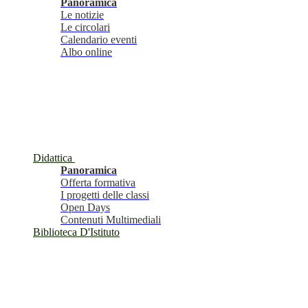
Panoramica
Le notizie
Le circolari
Calendario eventi
Albo online
Didattica
Panoramica
Offerta formativa
I progetti delle classi
Open Days
Contenuti Multimediali
Biblioteca D'Istituto