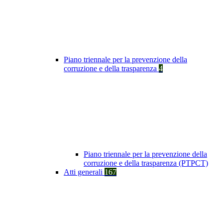
Piano triennale per la prevenzione della
corruzione e della trasparenza
4
Piano triennale per la prevenzione della
corruzione e della trasparenza (PTPCT)
Atti generali
167