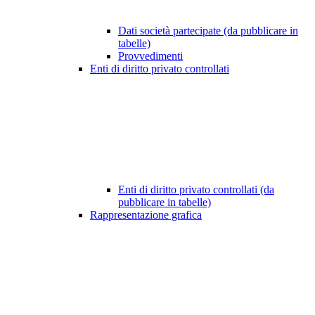
Dati società partecipate (da pubblicare in
tabelle)
Provvedimenti
Enti di diritto privato controllati
Enti di diritto privato controllati (da
pubblicare in tabelle)
Rappresentazione grafica