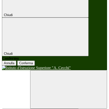
Chiudi
Chiudi
Conferma
Annulla
Conferma