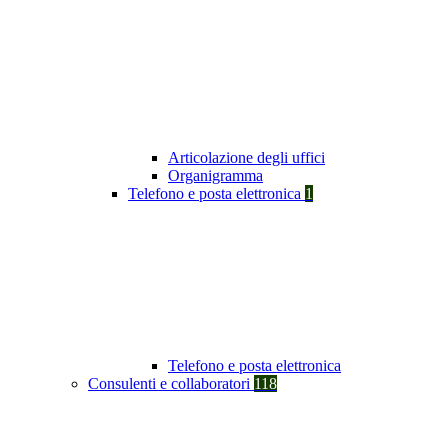
Articolazione degli uffici
Organigramma
Telefono e posta elettronica
1
Telefono e posta elettronica
Consulenti e collaboratori
118