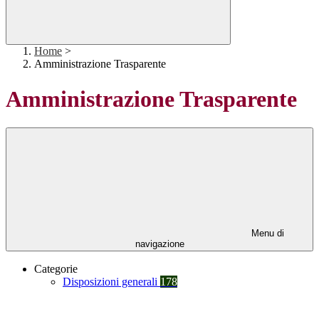
Home
>
Amministrazione Trasparente
Amministrazione Trasparente
Menu di
navigazione
Categorie
Disposizioni generali
178