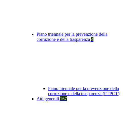
Piano triennale per la prevenzione della
corruzione e della trasparenza
4
Piano triennale per la prevenzione della
corruzione e della trasparenza (PTPCT)
Atti generali
167