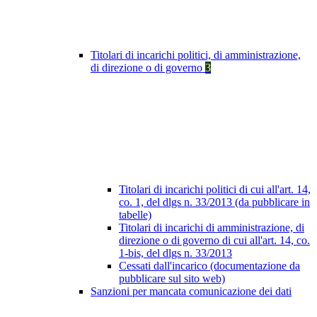
Titolari di incarichi politici, di amministrazione,
di direzione o di governo
3
Titolari di incarichi politici di cui all'art. 14,
co. 1, del dlgs n. 33/2013 (da pubblicare in
tabelle)
Titolari di incarichi di amministrazione, di
direzione o di governo di cui all'art. 14, co.
1-bis, del dlgs n. 33/2013
Cessati dall'incarico (documentazione da
pubblicare sul sito web)
Sanzioni per mancata comunicazione dei dati