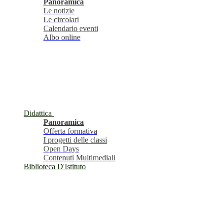
Panoramica
Le notizie
Le circolari
Calendario eventi
Albo online
Didattica
Panoramica
Offerta formativa
I progetti delle classi
Open Days
Contenuti Multimediali
Biblioteca D'Istituto