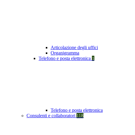
Articolazione degli uffici
Organigramma
Telefono e posta elettronica
1
Telefono e posta elettronica
Consulenti e collaboratori
118