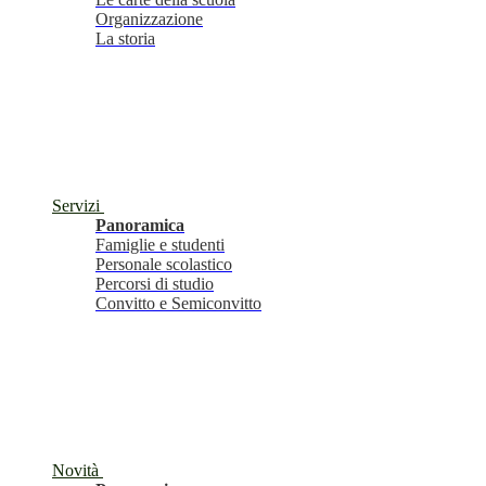
Organizzazione
La storia
Servizi
Panoramica
Famiglie e studenti
Personale scolastico
Percorsi di studio
Convitto e Semiconvitto
Novità