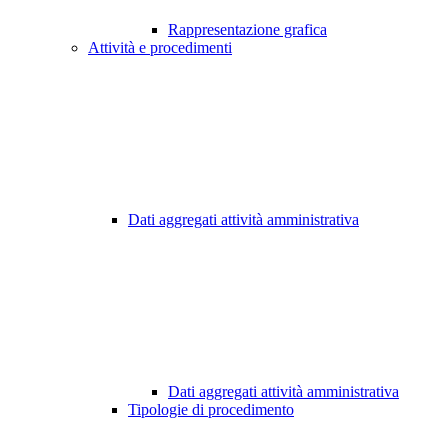
Rappresentazione grafica
Attività e procedimenti
Dati aggregati attività amministrativa
Dati aggregati attività amministrativa
Tipologie di procedimento