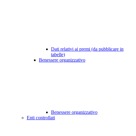
Dati relativi ai premi (da pubblicare in
tabelle)
Benessere organizzativo
Benessere organizzativo
Enti controllati