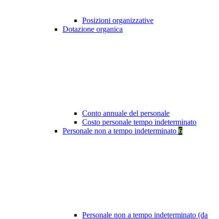
Posizioni organizzative
Dotazione organica
Conto annuale del personale
Costo personale tempo indeterminato
Personale non a tempo indeterminato
6
Personale non a tempo indeterminato (da