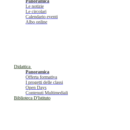
Panoramica
Le notizie
Le circolari
Calendario eventi
Albo online
Didattica
Panoramica
Offerta formativa
I progetti delle classi
Open Days
Contenuti Multimediali
Biblioteca D'Istituto