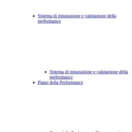
Sistema di misurazione e valutazione della
performance
Sistema di misurazione e valutazione della
performance
Piano della Performance