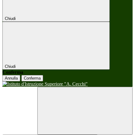
Chiudi
Chiudi
Conferma
Annulla
Conferma