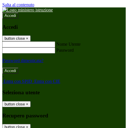
Salta al contenuto
Accedi
Accedi
button close
×
Nome Utente
Password
Password dimenticata?
-
Entra con SPID
Entra con CIE
Seleziona utente
button close
×
Recupero password
button close
×