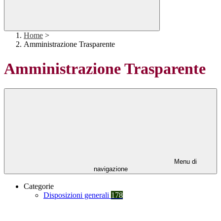
Home
>
Amministrazione Trasparente
Amministrazione Trasparente
Menu di
navigazione
Categorie
Disposizioni generali
178