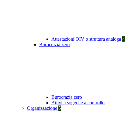
Attestazioni OIV o struttura analoga
4
Burocrazia zero
Burocrazia zero
Attività soggette a controllo
Organizzazione
5