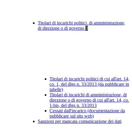
Titolari di incarichi politici, di amministrazione,
di direzione o di governo
3
Titolari di incarichi politici di cui all'art. 14,
co. 1, del dlgs n. 33/2013 (da pubblicare in
tabelle)
Titolari di incarichi di amministrazione, di
direzione o di governo di cui all'art. 14, co.
1-bis, del dlgs n. 33/2013
Cessati dall'incarico (documentazione da
pubblicare sul sito web)
Sanzioni per mancata comunicazione dei dati