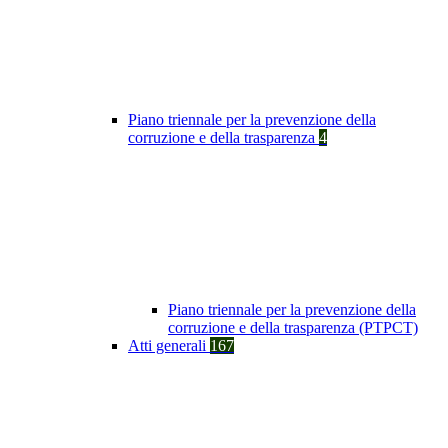
Piano triennale per la prevenzione della
corruzione e della trasparenza
4
Piano triennale per la prevenzione della
corruzione e della trasparenza (PTPCT)
Atti generali
167