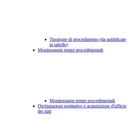
Tipologie di procedimento (da pubblicare
in tabelle)
Monitoraggio tempi procedimentali
Monitoraggio tempi procedimentali
Dichiarazioni sostitutive e acquisizione d'ufficio
dei dati