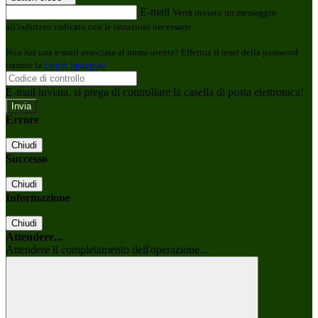
E-mail
Verrà inviato un messaggio
all'indirizzo indicato con le istruzioni necessarie.
Non hai una e-mail associata al nome utente? Effettua il reset della password
tramite la
Login Spaggiari
E-mail inviata, si prega di controllare la casella di posta elettronica!
Errore
Chiudi
Successo
Chiudi
Informazione
Chiudi
Attendere...
Attendere il completamento dell'operazione...