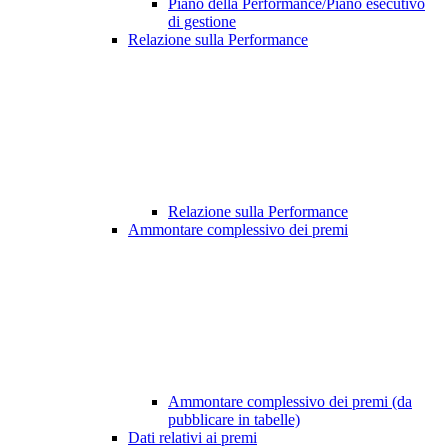
Piano della Performance/Piano esecutivo
di gestione
Relazione sulla Performance
Relazione sulla Performance
Ammontare complessivo dei premi
Ammontare complessivo dei premi (da
pubblicare in tabelle)
Dati relativi ai premi