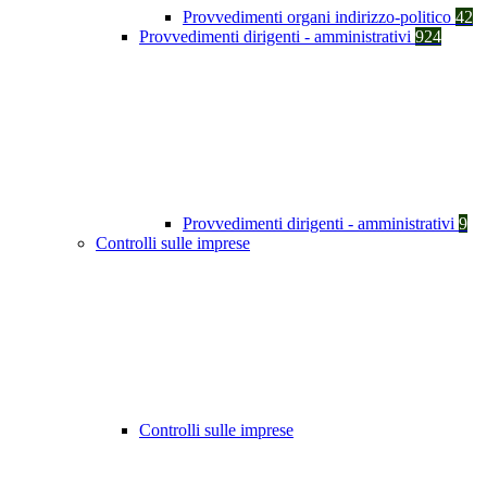
Provvedimenti organi indirizzo-politico
42
Provvedimenti dirigenti - amministrativi
924
Provvedimenti dirigenti - amministrativi
9
Controlli sulle imprese
Controlli sulle imprese