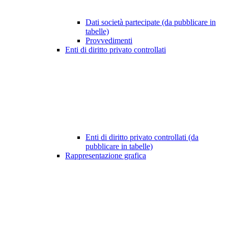
Dati società partecipate (da pubblicare in
tabelle)
Provvedimenti
Enti di diritto privato controllati
Enti di diritto privato controllati (da
pubblicare in tabelle)
Rappresentazione grafica