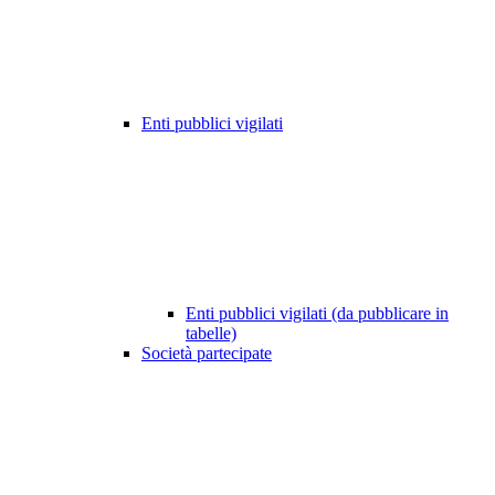
Enti pubblici vigilati
Enti pubblici vigilati (da pubblicare in
tabelle)
Società partecipate