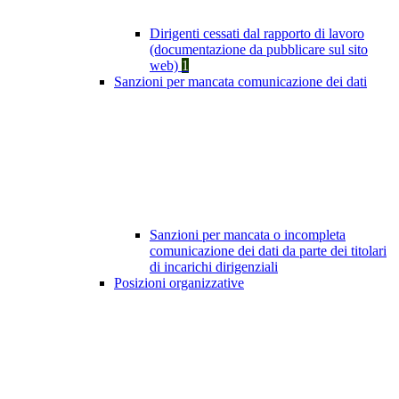
Dirigenti cessati dal rapporto di lavoro
(documentazione da pubblicare sul sito
web)
1
Sanzioni per mancata comunicazione dei dati
Sanzioni per mancata o incompleta
comunicazione dei dati da parte dei titolari
di incarichi dirigenziali
Posizioni organizzative