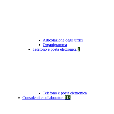
Articolazione degli uffici
Organigramma
Telefono e posta elettronica
1
Telefono e posta elettronica
Consulenti e collaboratori
118