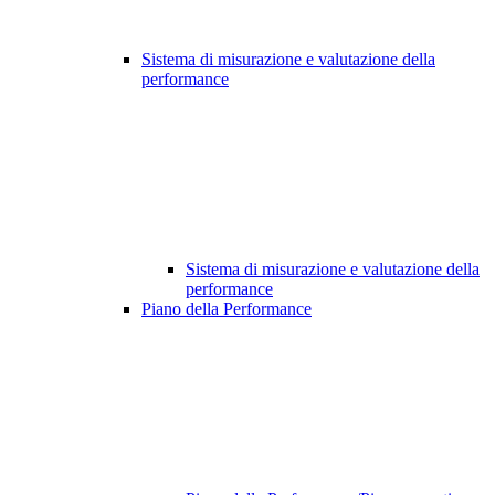
Sistema di misurazione e valutazione della
performance
Sistema di misurazione e valutazione della
performance
Piano della Performance