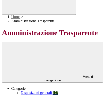
Home
>
Amministrazione Trasparente
Amministrazione Trasparente
Menu di
navigazione
Categorie
Disposizioni generali
178