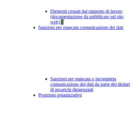
Dirigenti cessati dal rapporto di lavoro
(documentazione da pubblicare sul sito
web)
1
Sanzioni per mancata comunicazione dei dati
Sanzioni per mancata o incompleta
comunicazione dei dati da parte dei titolari
di incarichi dirigenziali
Posizioni organizzative