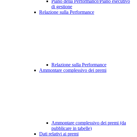
Piano della Performance/Piano esecutivo
di gestione
Relazione sulla Performance
Relazione sulla Performance
Ammontare complessivo dei premi
Ammontare complessivo dei premi (da
pubblicare in tabelle)
Dati relativi ai premi