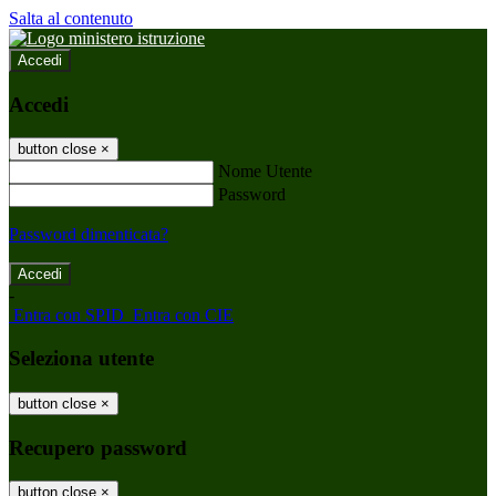
Salta al contenuto
Accedi
Accedi
button close
×
Nome Utente
Password
Password dimenticata?
-
Entra con SPID
Entra con CIE
Seleziona utente
button close
×
Recupero password
button close
×