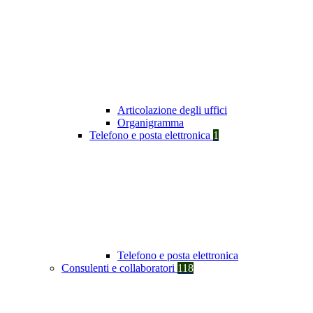
Articolazione degli uffici
Organigramma
Telefono e posta elettronica
1
Telefono e posta elettronica
Consulenti e collaboratori
118