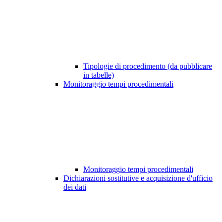
Tipologie di procedimento (da pubblicare
in tabelle)
Monitoraggio tempi procedimentali
Monitoraggio tempi procedimentali
Dichiarazioni sostitutive e acquisizione d'ufficio
dei dati