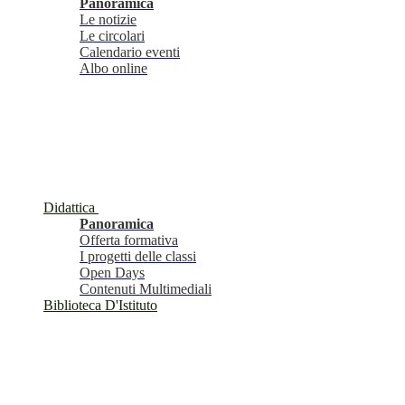
Panoramica
Le notizie
Le circolari
Calendario eventi
Albo online
Didattica
Panoramica
Offerta formativa
I progetti delle classi
Open Days
Contenuti Multimediali
Biblioteca D'Istituto