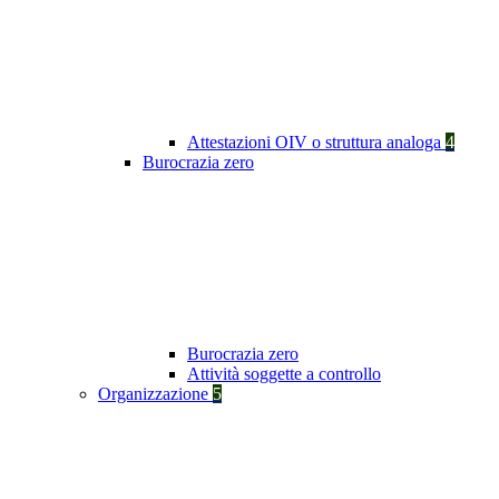
Attestazioni OIV o struttura analoga
4
Burocrazia zero
Burocrazia zero
Attività soggette a controllo
Organizzazione
5