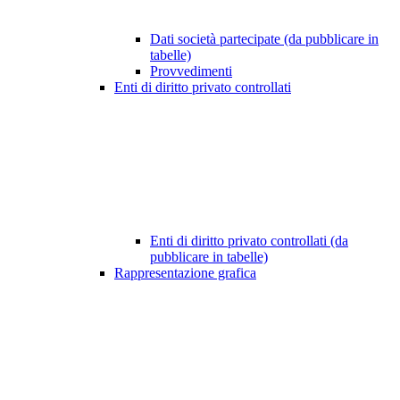
Dati società partecipate (da pubblicare in
tabelle)
Provvedimenti
Enti di diritto privato controllati
Enti di diritto privato controllati (da
pubblicare in tabelle)
Rappresentazione grafica