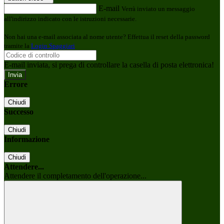
E-mail
Verrà inviato un messaggio
all'indirizzo indicato con le istruzioni necessarie.
Non hai una e-mail associata al nome utente? Effettua il reset della password
tramite la
Login Spaggiari
E-mail inviata, si prega di controllare la casella di posta elettronica!
Errore
Chiudi
Successo
Chiudi
Informazione
Chiudi
Attendere...
Attendere il completamento dell'operazione...