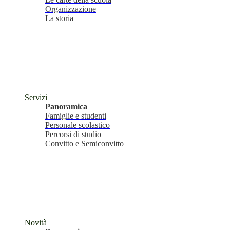
Organizzazione
La storia
Servizi
Panoramica
Famiglie e studenti
Personale scolastico
Percorsi di studio
Convitto e Semiconvitto
Novità