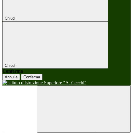
Chiudi
Chiudi
Conferma
Annulla
Conferma