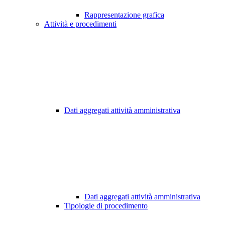
Rappresentazione grafica
Attività e procedimenti
Dati aggregati attività amministrativa
Dati aggregati attività amministrativa
Tipologie di procedimento