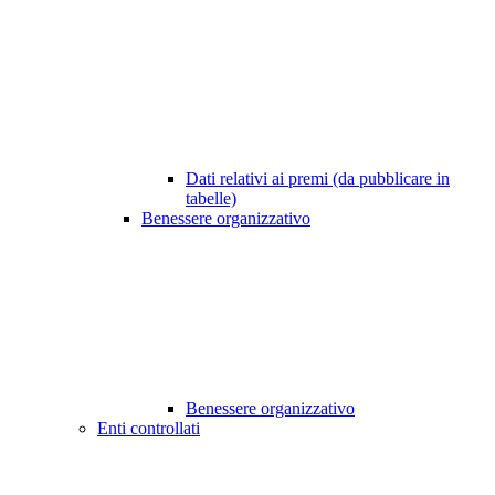
Dati relativi ai premi (da pubblicare in
tabelle)
Benessere organizzativo
Benessere organizzativo
Enti controllati