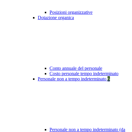
Posizioni organizzative
Dotazione organica
Conto annuale del personale
Costo personale tempo indeterminato
Personale non a tempo indeterminato
6
Personale non a tempo indeterminato (da