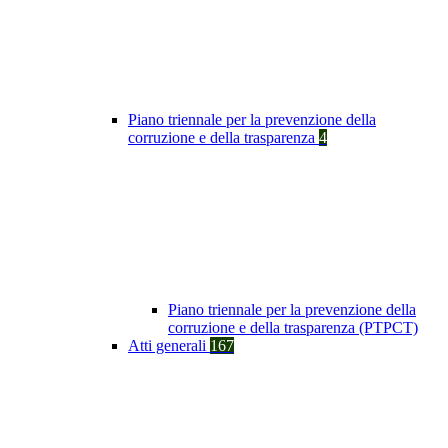
Piano triennale per la prevenzione della
corruzione e della trasparenza
4
Piano triennale per la prevenzione della
corruzione e della trasparenza (PTPCT)
Atti generali
167