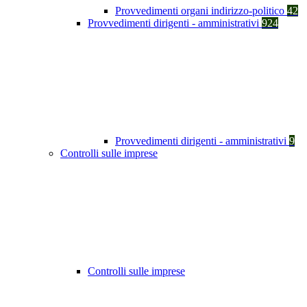
Provvedimenti organi indirizzo-politico
42
Provvedimenti dirigenti - amministrativi
924
Provvedimenti dirigenti - amministrativi
9
Controlli sulle imprese
Controlli sulle imprese