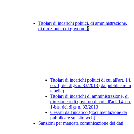
Titolari di incarichi politici, di amministrazione,
di direzione o di governo
3
Titolari di incarichi politici di cui all'art. 14,
co. 1, del dlgs n. 33/2013 (da pubblicare in
tabelle)
Titolari di incarichi di amministrazione, di
direzione o di governo di cui all'art. 14, co.
1-bis, del dlgs n. 33/2013
Cessati dall'incarico (documentazione da
pubblicare sul sito web)
Sanzioni per mancata comunicazione dei dati