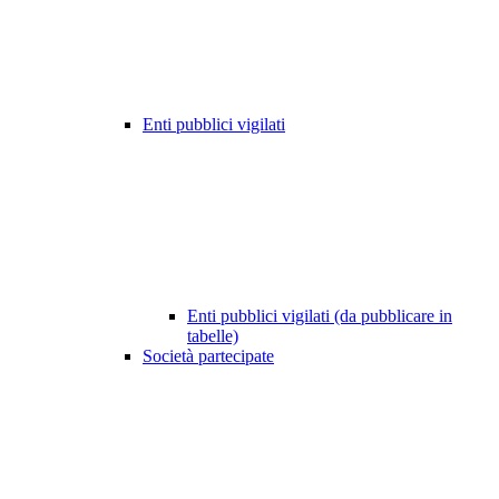
Enti pubblici vigilati
Enti pubblici vigilati (da pubblicare in
tabelle)
Società partecipate