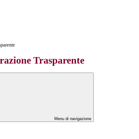
sparente
azione Trasparente
Menu di navigazione