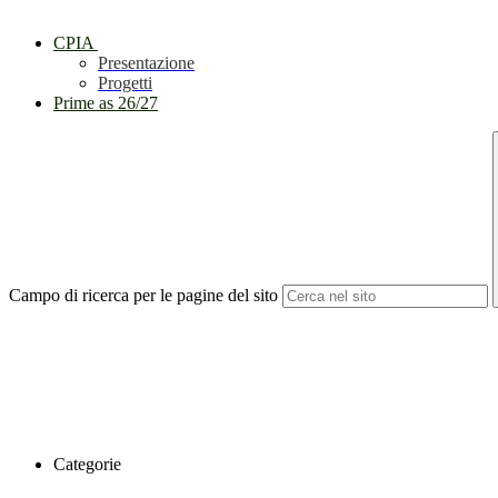
CPIA
Presentazione
Progetti
Prime as 26/27
Campo di ricerca per le pagine del sito
Categorie