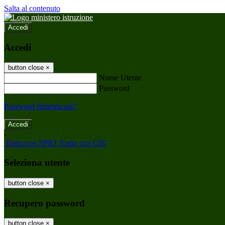
Salta al contenuto
Accedi
Accedi
button close
×
Nome Utente
Password
Password dimenticata?
-
Entra con SPID
Entra con CIE
Seleziona utente
button close
×
Recupero password
button close
×