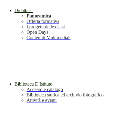
Didattica
Panoramica
Offerta formativa
I progetti delle classi
Open Days
Contenuti Multimediali
Biblioteca D'Istituto
Accesso e catalogo
Biblioteca storica ed archivio fotografico
Attività e eventi