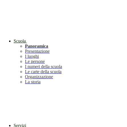
Scuola
Panoramica
Presentazione
I luoghi
Le persone
I numeri della scuola
Le carte della scuola
Organizzazione
La storia
Servizi