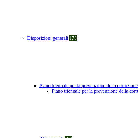
Disposizioni generali
178
Piano triennale per la prevenzione della corruzione
Piano triennale per la prevenzione della cor