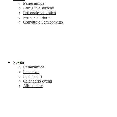
Panoramica
Famiglie e studenti
Personale scolastico
Percorsi di studio
Convitto e Semiconvitto
Novità
Panoramica
Le notizie
Le circolari
Calendario eventi
Albo online