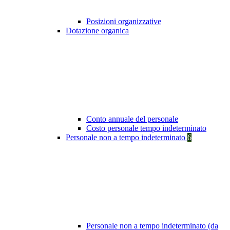
Posizioni organizzative
Dotazione organica
Conto annuale del personale
Costo personale tempo indeterminato
Personale non a tempo indeterminato
6
Personale non a tempo indeterminato (da