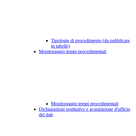
Tipologie di procedimento (da pubblicare
in tabelle)
Monitoraggio tempi procedimentali
Monitoraggio tempi procedimentali
Dichiarazioni sostitutive e acquisizione d'ufficio
dei dati