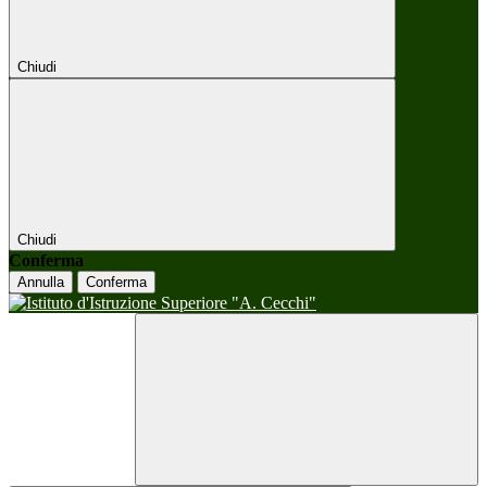
Chiudi
Chiudi
Conferma
Annulla
Conferma