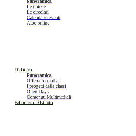
Panoramica
Le notizie
Le circolari
Calendario eventi
Albo online
Didattica
Panoramica
Offerta formativa
I progetti delle classi
Open Days
Contenuti Multimediali
Biblioteca D'Istituto