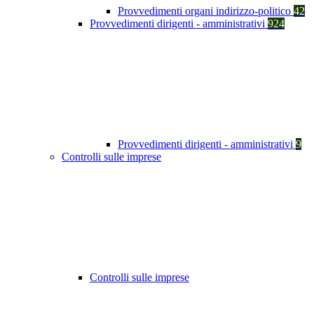
Provvedimenti organi indirizzo-politico
42
Provvedimenti dirigenti - amministrativi
924
Provvedimenti dirigenti - amministrativi
9
Controlli sulle imprese
Controlli sulle imprese