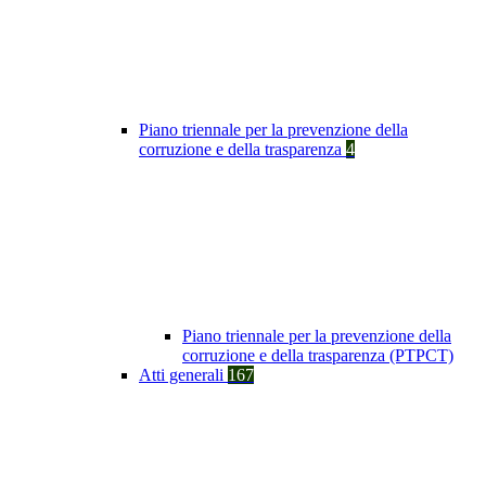
Piano triennale per la prevenzione della
corruzione e della trasparenza
4
Piano triennale per la prevenzione della
corruzione e della trasparenza (PTPCT)
Atti generali
167