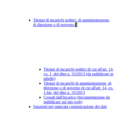
Titolari di incarichi politici, di amministrazione,
di direzione o di governo
3
Titolari di incarichi politici di cui all'art. 14,
co. 1, del dlgs n. 33/2013 (da pubblicare in
tabelle)
Titolari di incarichi di amministrazione, di
direzione o di governo di cui all'art. 14, co.
1-bis, del dlgs n. 33/2013
Cessati dall'incarico (documentazione da
pubblicare sul sito web)
Sanzioni per mancata comunicazione dei dati