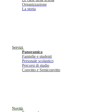
Organizzazione
La storia
Servizi
Panoramica
Famiglie e studenti
Personale scolastico
Percorsi di studio
Convitto e Semiconvitto
Novità