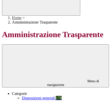
Home
>
Amministrazione Trasparente
Amministrazione Trasparente
Menu di
navigazione
Categorie
Disposizioni generali
178