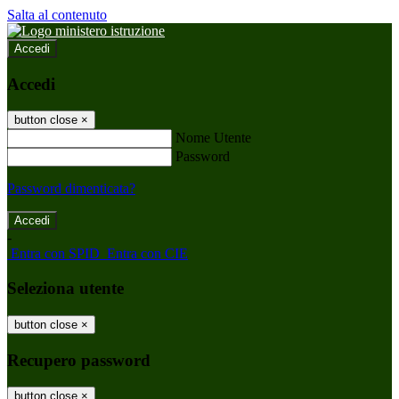
Salta al contenuto
Accedi
Accedi
button close
×
Nome Utente
Password
Password dimenticata?
-
Entra con SPID
Entra con CIE
Seleziona utente
button close
×
Recupero password
button close
×