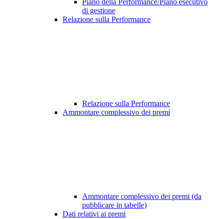
Piano della Performance/Piano esecutivo
di gestione
Relazione sulla Performance
Relazione sulla Performance
Ammontare complessivo dei premi
Ammontare complessivo dei premi (da
pubblicare in tabelle)
Dati relativi ai premi