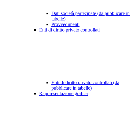
Dati società partecipate (da pubblicare in
tabelle)
Provvedimenti
Enti di diritto privato controllati
Enti di diritto privato controllati (da
pubblicare in tabelle)
Rappresentazione grafica