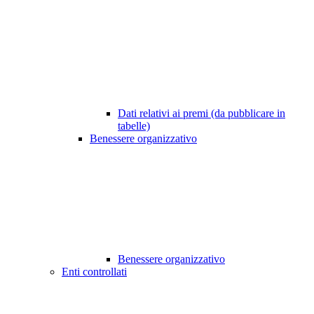
Dati relativi ai premi (da pubblicare in
tabelle)
Benessere organizzativo
Benessere organizzativo
Enti controllati