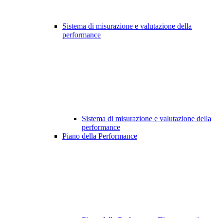
Sistema di misurazione e valutazione della
performance
Sistema di misurazione e valutazione della
performance
Piano della Performance