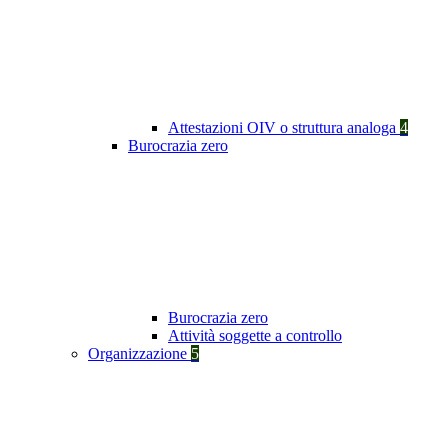
Attestazioni OIV o struttura analoga
4
Burocrazia zero
Burocrazia zero
Attività soggette a controllo
Organizzazione
5