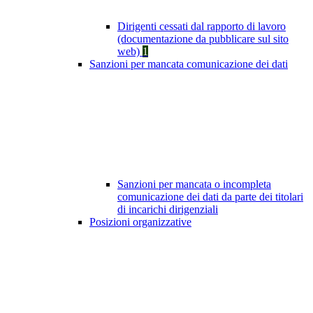
Dirigenti cessati dal rapporto di lavoro
(documentazione da pubblicare sul sito
web)
1
Sanzioni per mancata comunicazione dei dati
Sanzioni per mancata o incompleta
comunicazione dei dati da parte dei titolari
di incarichi dirigenziali
Posizioni organizzative