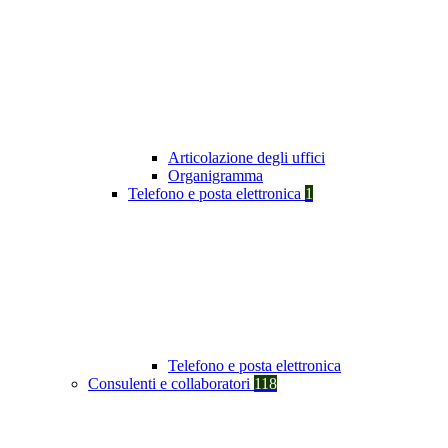
Articolazione degli uffici
Organigramma
Telefono e posta elettronica
1
Telefono e posta elettronica
Consulenti e collaboratori
118