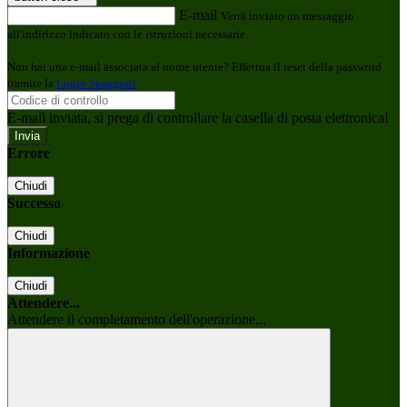
E-mail
Verrà inviato un messaggio
all'indirizzo indicato con le istruzioni necessarie.
Non hai una e-mail associata al nome utente? Effettua il reset della password
tramite la
Login Spaggiari
E-mail inviata, si prega di controllare la casella di posta elettronica!
Errore
Chiudi
Successo
Chiudi
Informazione
Chiudi
Attendere...
Attendere il completamento dell'operazione...