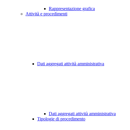
Rappresentazione grafica
Attività e procedimenti
Dati aggregati attività amministrativa
Dati aggregati attività amministrativa
Tipologie di procedimento