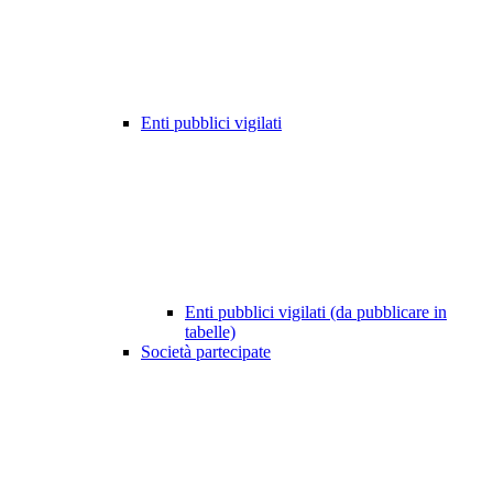
Enti pubblici vigilati
Enti pubblici vigilati (da pubblicare in
tabelle)
Società partecipate