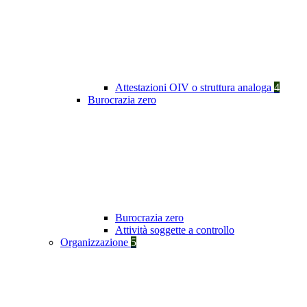
Attestazioni OIV o struttura analoga
4
Burocrazia zero
Burocrazia zero
Attività soggette a controllo
Organizzazione
5