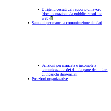
Dirigenti cessati dal rapporto di lavoro
(documentazione da pubblicare sul sito
web)
1
Sanzioni per mancata comunicazione dei dati
Sanzioni per mancata o incompleta
comunicazione dei dati da parte dei titolari
di incarichi dirigenziali
Posizioni organizzative