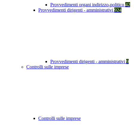
Provvedimenti organi indirizzo-politico
42
Provvedimenti dirigenti - amministrativi
924
Provvedimenti dirigenti - amministrativi
9
Controlli sulle imprese
Controlli sulle imprese