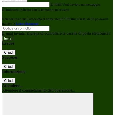
E-mail
Verrà inviato un messaggio
all'indirizzo indicato con le istruzioni necessarie.
Non hai una e-mail associata al nome utente? Effettua il reset della password
tramite la
Login Spaggiari
E-mail inviata, si prega di controllare la casella di posta elettronica!
Errore
Chiudi
Successo
Chiudi
Informazione
Chiudi
Attendere...
Attendere il completamento dell'operazione...