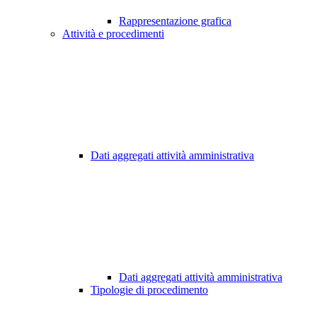
Rappresentazione grafica
Attività e procedimenti
Dati aggregati attività amministrativa
Dati aggregati attività amministrativa
Tipologie di procedimento