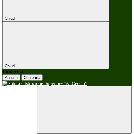
Chiudi
Chiudi
Conferma
Annulla
Conferma