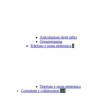
Articolazione degli uffici
Organigramma
Telefono e posta elettronica
1
Telefono e posta elettronica
Consulenti e collaboratori
118