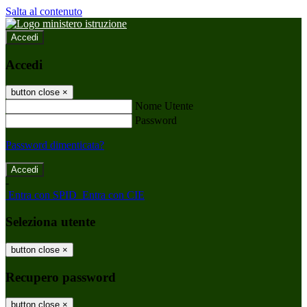
Salta al contenuto
Accedi
Accedi
button close
×
Nome Utente
Password
Password dimenticata?
-
Entra con SPID
Entra con CIE
Seleziona utente
button close
×
Recupero password
button close
×