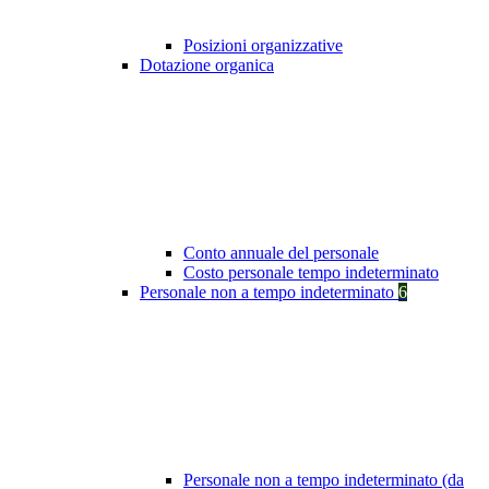
Posizioni organizzative
Dotazione organica
Conto annuale del personale
Costo personale tempo indeterminato
Personale non a tempo indeterminato
6
Personale non a tempo indeterminato (da