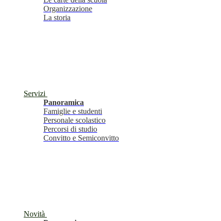
Organizzazione
La storia
Servizi
Panoramica
Famiglie e studenti
Personale scolastico
Percorsi di studio
Convitto e Semiconvitto
Novità