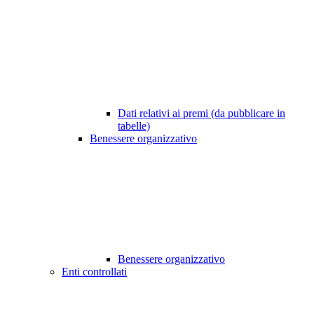
Dati relativi ai premi (da pubblicare in
tabelle)
Benessere organizzativo
Benessere organizzativo
Enti controllati