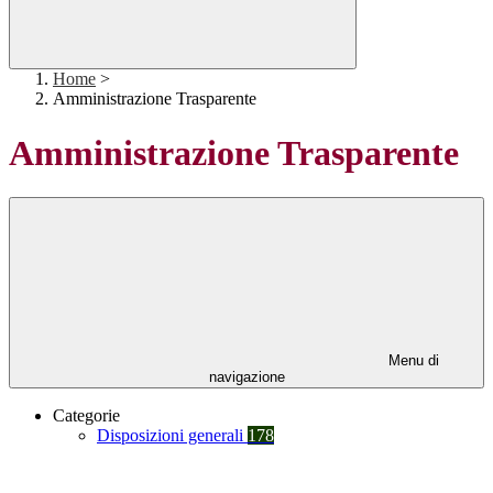
Home
>
Amministrazione Trasparente
Amministrazione Trasparente
Menu di
navigazione
Categorie
Disposizioni generali
178