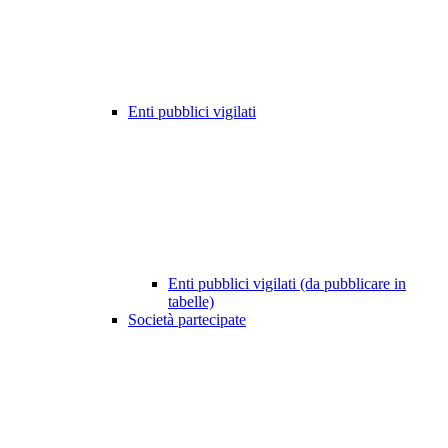
Enti pubblici vigilati
Enti pubblici vigilati (da pubblicare in
tabelle)
Società partecipate