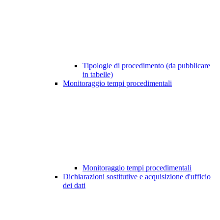
Tipologie di procedimento (da pubblicare
in tabelle)
Monitoraggio tempi procedimentali
Monitoraggio tempi procedimentali
Dichiarazioni sostitutive e acquisizione d'ufficio
dei dati