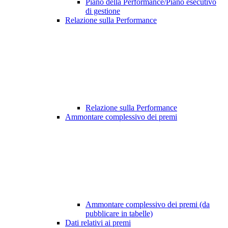
Piano della Performance/Piano esecutivo
di gestione
Relazione sulla Performance
Relazione sulla Performance
Ammontare complessivo dei premi
Ammontare complessivo dei premi (da
pubblicare in tabelle)
Dati relativi ai premi