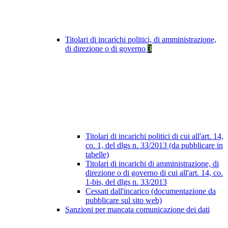
Titolari di incarichi politici, di amministrazione,
di direzione o di governo
3
Titolari di incarichi politici di cui all'art. 14,
co. 1, del dlgs n. 33/2013 (da pubblicare in
tabelle)
Titolari di incarichi di amministrazione, di
direzione o di governo di cui all'art. 14, co.
1-bis, del dlgs n. 33/2013
Cessati dall'incarico (documentazione da
pubblicare sul sito web)
Sanzioni per mancata comunicazione dei dati