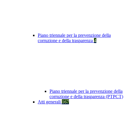
Piano triennale per la prevenzione della
corruzione e della trasparenza
4
Piano triennale per la prevenzione della
corruzione e della trasparenza (PTPCT)
Atti generali
167