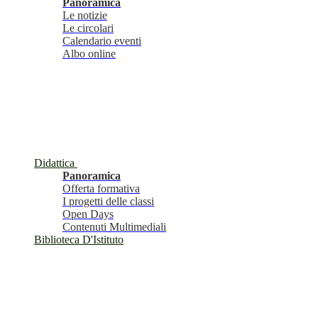
Panoramica
Le notizie
Le circolari
Calendario eventi
Albo online
Didattica
Panoramica
Offerta formativa
I progetti delle classi
Open Days
Contenuti Multimediali
Biblioteca D'Istituto