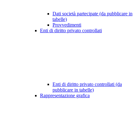
Dati società partecipate (da pubblicare in
tabelle)
Provvedimenti
Enti di diritto privato controllati
Enti di diritto privato controllati (da
pubblicare in tabelle)
Rappresentazione grafica