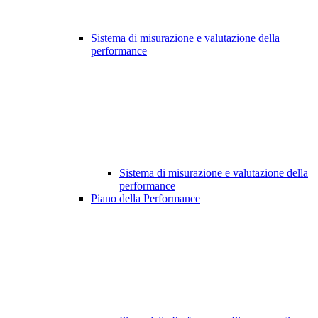
Sistema di misurazione e valutazione della
performance
Sistema di misurazione e valutazione della
performance
Piano della Performance