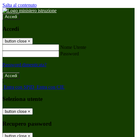
Salta al contenuto
Accedi
Accedi
button close
×
Nome Utente
Password
Password dimenticata?
-
Entra con SPID
Entra con CIE
Seleziona utente
button close
×
Recupero password
button close
×