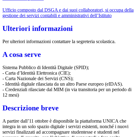
Ufficio composto dal DSGA e dai suoi collaboratori, si occupa della
gestione dei servizi contabili e amministrativi dell’Istituto
Ulteriori informazioni
Per ulteriori informazioni contattare la segreteria scolastica.
A cosa serve
Sistema Pubblico di Identità Digitale (SPID);
- Carta d’Identità Elettronica (CIE);
- Carta Nazionale dei Servizi (CNS);
- Identità digitale rilasciata da un altro Paese europeo (eIDAS).
- Credenziali rilasciate dal MIM (in via transitoria per un periodo di
12 mesi)
Descrizione breve
A partire dall’11 ottobre è disponibile la piattaforma UNICA che
integra in un solo spazio digitale i servizi esistenti, nonché i nuovi
servizi finalizzati ad accompagnare studentesse e studenti nel