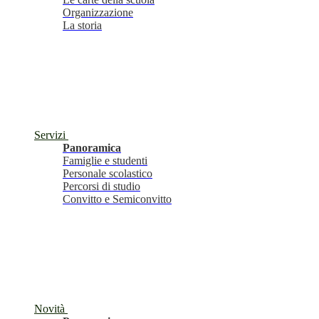
Organizzazione
La storia
Servizi
Panoramica
Famiglie e studenti
Personale scolastico
Percorsi di studio
Convitto e Semiconvitto
Novità