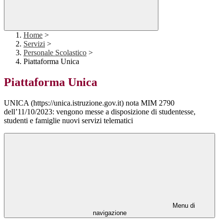
Home
>
Servizi
>
Personale Scolastico
>
Piattaforma Unica
Piattaforma Unica
UNICA (https://unica.istruzione.gov.it) nota MIM 2790
dell’11/10/2023: vengono messe a disposizione di studentesse,
studenti e famiglie nuovi servizi telematici
Menu di
navigazione