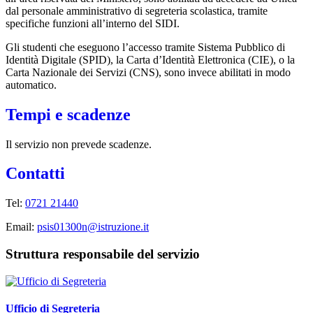
dal personale amministrativo di segreteria scolastica, tramite
specifiche funzioni all’interno del SIDI.
Gli studenti che eseguono l’accesso tramite Sistema Pubblico di
Identità Digitale (SPID), la Carta d’Identità Elettronica (CIE), o la
Carta Nazionale dei Servizi (CNS), sono invece abilitati in modo
automatico.
Tempi e scadenze
Il servizio non prevede scadenze.
Contatti
Tel:
0721 21440
Email:
psis01300n@istruzione.it
Struttura responsabile del servizio
Ufficio di Segreteria