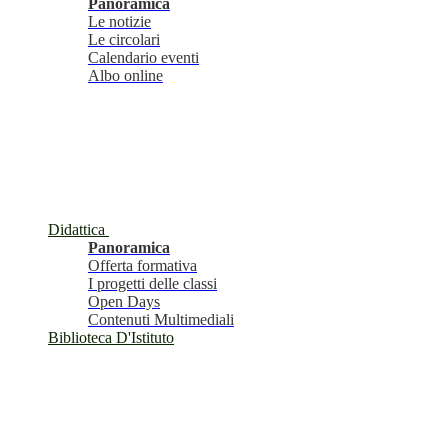
Panoramica
Le notizie
Le circolari
Calendario eventi
Albo online
Didattica
Panoramica
Offerta formativa
I progetti delle classi
Open Days
Contenuti Multimediali
Biblioteca D'Istituto