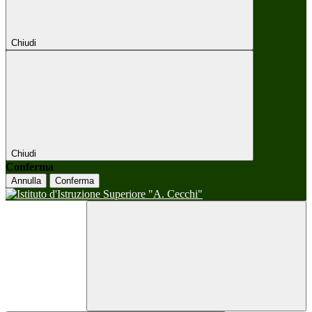
Chiudi
Chiudi
Conferma
Annulla
Conferma