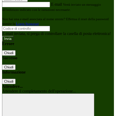
E-mail
Verrà inviato un messaggio
all'indirizzo indicato con le istruzioni necessarie.
Non hai una e-mail associata al nome utente? Effettua il reset della password
tramite la
Login Spaggiari
E-mail inviata, si prega di controllare la casella di posta elettronica!
Errore
Chiudi
Successo
Chiudi
Informazione
Chiudi
Attendere...
Attendere il completamento dell'operazione...