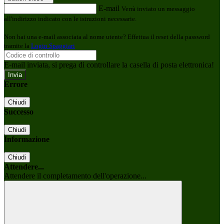
E-mail
Verrà inviato un messaggio
all'indirizzo indicato con le istruzioni necessarie.
Non hai una e-mail associata al nome utente? Effettua il reset della password
tramite la
Login Spaggiari
E-mail inviata, si prega di controllare la casella di posta elettronica!
Errore
Chiudi
Successo
Chiudi
Informazione
Chiudi
Attendere...
Attendere il completamento dell'operazione...