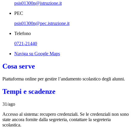
psis01300n@istruzione.it
PEC
psis01300n@pec.istruzione.it
Telefono
0721-21440
Naviga su Google Maps
Cosa serve
Piattaforma online per gestire l’andamento scolastico degli alunni.
Tempi e scadenze
31/ago
Accesso al sistema: recupero credenziali. Se le credenziali non sono
state ancora fornite dalla segreteria, contattare la segreteria
scolastica.