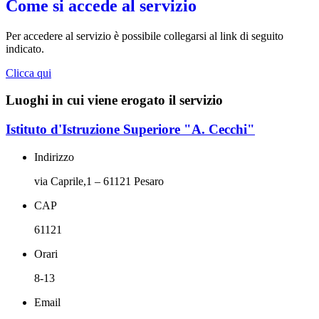
Come si accede al servizio
Per accedere al servizio è possibile collegarsi al link di seguito
indicato.
Clicca qui
Luoghi in cui viene erogato il servizio
Istituto d'Istruzione Superiore "A. Cecchi"
Indirizzo
via Caprile,1 – 61121 Pesaro
CAP
61121
Orari
8-13
Email