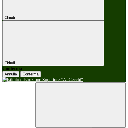
Chiudi
Chiudi
Conferma
Annulla
Conferma