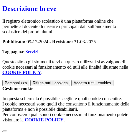
Descrizione breve
Il registro elettronico scolastico è una piattaforma online che
permette al docente di inserire i principali dati sull’andamento
scolastico dei propri alunni.
Pubblicato:
09-12-2024 -
Revisione:
31-03-2025
Tag pagina:
Servizi
Questo sito o gli strumenti terzi da questo utilizzati si avvalgono di
cookie necessari al funzionamento ed utili alle finalità illustrate nella
COOKIE POLICY
.
Personalizza
Rifiuta tutti
i cookies
Accetta tutti
i cookies
Gestione cookie
In questa schermata è possibile scegliere quali cookie consentire.
I cookie necessari sono quelli che consentono il funzionamento della
piattaforma e non è possibile disabilitarli.
Per conoscere quali sono i cookie necessari al funzionamento potete
visionare la
COOKIE POLICY
.