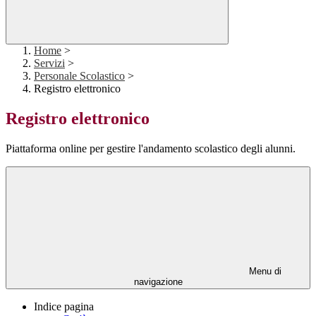
Home
>
Servizi
>
Personale Scolastico
>
Registro elettronico
Registro elettronico
Piattaforma online per gestire l'andamento scolastico degli alunni.
Menu di
navigazione
Indice pagina