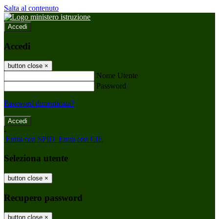
Salta al contenuto
Accedi
Accedi
button close
×
Nome Utente
Password
Password dimenticata?
-
Entra con SPID
Entra con CIE
Seleziona utente
button close
×
Recupero password
button close
×