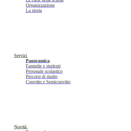
Organizzazione
La storia
Servizi
Panoramica
Famiglie e studenti
Personale scolastico
Percorsi di studio
Convitto e Semiconvitto
Novità