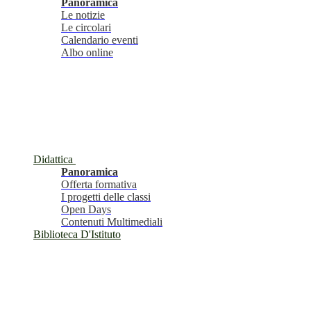
Panoramica
Le notizie
Le circolari
Calendario eventi
Albo online
Didattica
Panoramica
Offerta formativa
I progetti delle classi
Open Days
Contenuti Multimediali
Biblioteca D'Istituto