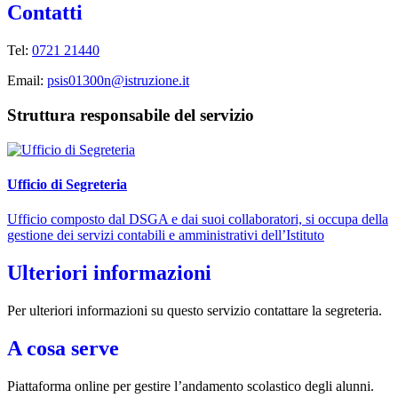
Contatti
Tel:
0721 21440
Email:
psis01300n@istruzione.it
Struttura responsabile del servizio
Ufficio di Segreteria
Ufficio composto dal DSGA e dai suoi collaboratori, si occupa della
gestione dei servizi contabili e amministrativi dell’Istituto
Ulteriori informazioni
Per ulteriori informazioni su questo servizio contattare la segreteria.
A cosa serve
Piattaforma online per gestire l’andamento scolastico degli alunni.