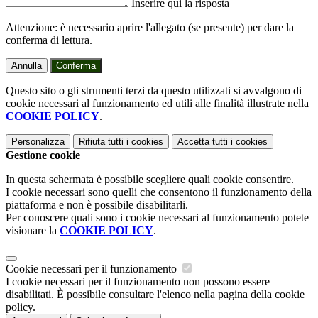
Inserire qui la risposta
Attenzione: è necessario aprire l'allegato (se presente) per dare la
conferma di lettura.
Annulla
Conferma
Questo sito o gli strumenti terzi da questo utilizzati si avvalgono di
cookie necessari al funzionamento ed utili alle finalità illustrate nella
COOKIE POLICY
.
Personalizza
Rifiuta tutti
i cookies
Accetta tutti
i cookies
Gestione cookie
In questa schermata è possibile scegliere quali cookie consentire.
I cookie necessari sono quelli che consentono il funzionamento della
piattaforma e non è possibile disabilitarli.
Per conoscere quali sono i cookie necessari al funzionamento potete
visionare la
COOKIE POLICY
.
Cookie necessari per il funzionamento
I cookie necessari per il funzionamento non possono essere
disabilitati. È possibile consultare l'elenco nella pagina della cookie
policy.