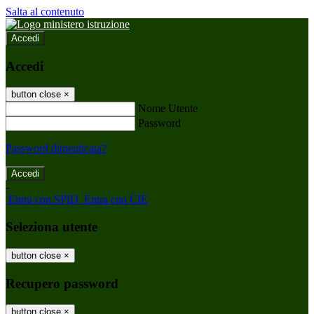
Salta al contenuto
Accedi
Accedi
button close
×
Nome Utente
Password
Password dimenticata?
-
Entra con SPID
Entra con CIE
Seleziona utente
button close
×
Recupero password
button close
×