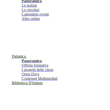
Panoramica
Le notizie
Le circolari
Calendario eventi
Albo online
Didattica
Panoramica
Offerta formativa
I progetti delle classi
Open Days
Contenuti Multimediali
Biblioteca D'Istituto