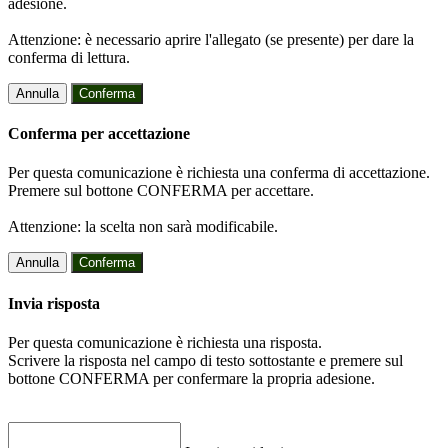
adesione.
Attenzione: è necessario aprire l'allegato (se presente) per dare la
conferma di lettura.
Annulla
Conferma
Conferma per accettazione
Per questa comunicazione è richiesta una conferma di accettazione.
Premere sul bottone CONFERMA per accettare.
Attenzione: la scelta non sarà modificabile.
Annulla
Conferma
Invia risposta
Per questa comunicazione è richiesta una risposta.
Scrivere la risposta nel campo di testo sottostante e premere sul
bottone CONFERMA per confermare la propria adesione.