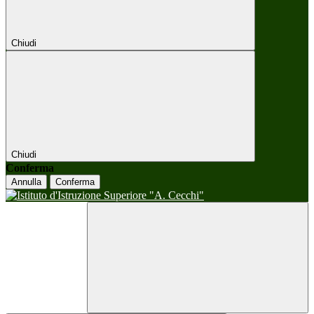
Chiudi
Chiudi
Conferma
Annulla
Conferma