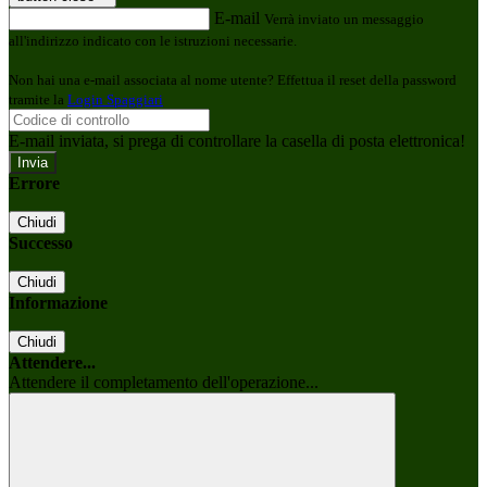
E-mail
Verrà inviato un messaggio
all'indirizzo indicato con le istruzioni necessarie.
Non hai una e-mail associata al nome utente? Effettua il reset della password
tramite la
Login Spaggiari
E-mail inviata, si prega di controllare la casella di posta elettronica!
Errore
Chiudi
Successo
Chiudi
Informazione
Chiudi
Attendere...
Attendere il completamento dell'operazione...