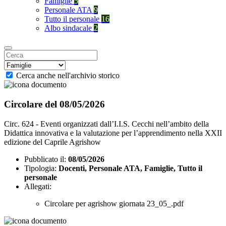
Famiglie
5
Personale ATA
9
Tutto il personale
16
Albo sindacale
2
Cerca anche nell'archivio storico
Circolare del 08/05/2026
Circ. 624 - Eventi organizzati dall’I.I.S. Cecchi nell’ambito della
Didattica innovativa e la valutazione per l’apprendimento nella XXII
edizione del Caprile Agrishow
Pubblicato il:
08/05/2026
Tipologia:
Docenti, Personale ATA, Famiglie, Tutto il
personale
Allegati:
Circolare per agrishow giornata 23_05_.pdf