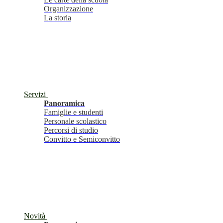
Organizzazione
La storia
Servizi
Panoramica
Famiglie e studenti
Personale scolastico
Percorsi di studio
Convitto e Semiconvitto
Novità