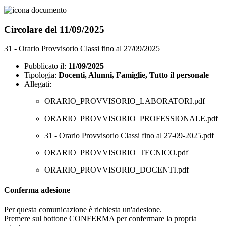
Circolare del 11/09/2025
31 - Orario Provvisorio Classi fino al 27/09/2025
Pubblicato il:
11/09/2025
Tipologia:
Docenti, Alunni, Famiglie, Tutto il personale
Allegati:
ORARIO_PROVVISORIO_LABORATORI.pdf
ORARIO_PROVVISORIO_PROFESSIONALE.pdf
31 - Orario Provvisorio Classi fino al 27-09-2025.pdf
ORARIO_PROVVISORIO_TECNICO.pdf
ORARIO_PROVVISORIO_DOCENTI.pdf
Conferma adesione
Per questa comunicazione è richiesta un'adesione.
Premere sul bottone CONFERMA per confermare la propria