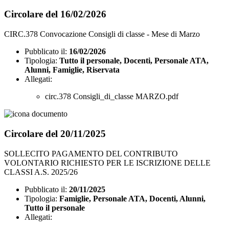
Circolare del 16/02/2026
CIRC.378 Convocazione Consigli di classe - Mese di Marzo
Pubblicato il:
16/02/2026
Tipologia:
Tutto il personale, Docenti, Personale ATA,
Alunni, Famiglie, Riservata
Allegati:
circ.378 Consigli_di_classe MARZO.pdf
Circolare del 20/11/2025
SOLLECITO PAGAMENTO DEL CONTRIBUTO
VOLONTARIO RICHIESTO PER LE ISCRIZIONE DELLE
CLASSI A.S. 2025/26
Pubblicato il:
20/11/2025
Tipologia:
Famiglie, Personale ATA, Docenti, Alunni,
Tutto il personale
Allegati: