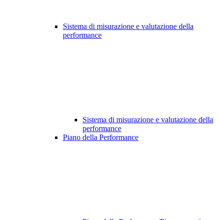
Sistema di misurazione e valutazione della
performance
Sistema di misurazione e valutazione della
performance
Piano della Performance