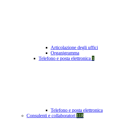
Articolazione degli uffici
Organigramma
Telefono e posta elettronica
1
Telefono e posta elettronica
Consulenti e collaboratori
118