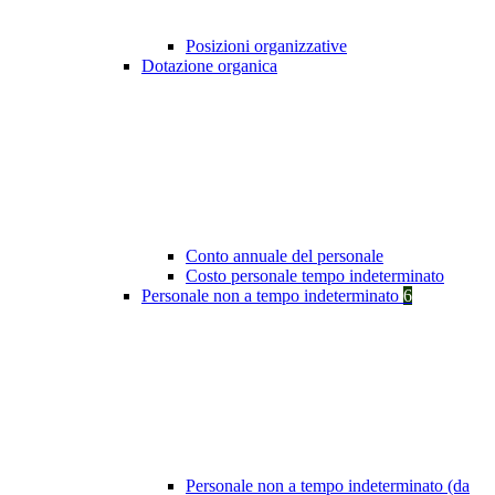
Posizioni organizzative
Dotazione organica
Conto annuale del personale
Costo personale tempo indeterminato
Personale non a tempo indeterminato
6
Personale non a tempo indeterminato (da