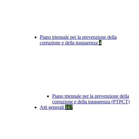
Piano triennale per la prevenzione della
corruzione e della trasparenza
4
Piano triennale per la prevenzione della
corruzione e della trasparenza (PTPCT)
Atti generali
167