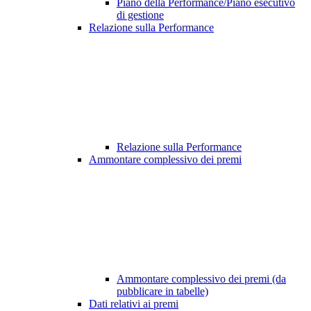
Piano della Performance/Piano esecutivo
di gestione
Relazione sulla Performance
Relazione sulla Performance
Ammontare complessivo dei premi
Ammontare complessivo dei premi (da
pubblicare in tabelle)
Dati relativi ai premi