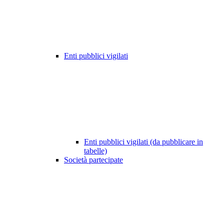
Enti pubblici vigilati
Enti pubblici vigilati (da pubblicare in
tabelle)
Società partecipate