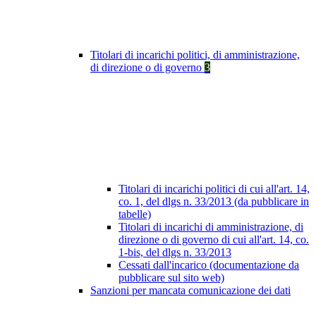
Titolari di incarichi politici, di amministrazione,
di direzione o di governo
3
Titolari di incarichi politici di cui all'art. 14,
co. 1, del dlgs n. 33/2013 (da pubblicare in
tabelle)
Titolari di incarichi di amministrazione, di
direzione o di governo di cui all'art. 14, co.
1-bis, del dlgs n. 33/2013
Cessati dall'incarico (documentazione da
pubblicare sul sito web)
Sanzioni per mancata comunicazione dei dati