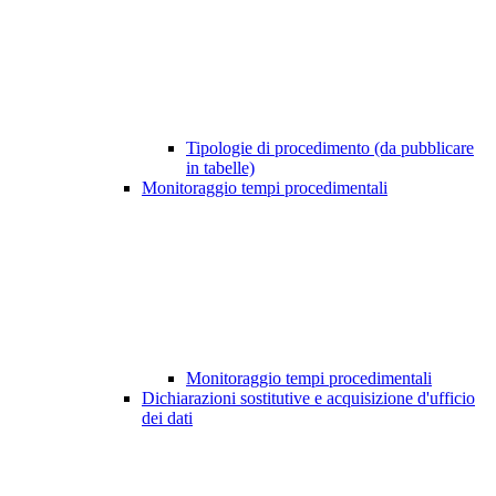
Tipologie di procedimento (da pubblicare
in tabelle)
Monitoraggio tempi procedimentali
Monitoraggio tempi procedimentali
Dichiarazioni sostitutive e acquisizione d'ufficio
dei dati