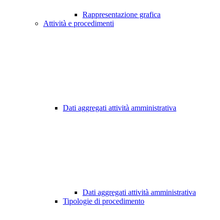
Rappresentazione grafica
Attività e procedimenti
Dati aggregati attività amministrativa
Dati aggregati attività amministrativa
Tipologie di procedimento