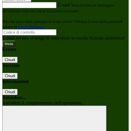
E-mail
Verrà inviato un messaggio
all'indirizzo indicato con le istruzioni necessarie.
Non hai una e-mail associata al nome utente? Effettua il reset della password
tramite la
Login Spaggiari
E-mail inviata, si prega di controllare la casella di posta elettronica!
Errore
Chiudi
Successo
Chiudi
Informazione
Chiudi
Attendere...
Attendere il completamento dell'operazione...