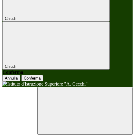
Chiudi
Chiudi
Conferma
Annulla
Conferma