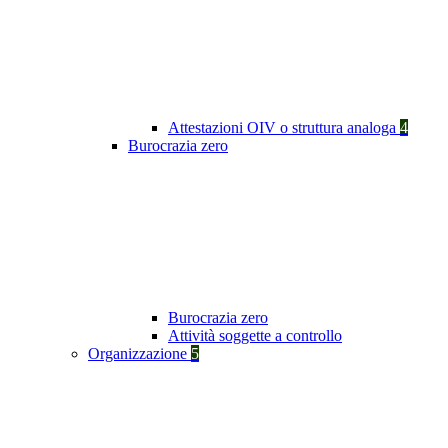
Attestazioni OIV o struttura analoga
4
Burocrazia zero
Burocrazia zero
Attività soggette a controllo
Organizzazione
5