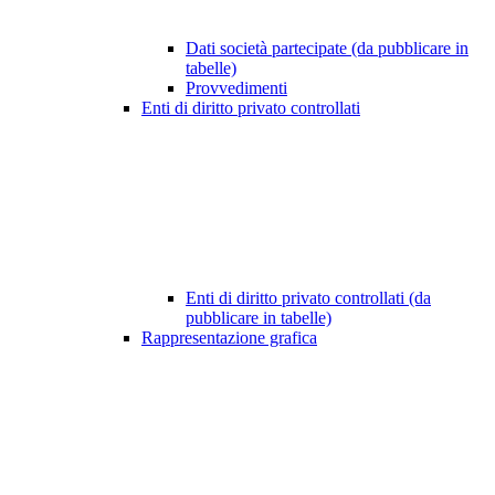
Dati società partecipate (da pubblicare in
tabelle)
Provvedimenti
Enti di diritto privato controllati
Enti di diritto privato controllati (da
pubblicare in tabelle)
Rappresentazione grafica