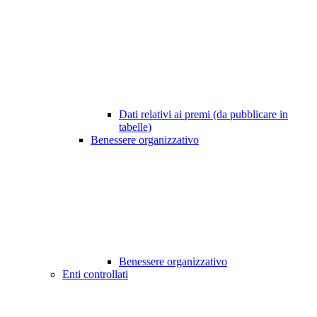
Dati relativi ai premi (da pubblicare in
tabelle)
Benessere organizzativo
Benessere organizzativo
Enti controllati