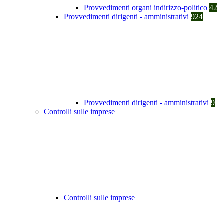
Provvedimenti organi indirizzo-politico
42
Provvedimenti dirigenti - amministrativi
924
Provvedimenti dirigenti - amministrativi
9
Controlli sulle imprese
Controlli sulle imprese