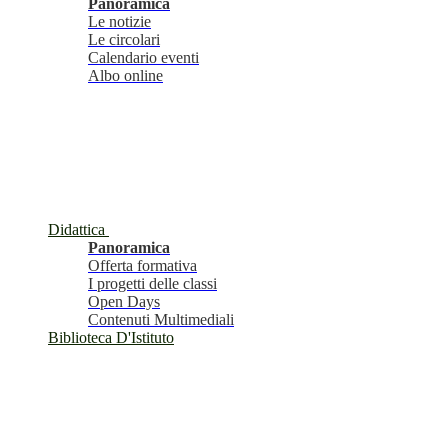
Panoramica
Le notizie
Le circolari
Calendario eventi
Albo online
Didattica
Panoramica
Offerta formativa
I progetti delle classi
Open Days
Contenuti Multimediali
Biblioteca D'Istituto