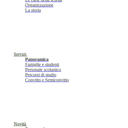
Organizzazione
La storia
Servizi
Panoramica
Famiglie e studenti
Personale scolastico
Percorsi di studio
Convitto e Semiconvitto
Novità