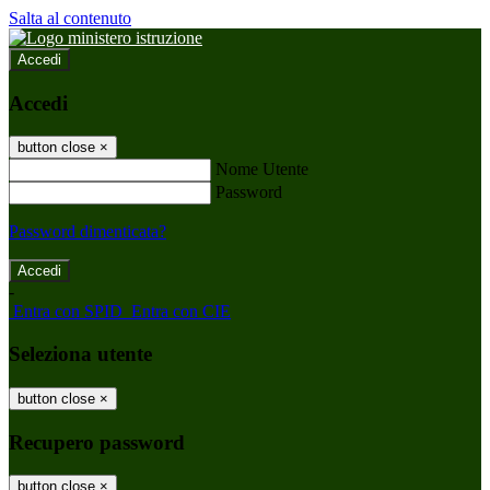
Salta al contenuto
Accedi
Accedi
button close
×
Nome Utente
Password
Password dimenticata?
-
Entra con SPID
Entra con CIE
Seleziona utente
button close
×
Recupero password
button close
×