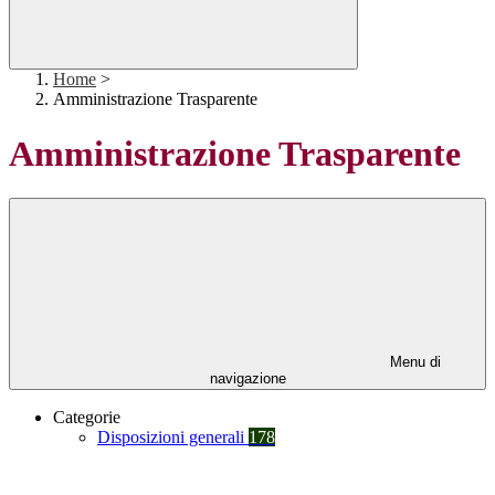
Home
>
Amministrazione Trasparente
Amministrazione Trasparente
Menu di
navigazione
Categorie
Disposizioni generali
178