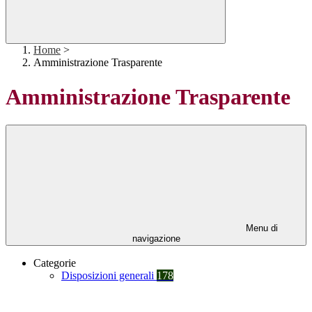
Home
>
Amministrazione Trasparente
Amministrazione Trasparente
Menu di
navigazione
Categorie
Disposizioni generali
178