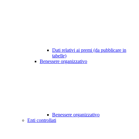
Dati relativi ai premi (da pubblicare in
tabelle)
Benessere organizzativo
Benessere organizzativo
Enti controllati