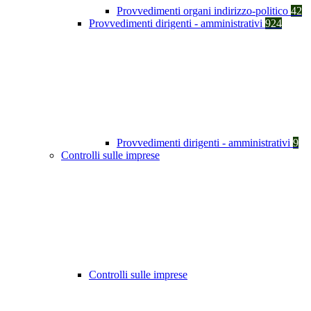
Provvedimenti organi indirizzo-politico
42
Provvedimenti dirigenti - amministrativi
924
Provvedimenti dirigenti - amministrativi
9
Controlli sulle imprese
Controlli sulle imprese