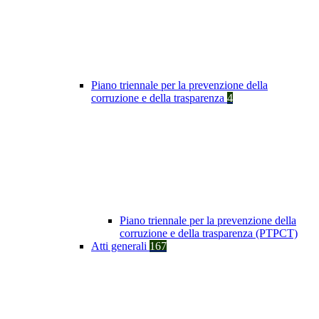
Piano triennale per la prevenzione della
corruzione e della trasparenza
4
Piano triennale per la prevenzione della
corruzione e della trasparenza (PTPCT)
Atti generali
167