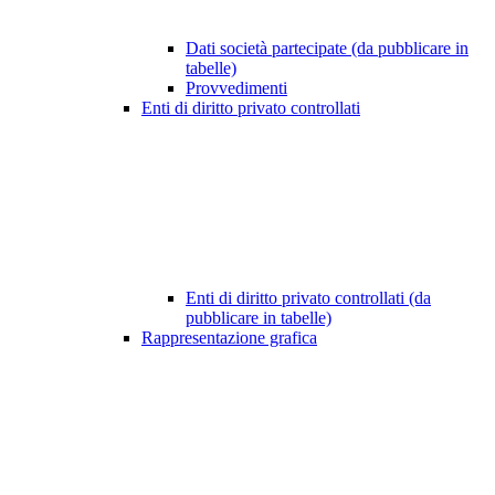
Dati società partecipate (da pubblicare in
tabelle)
Provvedimenti
Enti di diritto privato controllati
Enti di diritto privato controllati (da
pubblicare in tabelle)
Rappresentazione grafica