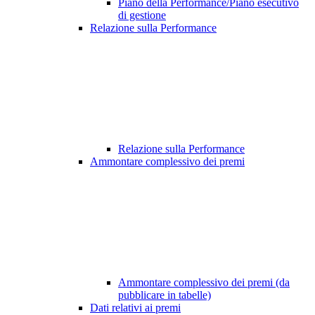
Piano della Performance/Piano esecutivo
di gestione
Relazione sulla Performance
Relazione sulla Performance
Ammontare complessivo dei premi
Ammontare complessivo dei premi (da
pubblicare in tabelle)
Dati relativi ai premi