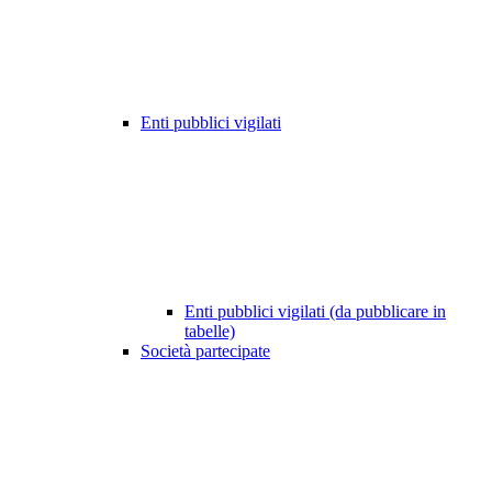
Enti pubblici vigilati
Enti pubblici vigilati (da pubblicare in
tabelle)
Società partecipate