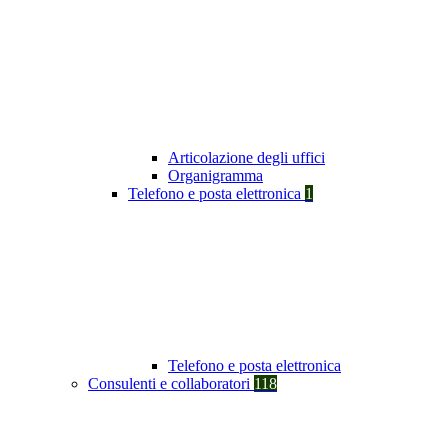
Articolazione degli uffici
Organigramma
Telefono e posta elettronica
1
Telefono e posta elettronica
Consulenti e collaboratori
118