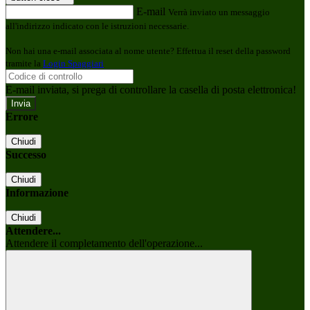
E-mail
Verrà inviato un messaggio
all'indirizzo indicato con le istruzioni necessarie.
Non hai una e-mail associata al nome utente? Effettua il reset della password
tramite la
Login Spaggiari
E-mail inviata, si prega di controllare la casella di posta elettronica!
Errore
Chiudi
Successo
Chiudi
Informazione
Chiudi
Attendere...
Attendere il completamento dell'operazione...