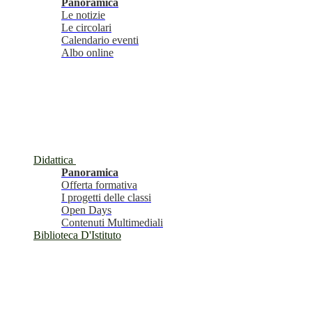
Panoramica
Le notizie
Le circolari
Calendario eventi
Albo online
Didattica
Panoramica
Offerta formativa
I progetti delle classi
Open Days
Contenuti Multimediali
Biblioteca D'Istituto