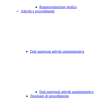
Rappresentazione grafica
Attività e procedimenti
Dati aggregati attività amministrativa
Dati aggregati attività amministrativa
Tipologie di procedimento