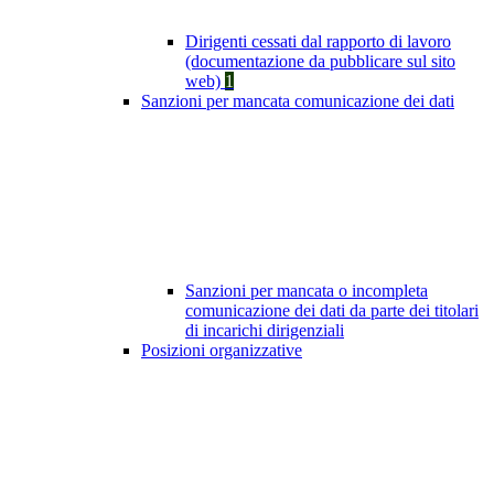
Dirigenti cessati dal rapporto di lavoro
(documentazione da pubblicare sul sito
web)
1
Sanzioni per mancata comunicazione dei dati
Sanzioni per mancata o incompleta
comunicazione dei dati da parte dei titolari
di incarichi dirigenziali
Posizioni organizzative