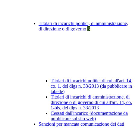
Titolari di incarichi politici, di amministrazione,
di direzione o di governo
3
Titolari di incarichi politici di cui all'art. 14,
co. 1, del dlgs n. 33/2013 (da pubblicare in
tabelle)
Titolari di incarichi di amministrazione, di
direzione o di governo di cui all'art. 14, co.
1-bis, del dlgs n. 33/2013
Cessati dall'incarico (documentazione da
pubblicare sul sito web)
Sanzioni per mancata comunicazione dei dati