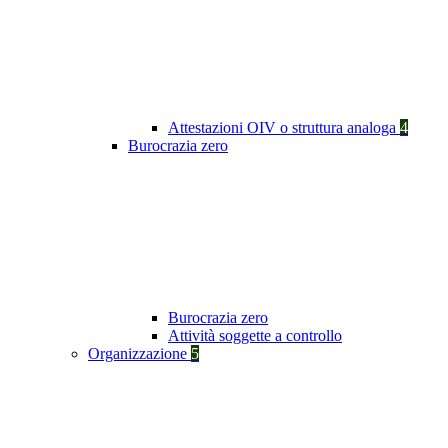
Attestazioni OIV o struttura analoga
4
Burocrazia zero
Burocrazia zero
Attività soggette a controllo
Organizzazione
5