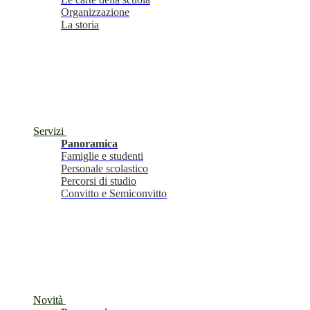
Organizzazione
La storia
Servizi
Panoramica
Famiglie e studenti
Personale scolastico
Percorsi di studio
Convitto e Semiconvitto
Novità