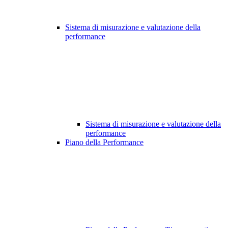
Sistema di misurazione e valutazione della
performance
Sistema di misurazione e valutazione della
performance
Piano della Performance