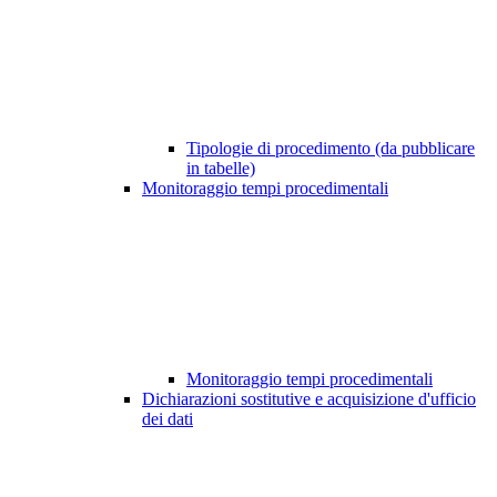
Tipologie di procedimento (da pubblicare
in tabelle)
Monitoraggio tempi procedimentali
Monitoraggio tempi procedimentali
Dichiarazioni sostitutive e acquisizione d'ufficio
dei dati