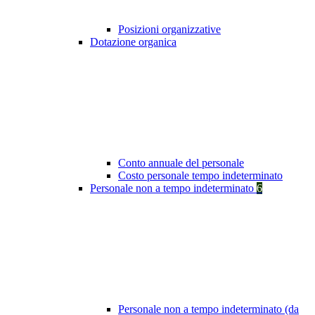
Posizioni organizzative
Dotazione organica
Conto annuale del personale
Costo personale tempo indeterminato
Personale non a tempo indeterminato
6
Personale non a tempo indeterminato (da