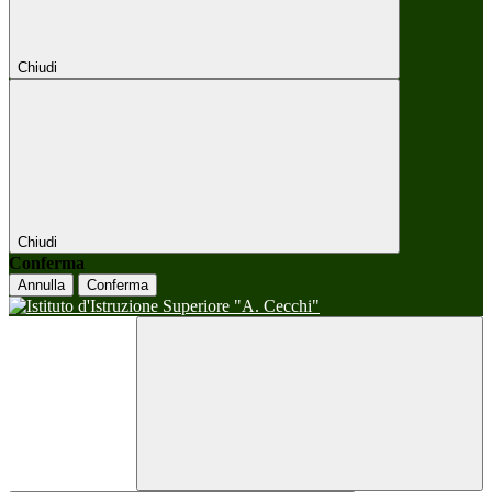
Chiudi
Chiudi
Conferma
Annulla
Conferma