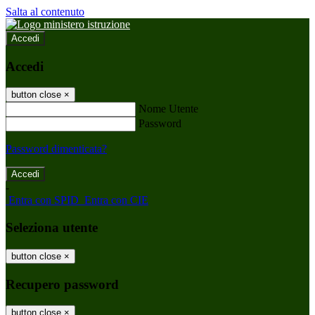
Salta al contenuto
Accedi
Accedi
button close
×
Nome Utente
Password
Password dimenticata?
-
Entra con SPID
Entra con CIE
Seleziona utente
button close
×
Recupero password
button close
×