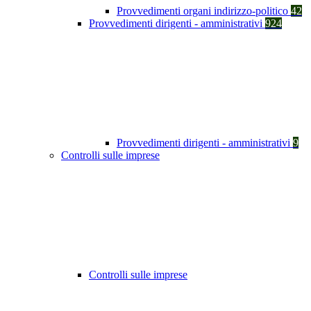
Provvedimenti organi indirizzo-politico
42
Provvedimenti dirigenti - amministrativi
924
Provvedimenti dirigenti - amministrativi
9
Controlli sulle imprese
Controlli sulle imprese