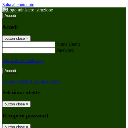
Salta al contenuto
Accedi
Accedi
button close
×
Nome Utente
Password
Password dimenticata?
-
Entra con SPID
Entra con CIE
Seleziona utente
button close
×
Recupero password
button close
×