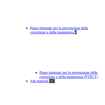
Piano triennale per la prevenzione della
corruzione e della trasparenza
4
Piano triennale per la prevenzione della
corruzione e della trasparenza (PTPCT)
Atti generali
167