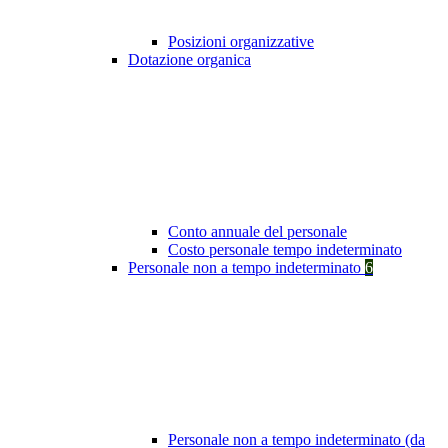
Posizioni organizzative
Dotazione organica
Conto annuale del personale
Costo personale tempo indeterminato
Personale non a tempo indeterminato
6
Personale non a tempo indeterminato (da