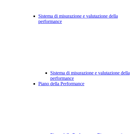
Sistema di misurazione e valutazione della
performance
Sistema di misurazione e valutazione della
performance
Piano della Performance