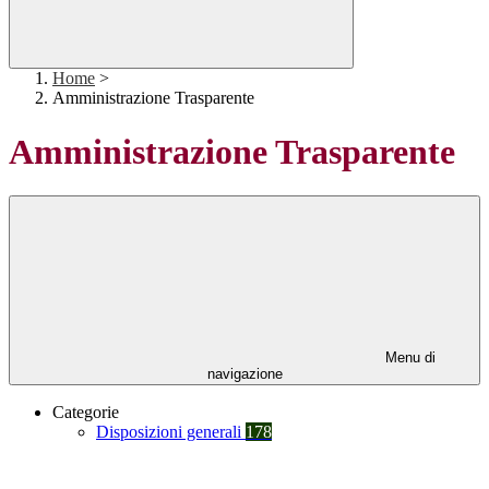
Home
>
Amministrazione Trasparente
Amministrazione Trasparente
Menu di
navigazione
Categorie
Disposizioni generali
178