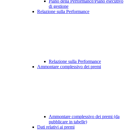
Piano della Performance/Piano esecutivo
di gestione
Relazione sulla Performance
Relazione sulla Performance
Ammontare complessivo dei premi
Ammontare complessivo dei premi (da
pubblicare in tabelle)
Dati relativi ai premi