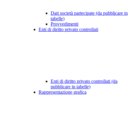
Dati società partecipate (da pubblicare in
tabelle)
Provvedimenti
Enti di diritto privato controllati
Enti di diritto privato controllati (da
pubblicare in tabelle)
Rappresentazione grafica