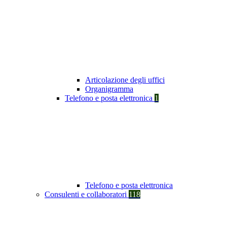
Articolazione degli uffici
Organigramma
Telefono e posta elettronica
1
Telefono e posta elettronica
Consulenti e collaboratori
118