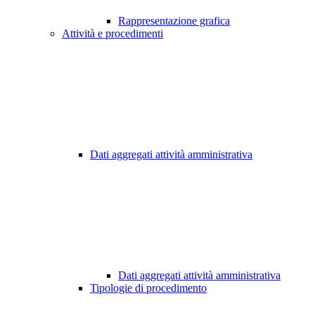
Rappresentazione grafica
Attività e procedimenti
Dati aggregati attività amministrativa
Dati aggregati attività amministrativa
Tipologie di procedimento