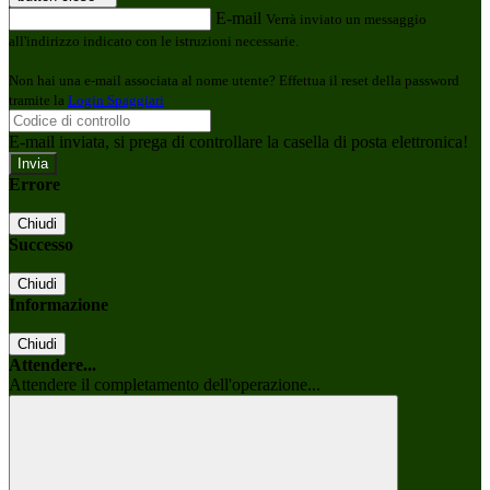
E-mail
Verrà inviato un messaggio
all'indirizzo indicato con le istruzioni necessarie.
Non hai una e-mail associata al nome utente? Effettua il reset della password
tramite la
Login Spaggiari
E-mail inviata, si prega di controllare la casella di posta elettronica!
Errore
Chiudi
Successo
Chiudi
Informazione
Chiudi
Attendere...
Attendere il completamento dell'operazione...