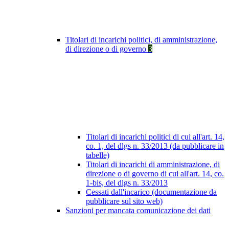
Titolari di incarichi politici, di amministrazione,
di direzione o di governo
3
Titolari di incarichi politici di cui all'art. 14,
co. 1, del dlgs n. 33/2013 (da pubblicare in
tabelle)
Titolari di incarichi di amministrazione, di
direzione o di governo di cui all'art. 14, co.
1-bis, del dlgs n. 33/2013
Cessati dall'incarico (documentazione da
pubblicare sul sito web)
Sanzioni per mancata comunicazione dei dati