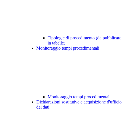
Tipologie di procedimento (da pubblicare
in tabelle)
Monitoraggio tempi procedimentali
Monitoraggio tempi procedimentali
Dichiarazioni sostitutive e acquisizione d'ufficio
dei dati