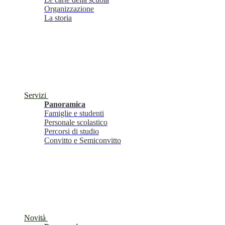
Organizzazione
La storia
Servizi
Panoramica
Famiglie e studenti
Personale scolastico
Percorsi di studio
Convitto e Semiconvitto
Novità