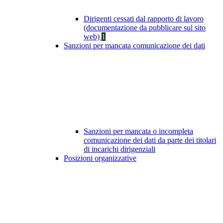
Dirigenti cessati dal rapporto di lavoro
(documentazione da pubblicare sul sito
web)
1
Sanzioni per mancata comunicazione dei dati
Sanzioni per mancata o incompleta
comunicazione dei dati da parte dei titolari
di incarichi dirigenziali
Posizioni organizzative