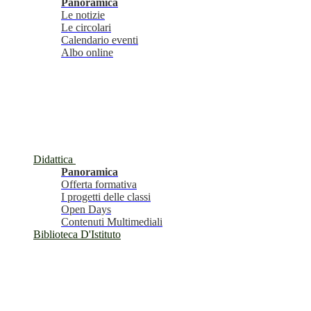
Panoramica
Le notizie
Le circolari
Calendario eventi
Albo online
Didattica
Panoramica
Offerta formativa
I progetti delle classi
Open Days
Contenuti Multimediali
Biblioteca D'Istituto