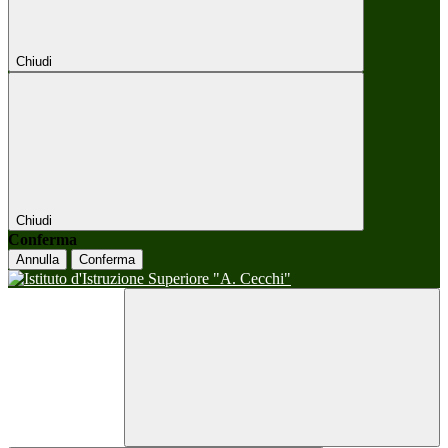
Chiudi
Chiudi
Conferma
Annulla
Conferma