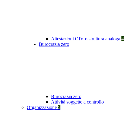
Attestazioni OIV o struttura analoga
4
Burocrazia zero
Burocrazia zero
Attività soggette a controllo
Organizzazione
5