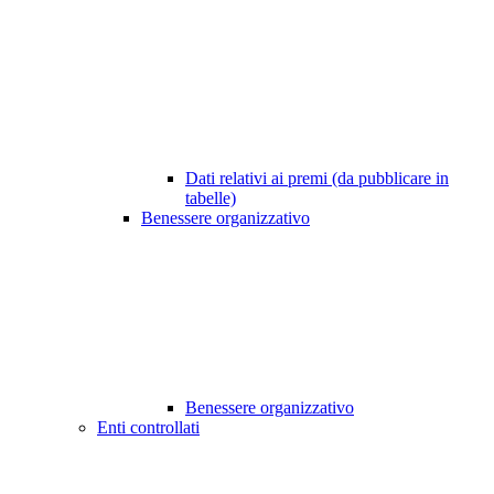
Dati relativi ai premi (da pubblicare in
tabelle)
Benessere organizzativo
Benessere organizzativo
Enti controllati