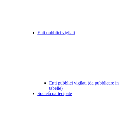
Enti pubblici vigilati
Enti pubblici vigilati (da pubblicare in
tabelle)
Società partecipate