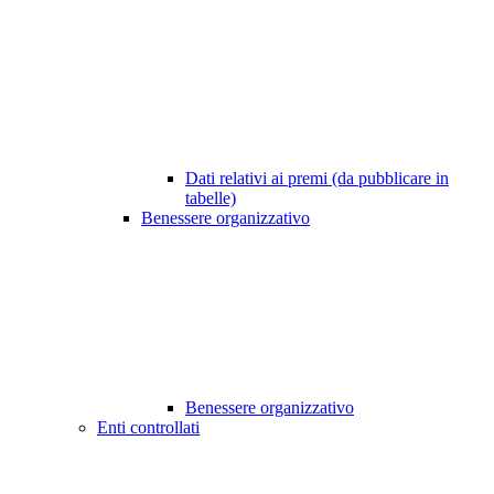
Dati relativi ai premi (da pubblicare in
tabelle)
Benessere organizzativo
Benessere organizzativo
Enti controllati