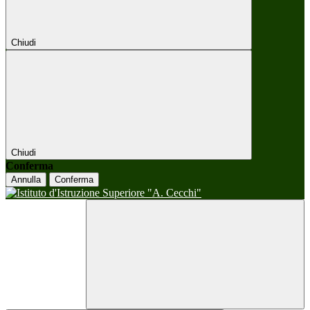
Chiudi
Chiudi
Conferma
Annulla
Conferma