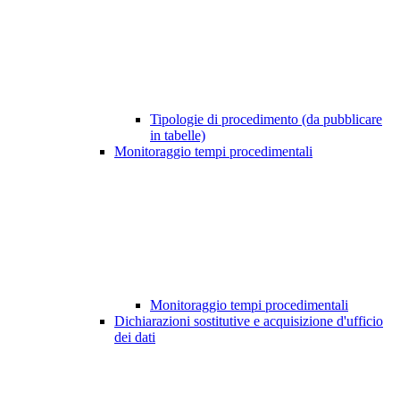
Tipologie di procedimento (da pubblicare
in tabelle)
Monitoraggio tempi procedimentali
Monitoraggio tempi procedimentali
Dichiarazioni sostitutive e acquisizione d'ufficio
dei dati