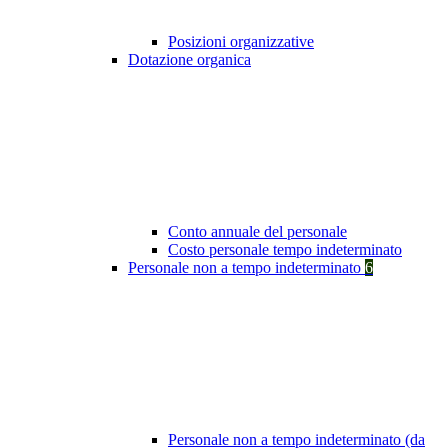
Posizioni organizzative
Dotazione organica
Conto annuale del personale
Costo personale tempo indeterminato
Personale non a tempo indeterminato
6
Personale non a tempo indeterminato (da