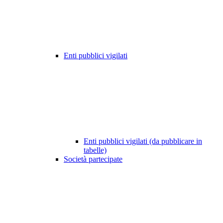
Enti pubblici vigilati
Enti pubblici vigilati (da pubblicare in
tabelle)
Società partecipate