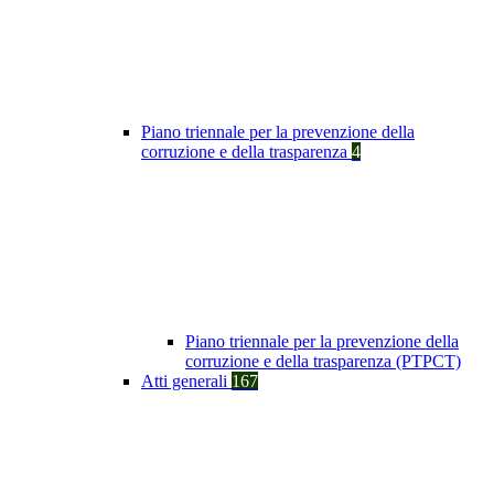
Piano triennale per la prevenzione della
corruzione e della trasparenza
4
Piano triennale per la prevenzione della
corruzione e della trasparenza (PTPCT)
Atti generali
167