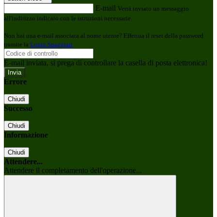
E-mail
Verrà inviato un messaggio
all'indirizzo indicato con le istruzioni necessarie.
Non hai una e-mail associata al nome utente? Effettua il reset della password
tramite la
Login Spaggiari
E-mail inviata, si prega di controllare la casella di posta elettronica!
Errore
Chiudi
Successo
Chiudi
Informazione
Chiudi
Attendere...
Attendere il completamento dell'operazione...