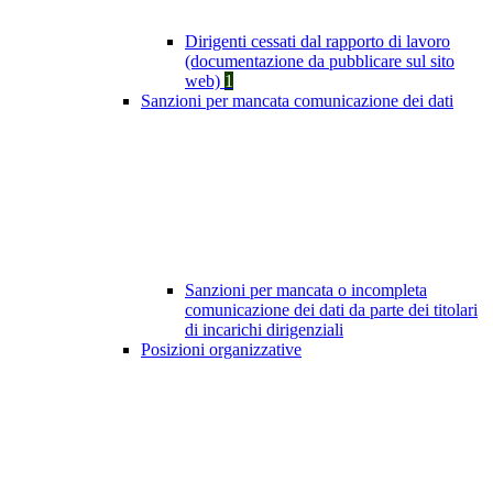
Dirigenti cessati dal rapporto di lavoro
(documentazione da pubblicare sul sito
web)
1
Sanzioni per mancata comunicazione dei dati
Sanzioni per mancata o incompleta
comunicazione dei dati da parte dei titolari
di incarichi dirigenziali
Posizioni organizzative