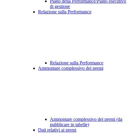
Piano della Performance/Piano esecutivo
di gestione
Relazione sulla Performance
Relazione sulla Performance
Ammontare complessivo dei premi
Ammontare complessivo dei premi (da
pubblicare in tabelle)
Dati relativi ai premi