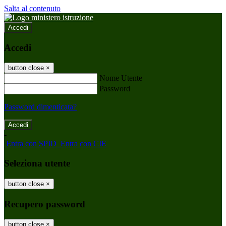
Salta al contenuto
Accedi
Accedi
button close
×
Nome Utente
Password
Password dimenticata?
-
Entra con SPID
Entra con CIE
Seleziona utente
button close
×
Recupero password
button close
×