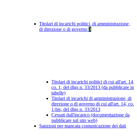
Titolari di incarichi politici, di amministrazione,
di direzione o di governo
3
Titolari di incarichi politici di cui all'art. 14,
co. 1, del dlgs n. 33/2013 (da pubblicare in
tabelle)
Titolari di incarichi di amministrazione, di
direzione o di governo di cui all'art. 14, co.
1-bis, del dlgs n. 33/2013
Cessati dall'incarico (documentazione da
pubblicare sul sito web)
Sanzioni per mancata comunicazione dei dati