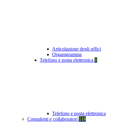
Articolazione degli uffici
Organigramma
Telefono e posta elettronica
1
Telefono e posta elettronica
Consulenti e collaboratori
118