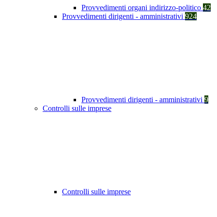
Provvedimenti organi indirizzo-politico
42
Provvedimenti dirigenti - amministrativi
924
Provvedimenti dirigenti - amministrativi
9
Controlli sulle imprese
Controlli sulle imprese