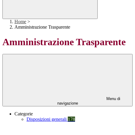
Home
>
Amministrazione Trasparente
Amministrazione Trasparente
Menu di
navigazione
Categorie
Disposizioni generali
178