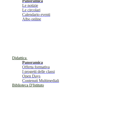
Panoramica
Le notizie
Le circolari
Calendario eventi
Albo online
Didattica
Panoramica
Offerta formativa
I progetti delle classi
Open Days
Contenuti Multimediali
Biblioteca D'Istituto