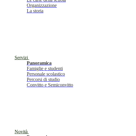
Organizzazione
La storia
Servizi
Panoramica
Famiglie e studenti
Personale scolastico
Percorsi di studio
Convitto e Semiconvitto
Novità