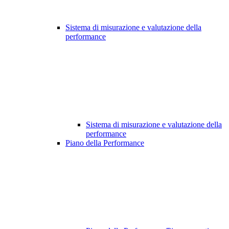
Sistema di misurazione e valutazione della
performance
Sistema di misurazione e valutazione della
performance
Piano della Performance