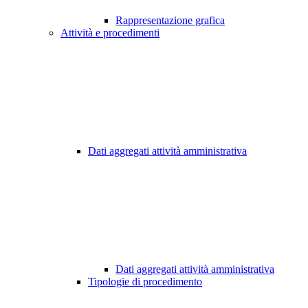
Rappresentazione grafica
Attività e procedimenti
Dati aggregati attività amministrativa
Dati aggregati attività amministrativa
Tipologie di procedimento