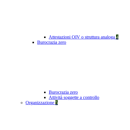
Attestazioni OIV o struttura analoga
4
Burocrazia zero
Burocrazia zero
Attività soggette a controllo
Organizzazione
5