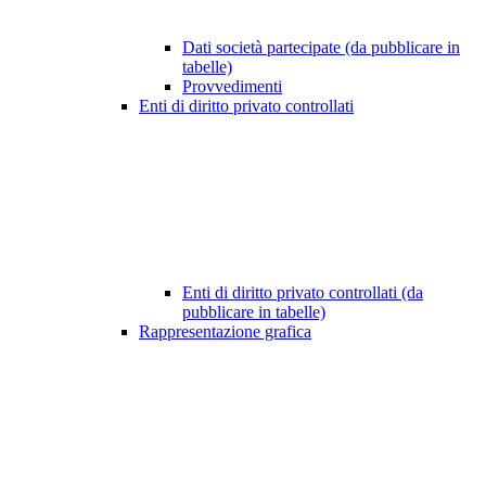
Dati società partecipate (da pubblicare in
tabelle)
Provvedimenti
Enti di diritto privato controllati
Enti di diritto privato controllati (da
pubblicare in tabelle)
Rappresentazione grafica