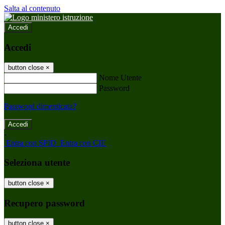
Salta al contenuto
Accedi
Accedi
button close
×
Nome Utente
Password
Password dimenticata?
-
Entra con SPID
Entra con CIE
Seleziona utente
button close
×
Recupero password
button close
×