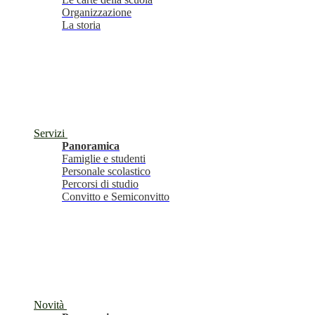
Organizzazione
La storia
Servizi
Panoramica
Famiglie e studenti
Personale scolastico
Percorsi di studio
Convitto e Semiconvitto
Novità