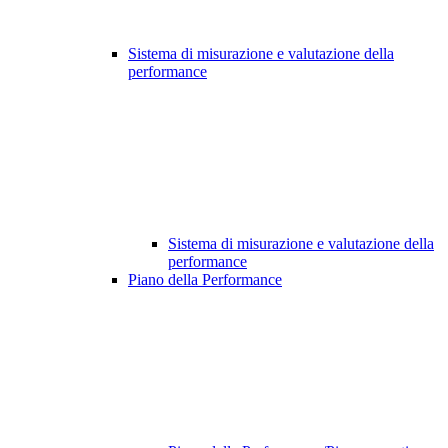
Sistema di misurazione e valutazione della
performance
Sistema di misurazione e valutazione della
performance
Piano della Performance