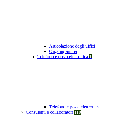
Articolazione degli uffici
Organigramma
Telefono e posta elettronica
1
Telefono e posta elettronica
Consulenti e collaboratori
118