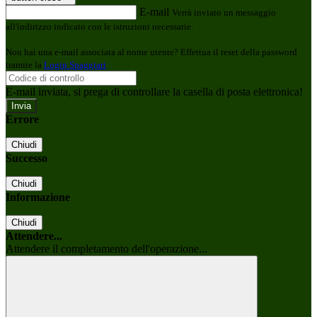
E-mail
Verrà inviato un messaggio
all'indirizzo indicato con le istruzioni necessarie.
Non hai una e-mail associata al nome utente? Effettua il reset della password
tramite la
Login Spaggiari
E-mail inviata, si prega di controllare la casella di posta elettronica!
Errore
Chiudi
Successo
Chiudi
Informazione
Chiudi
Attendere...
Attendere il completamento dell'operazione...