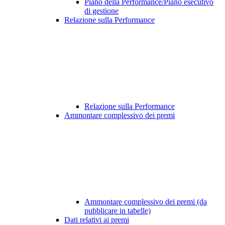
Piano della Performance/Piano esecutivo
di gestione
Relazione sulla Performance
Relazione sulla Performance
Ammontare complessivo dei premi
Ammontare complessivo dei premi (da
pubblicare in tabelle)
Dati relativi ai premi