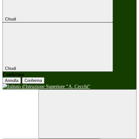
Chiudi
Chiudi
Conferma
Annulla
Conferma