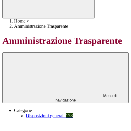
Home
>
Amministrazione Trasparente
Amministrazione Trasparente
Menu di
navigazione
Categorie
Disposizioni generali
178