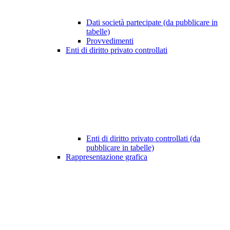
Dati società partecipate (da pubblicare in
tabelle)
Provvedimenti
Enti di diritto privato controllati
Enti di diritto privato controllati (da
pubblicare in tabelle)
Rappresentazione grafica