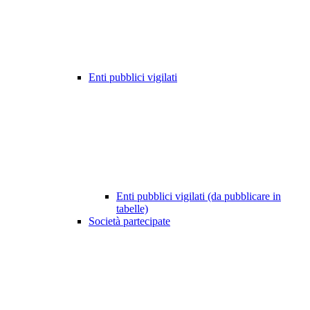
Enti pubblici vigilati
Enti pubblici vigilati (da pubblicare in
tabelle)
Società partecipate