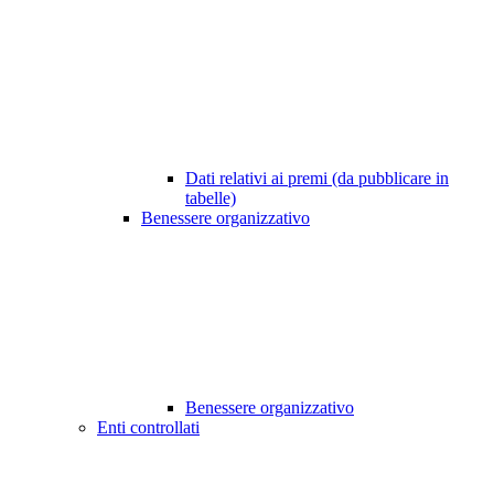
Dati relativi ai premi (da pubblicare in
tabelle)
Benessere organizzativo
Benessere organizzativo
Enti controllati