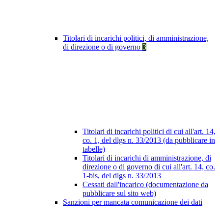
Titolari di incarichi politici, di amministrazione,
di direzione o di governo
3
Titolari di incarichi politici di cui all'art. 14,
co. 1, del dlgs n. 33/2013 (da pubblicare in
tabelle)
Titolari di incarichi di amministrazione, di
direzione o di governo di cui all'art. 14, co.
1-bis, del dlgs n. 33/2013
Cessati dall'incarico (documentazione da
pubblicare sul sito web)
Sanzioni per mancata comunicazione dei dati