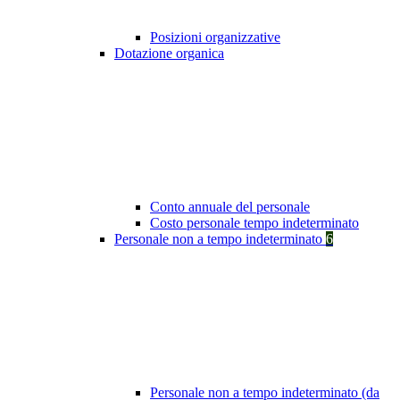
Posizioni organizzative
Dotazione organica
Conto annuale del personale
Costo personale tempo indeterminato
Personale non a tempo indeterminato
6
Personale non a tempo indeterminato (da