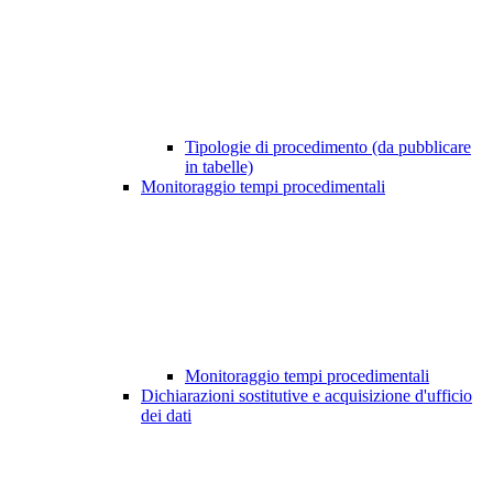
Tipologie di procedimento (da pubblicare
in tabelle)
Monitoraggio tempi procedimentali
Monitoraggio tempi procedimentali
Dichiarazioni sostitutive e acquisizione d'ufficio
dei dati