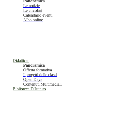
Panoramica
Le notizie
Le circolari
Calendario eventi
Albo online
Didattica
Panoramica
Offerta formativa
I progetti delle classi
Open Days
Contenuti Multimediali
Biblioteca D'Istituto