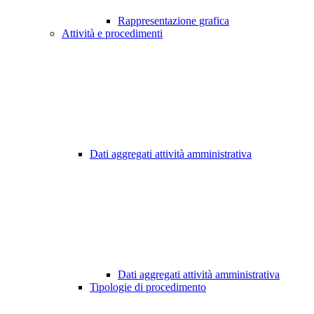
Rappresentazione grafica
Attività e procedimenti
Dati aggregati attività amministrativa
Dati aggregati attività amministrativa
Tipologie di procedimento