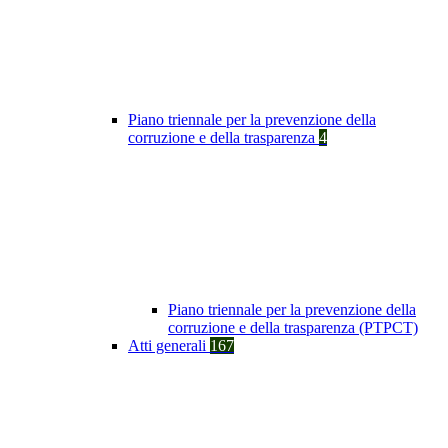
Piano triennale per la prevenzione della
corruzione e della trasparenza
4
Piano triennale per la prevenzione della
corruzione e della trasparenza (PTPCT)
Atti generali
167