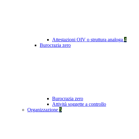
Attestazioni OIV o struttura analoga
4
Burocrazia zero
Burocrazia zero
Attività soggette a controllo
Organizzazione
5