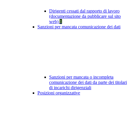
Dirigenti cessati dal rapporto di lavoro
(documentazione da pubblicare sul sito
web)
1
Sanzioni per mancata comunicazione dei dati
Sanzioni per mancata o incompleta
comunicazione dei dati da parte dei titolari
di incarichi dirigenziali
Posizioni organizzative