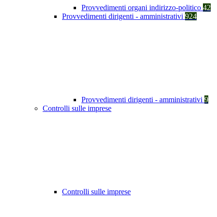
Provvedimenti organi indirizzo-politico
42
Provvedimenti dirigenti - amministrativi
924
Provvedimenti dirigenti - amministrativi
9
Controlli sulle imprese
Controlli sulle imprese