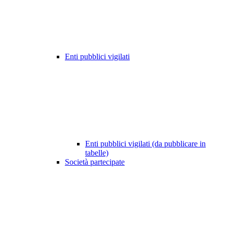
Enti pubblici vigilati
Enti pubblici vigilati (da pubblicare in
tabelle)
Società partecipate