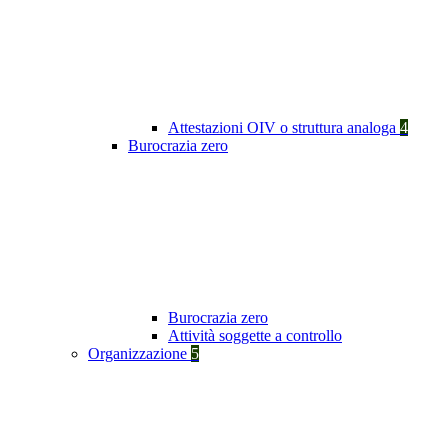
Attestazioni OIV o struttura analoga
4
Burocrazia zero
Burocrazia zero
Attività soggette a controllo
Organizzazione
5