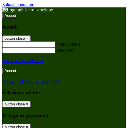
Salta al contenuto
Accedi
Accedi
button close
×
Nome Utente
Password
Password dimenticata?
-
Entra con SPID
Entra con CIE
Seleziona utente
button close
×
Recupero password
button close
×