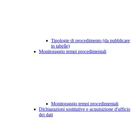
Tipologie di procedimento (da pubblicare
in tabelle)
Monitoraggio tempi procedimentali
Monitoraggio tempi procedimentali
Dichiarazioni sostitutive e acquisizione d'ufficio
dei dati