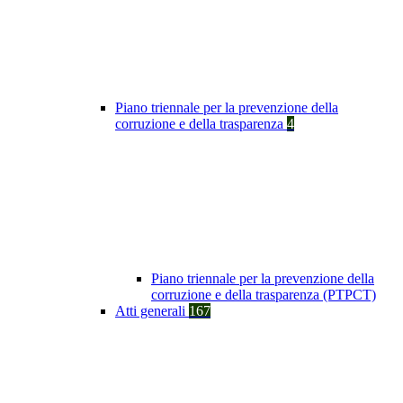
Piano triennale per la prevenzione della
corruzione e della trasparenza
4
Piano triennale per la prevenzione della
corruzione e della trasparenza (PTPCT)
Atti generali
167