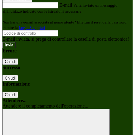
E-mail
Verrà inviato un messaggio
all'indirizzo indicato con le istruzioni necessarie.
Non hai una e-mail associata al nome utente? Effettua il reset della password
tramite la
Login Spaggiari
E-mail inviata, si prega di controllare la casella di posta elettronica!
Errore
Chiudi
Successo
Chiudi
Informazione
Chiudi
Attendere...
Attendere il completamento dell'operazione...