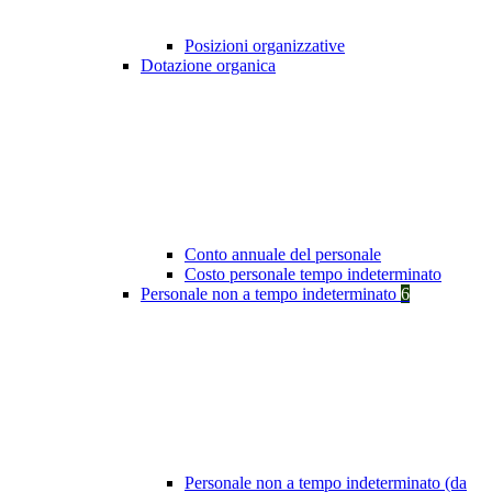
Posizioni organizzative
Dotazione organica
Conto annuale del personale
Costo personale tempo indeterminato
Personale non a tempo indeterminato
6
Personale non a tempo indeterminato (da