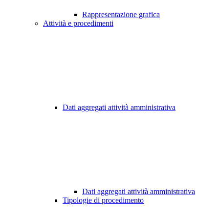
Rappresentazione grafica
Attività e procedimenti
Dati aggregati attività amministrativa
Dati aggregati attività amministrativa
Tipologie di procedimento