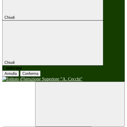
Chiudi
Chiudi
Conferma
Annulla
Conferma