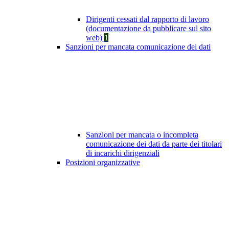
Dirigenti cessati dal rapporto di lavoro
(documentazione da pubblicare sul sito
web)
1
Sanzioni per mancata comunicazione dei dati
Sanzioni per mancata o incompleta
comunicazione dei dati da parte dei titolari
di incarichi dirigenziali
Posizioni organizzative