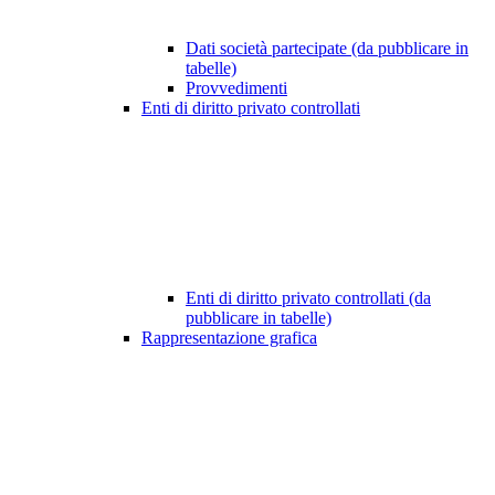
Dati società partecipate (da pubblicare in
tabelle)
Provvedimenti
Enti di diritto privato controllati
Enti di diritto privato controllati (da
pubblicare in tabelle)
Rappresentazione grafica