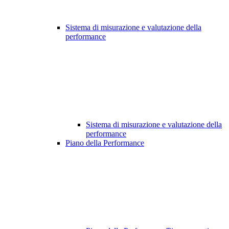
Sistema di misurazione e valutazione della
performance
Sistema di misurazione e valutazione della
performance
Piano della Performance