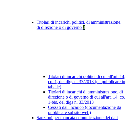
Titolari di incarichi politici, di amministrazione,
di direzione o di governo
3
Titolari di incarichi politici di cui all'art. 14,
co. 1, del dlgs n. 33/2013 (da pubblicare in
tabelle)
Titolari di incarichi di amministrazione, di
direzione o di governo di cui all'art. 14, co.
1-bis, del dlgs n. 33/2013
Cessati dall'incarico (documentazione da
pubblicare sul sito web)
Sanzioni per mancata comunicazione dei dati