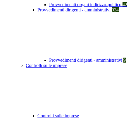
Provvedimenti organi indirizzo-politico
42
Provvedimenti dirigenti - amministrativi
924
Provvedimenti dirigenti - amministrativi
9
Controlli sulle imprese
Controlli sulle imprese