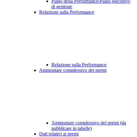
Piano della Performance/Piano esecutivo
di gestione
Relazione sulla Performance
Relazione sulla Performance
Ammontare complessivo dei premi
Ammontare complessivo dei premi (da
pubblicare in tabelle)
Dati relativi ai premi