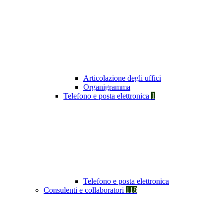
Articolazione degli uffici
Organigramma
Telefono e posta elettronica
1
Telefono e posta elettronica
Consulenti e collaboratori
118