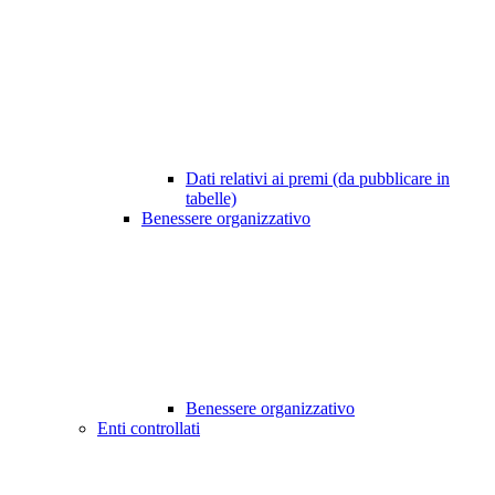
Dati relativi ai premi (da pubblicare in
tabelle)
Benessere organizzativo
Benessere organizzativo
Enti controllati