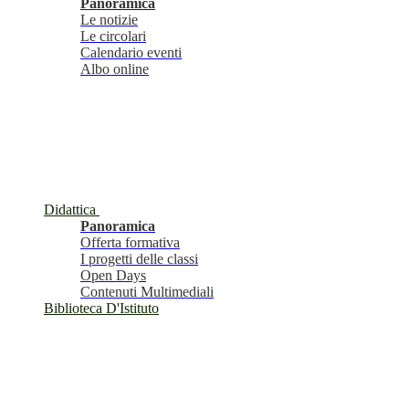
Panoramica
Le notizie
Le circolari
Calendario eventi
Albo online
Didattica
Panoramica
Offerta formativa
I progetti delle classi
Open Days
Contenuti Multimediali
Biblioteca D'Istituto