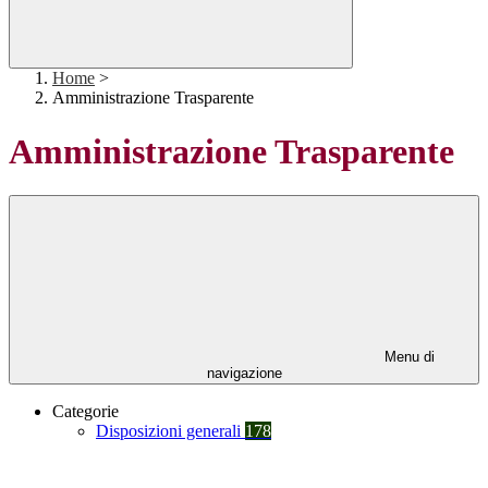
Home
>
Amministrazione Trasparente
Amministrazione Trasparente
Menu di
navigazione
Categorie
Disposizioni generali
178