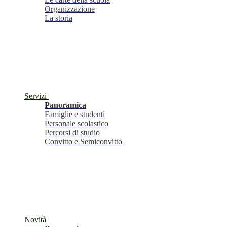
Organizzazione
La storia
Servizi
Panoramica
Famiglie e studenti
Personale scolastico
Percorsi di studio
Convitto e Semiconvitto
Novità